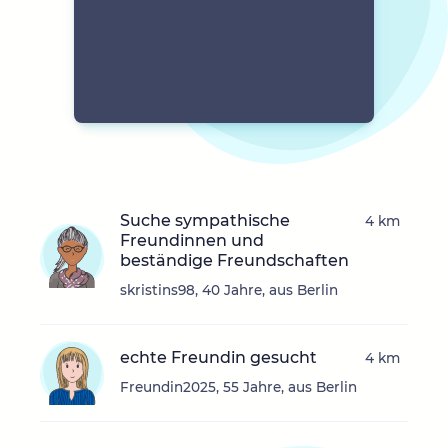
Suche sympathische
4 km
Freundinnen und
beständige Freundschaften
skristins98, 40 Jahre, aus Berlin
echte Freundin gesucht
4 km
Freundin2025, 55 Jahre, aus Berlin