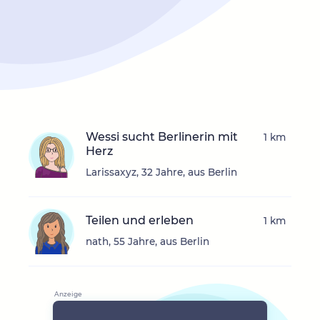
Wessi sucht Berlinerin mit
1 km
Herz
Larissaxyz, 32 Jahre, aus Berlin
Teilen und erleben
1 km
nath, 55 Jahre, aus Berlin