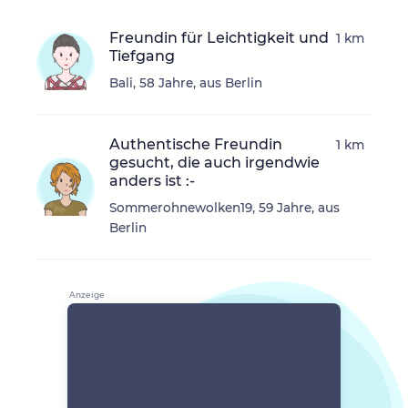
Freundin für Leichtigkeit und
1 km
Tiefgang
Bali, 58 Jahre, aus Berlin
Authentische Freundin
1 km
gesucht, die auch irgendwie
anders ist :-
Sommerohnewolken19, 59 Jahre, aus
Berlin