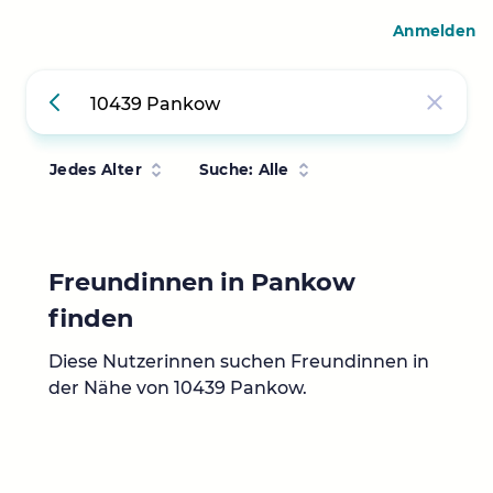
Anmelden
Jedes Alter
Suche: Alle
Freundinnen in Pankow
finden
Diese Nutzerinnen suchen Freundinnen in
der Nähe von 10439 Pankow.