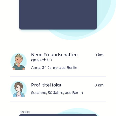
Neue Freundschaften
0 km
gesucht :)
Anna, 34 Jahre, aus Berlin
Profiltitel folgt
0 km
Susanne, 50 Jahre, aus Berlin