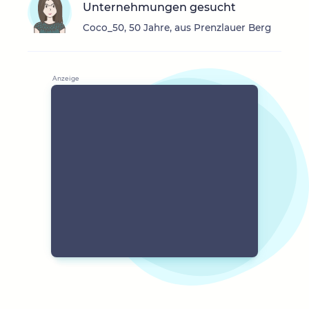
Unternehmungen gesucht
Coco_50, 50 Jahre, aus Prenzlauer Berg