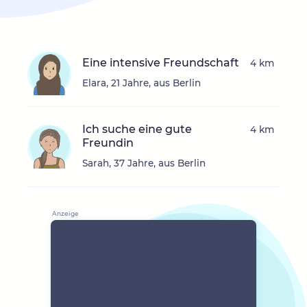
Eine intensive Freundschaft
4 km
Elara, 21 Jahre, aus Berlin
Ich suche eine gute
4 km
Freundin
Sarah, 37 Jahre, aus Berlin