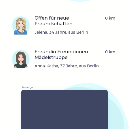
Offen für neue
0 km
Freundschaften
Jelena, 34 Jahre, aus Berlin
Freundin Freundinnen
0 km
Mädelstruppe
Anna-Katha, 37 Jahre, aus Berlin