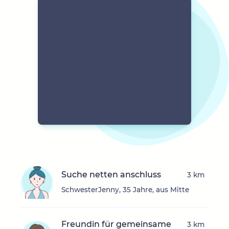
Suche netten anschluss
3 km
SchwesterJenny, 35 Jahre, aus Mitte
Freundin für gemeinsame
3 km