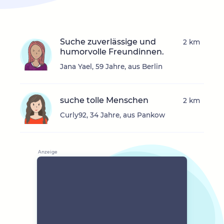
Suche zuverlässige und
2 km
humorvolle Freundinnen.
Jana Yael, 59 Jahre, aus Berlin
suche tolle Menschen
2 km
Curly92, 34 Jahre, aus Pankow