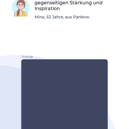
gegenseitigen Stärkung und
Inspiration
Mina, 53 Jahre, aus Pankow