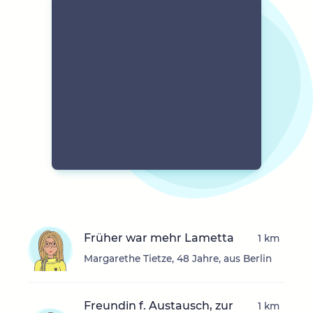
Früher war mehr Lametta
1 km
Margarethe Tietze, 48 Jahre, aus Berlin
Freundin f. Austausch, zur
1 km