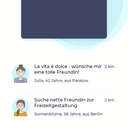
La vita è dolce - wünsche mir
2 km
eine tolle Freundin!
Julia, 42 Jahre, aus Pankow
Suche nette Freundin zur
2 km
Freizeitgestaltung
Sonnenblume, 58 Jahre, aus Berlin