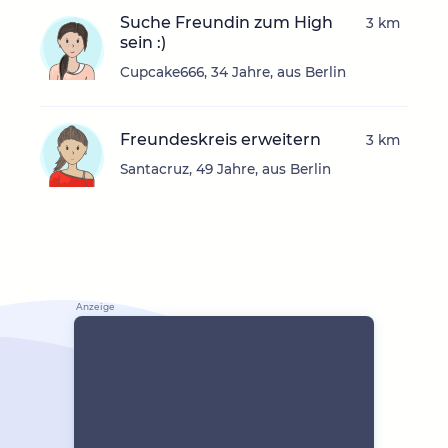
Suche Freundin zum High
3 km
sein :)
Cupcake666, 34 Jahre, aus Berlin
Freundeskreis erweitern
3 km
Santacruz, 49 Jahre, aus Berlin