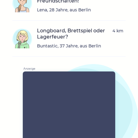
Freundschaften!
Lena, 28 Jahre, aus Berlin
Longboard, Brettspiel oder
4 km
Lagerfeuer?
Buntastic, 37 Jahre, aus Berlin