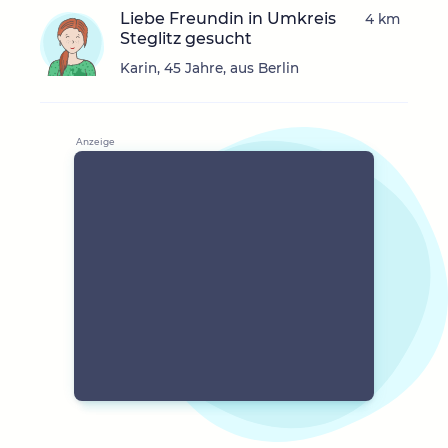
Liebe Freundin in Umkreis
4 km
Steglitz gesucht
Karin, 45 Jahre, aus Berlin