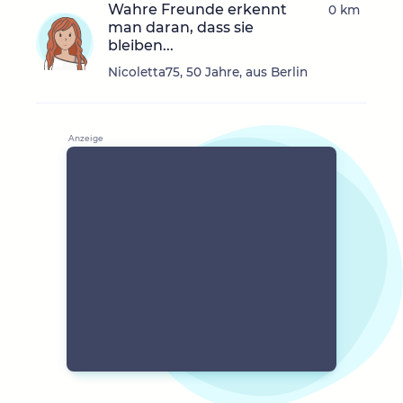
Wahre Freunde erkennt
0 km
man daran, dass sie
bleiben...
Nicoletta75, 50 Jahre, aus Berlin