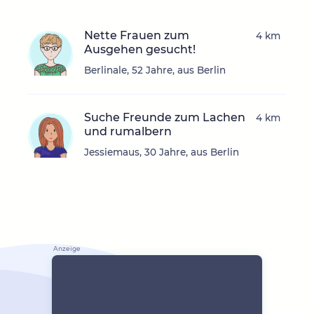
Nette Frauen zum
4 km
Ausgehen gesucht!
Berlinale, 52 Jahre, aus Berlin
Suche Freunde zum Lachen
4 km
und rumalbern
Jessiemaus, 30 Jahre, aus Berlin