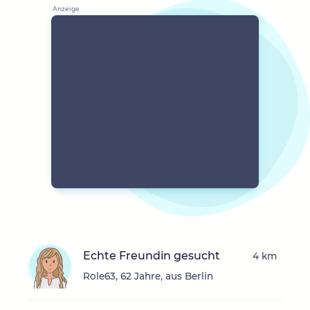
Echte Freundin gesucht
4 km
Role63, 62 Jahre, aus Berlin