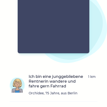
Ich bin eine junggebliebene
1 km
Rentnerin wandere und
fahre gern Fahrrad
Orchidee, 75 Jahre, aus Berlin