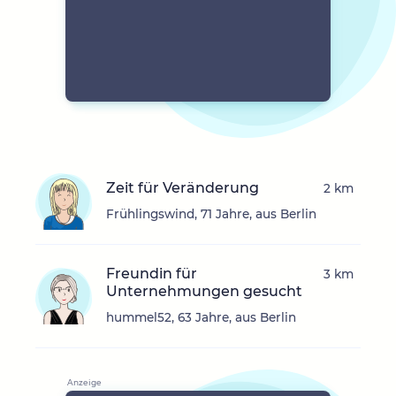
Zeit für Veränderung
2 km
Frühlingswind, 71 Jahre, aus Berlin
Freundin für
3 km
Unternehmungen gesucht
hummel52, 63 Jahre, aus Berlin