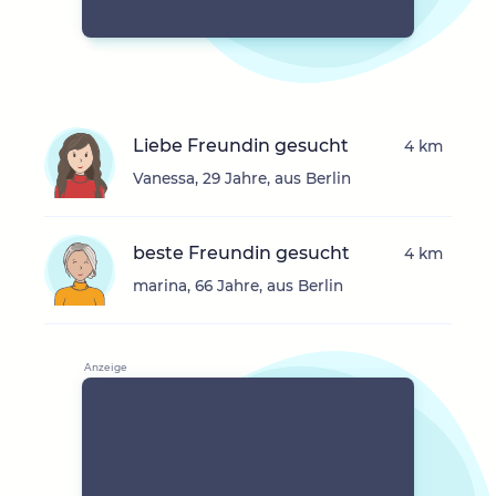
Liebe Freundin gesucht
4 km
Vanessa, 29 Jahre, aus Berlin
beste Freundin gesucht
4 km
marina, 66 Jahre, aus Berlin