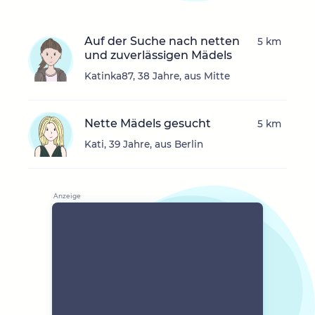
Auf der Suche nach netten
5 km
und zuverlässigen Mädels
Katinka87, 38 Jahre, aus Mitte
Nette Mädels gesucht
5 km
Kati, 39 Jahre, aus Berlin