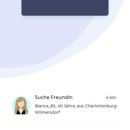
Suche Freundin
4 km
Bianca_85, 40 Jahre, aus Charlottenburg-
Wilmersdorf