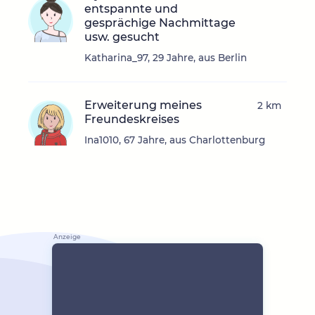
entspannte und
gesprächige Nachmittage
usw. gesucht
Katharina_97, 29 Jahre, aus Berlin
Erweiterung meines
2 km
Freundeskreises
Ina1010, 67 Jahre, aus Charlottenburg