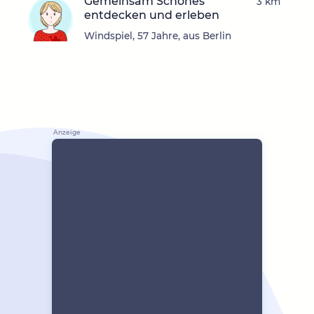
Gemeinsam Schönes
3 km
entdecken und erleben
Windspiel, 57 Jahre, aus Berlin