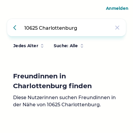
Anmelden
Jedes Alter
Suche: Alle
Freundinnen in
Charlottenburg finden
Diese Nutzerinnen suchen Freundinnen in
der Nähe von 10625 Charlottenburg.