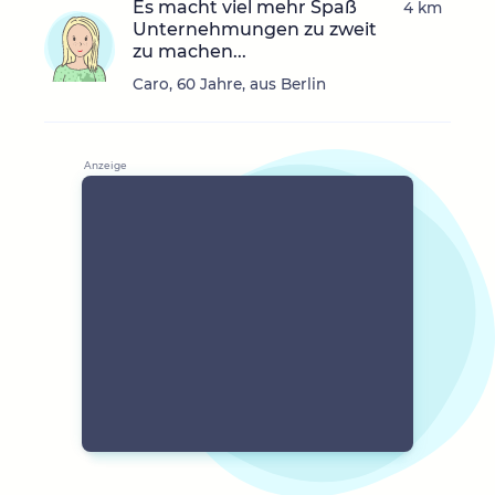
Es macht viel mehr Spaß
4 km
Unternehmungen zu zweit
zu machen...
Caro, 60 Jahre, aus Berlin