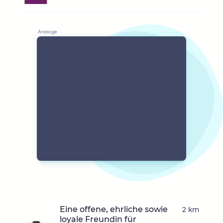
Eine offene, ehrliche sowie
2 km
loyale Freundin für