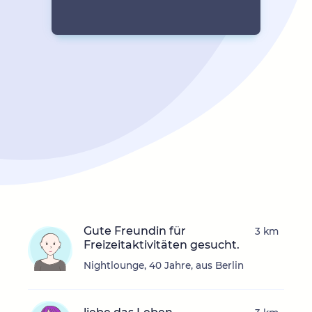
Gute Freundin für
3 km
Freizeitaktivitäten gesucht.
Nightlounge, 40 Jahre, aus Berlin