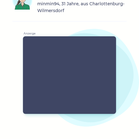
minmin94, 31 Jahre, aus Charlottenburg-
Wilmersdorf