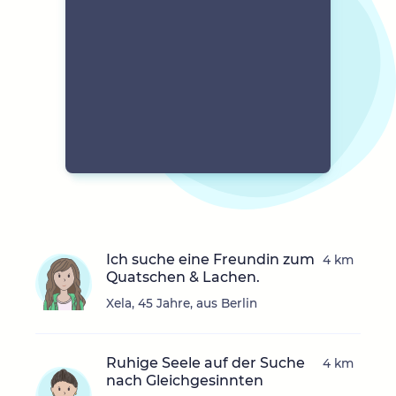
Ich suche eine Freundin zum
4 km
Quatschen & Lachen.
Xela, 45 Jahre, aus Berlin
Ruhige Seele auf der Suche
4 km
nach Gleichgesinnten