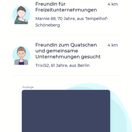
Freundin für
4 km
Freizeitunternehmungen
Marnie 69, 70 Jahre, aus Tempelhof-
Schöneberg
Freundin zum Quatschen
4 km
und gemeinsame
Unternehmungen gesucht
Trixi52, 61 Jahre, aus Berlin