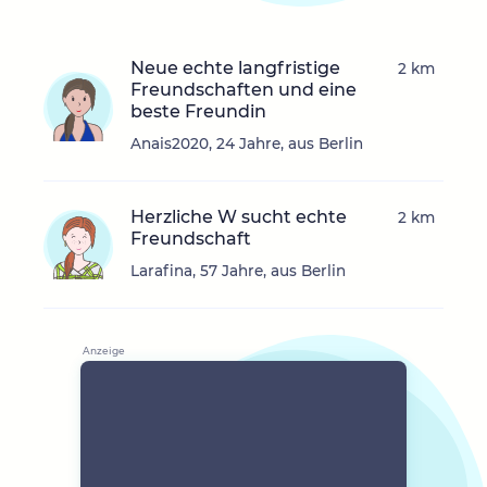
Neue echte langfristige
2 km
Freundschaften und eine
beste Freundin
Anais2020, 24 Jahre, aus Berlin
Herzliche W sucht echte
2 km
Freundschaft
Larafina, 57 Jahre, aus Berlin