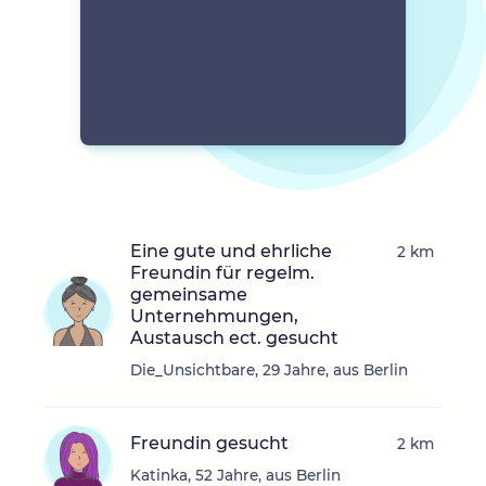
Eine gute und ehrliche
2 km
Freundin für regelm.
gemeinsame
Unternehmungen,
Austausch ect. gesucht
Die_Unsichtbare, 29 Jahre, aus Berlin
Freundin gesucht
2 km
Katinka, 52 Jahre, aus Berlin