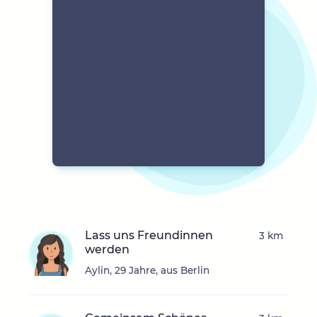
Lass uns Freundinnen
3 km
werden
Aylin, 29 Jahre, aus Berlin