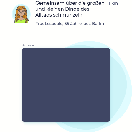
Gemeinsam über die großen
1 km
und kleinen Dinge des
Alltags schmunzeln
FrauLeseeule, 55 Jahre, aus Berlin