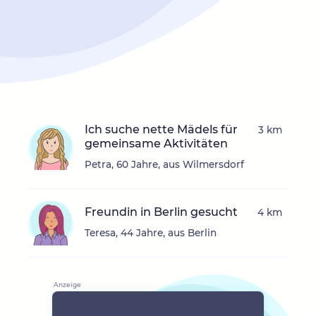
Ich suche nette Mädels für
3 km
gemeinsame Aktivitäten
Petra, 60 Jahre, aus Wilmersdorf
Freundin in Berlin gesucht
4 km
Teresa, 44 Jahre, aus Berlin