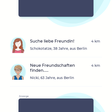
Suche liebe Freundin!
4 km
Schokotatze, 38 Jahre, aus Berlin
Neue Freundschaften
4 km
finden.....
Nicki, 63 Jahre, aus Berlin