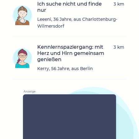
Ich suche nicht und finde
3 km
nur
Leeeni, 36 Jahre, aus Charlottenburg-
Wilmersdorf
Kennlernspaziergang: mit
3 km
Herz und Hirn gemeinsam
genießen
Kerry, 56 Jahre, aus Berlin