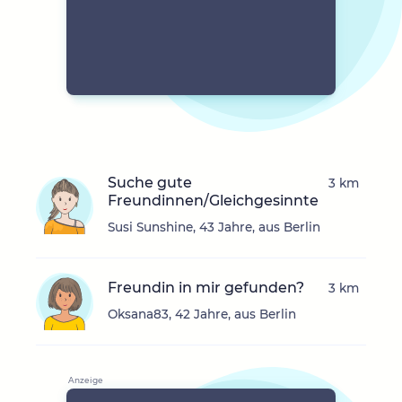
Suche gute
3 km
Freundinnen/Gleichgesinnte
Susi Sunshine, 43 Jahre, aus Berlin
Freundin in mir gefunden?
3 km
Oksana83, 42 Jahre, aus Berlin