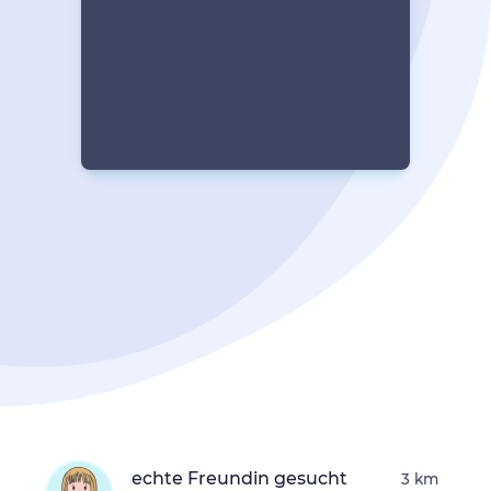
echte Freundin gesucht
3 km