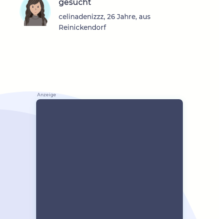
gesucht
celinadenizzz, 26 Jahre, aus
Reinickendorf