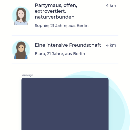
Partymaus, offen,
4 km
extrovertiert,
naturverbunden
Sophie, 21 Jahre, aus Berlin
Eine intensive Freundschaft
4 km
Elara, 21 Jahre, aus Berlin