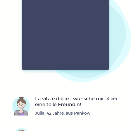
La vita è dolce - wünsche mir
4 km
eine tolle Freundin!
Julia, 42 Jahre, aus Pankow