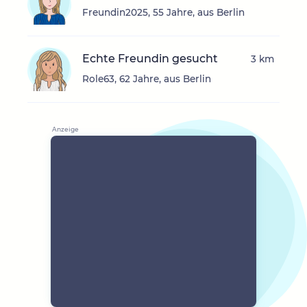
Freundin2025, 55 Jahre, aus Berlin
Echte Freundin gesucht
3 km
Role63, 62 Jahre, aus Berlin