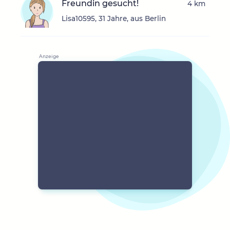
Freundin gesucht!
4 km
Lisa10595, 31 Jahre, aus Berlin