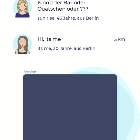
Kino oder Bar oder
Quatschen oder ???
sun rise, 46 Jahre, aus Berlin
Hi, its me
3 km
Its me, 30 Jahre, aus Berlin