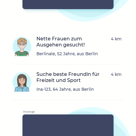
Nette Frauen zum
4 km
Ausgehen gesucht!
Berlinale, 52 Jahre, aus Berlin
Suche beste Freundin für
4 km
Freizeit und Sport
Ina-123, 64 Jahre, aus Berlin