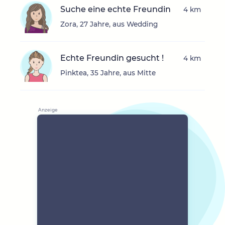
Suche eine echte Freundin
4 km
Zora, 27 Jahre, aus Wedding
Echte Freundin gesucht !
4 km
Pinktea, 35 Jahre, aus Mitte