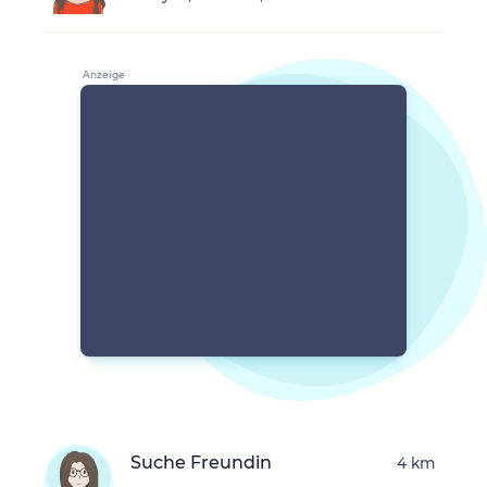
Suche Freundin
4 km