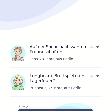
Auf der Suche nach wahren
4 km
Freundschaften!
Lena, 28 Jahre, aus Berlin
Longboard, Brettspiel oder
4 km
Lagerfeuer?
Buntastic, 37 Jahre, aus Berlin