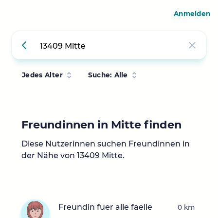
Anmelden
Jedes Alter
Suche: Alle
Freundinnen in Mitte finden
Diese Nutzerinnen suchen Freundinnen in
der Nähe von 13409 Mitte.
Freundin fuer alle faelle
0 km