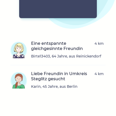
Eine entspannte
4 km
gleichgesinnte Freundin
Birte13403, 64 Jahre, aus Reinickendorf
Liebe Freundin in Umkreis
4 km
Steglitz gesucht
Karin, 45 Jahre, aus Berlin