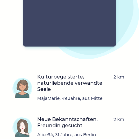
Kulturbegeisterte,
2 km
naturliebende verwandte
Seele
MajaMarie, 49 Jahre, aus Mitte
Neue Bekanntschaften,
2 km
Freundin gesucht
Alice94, 31 Jahre, aus Berlin