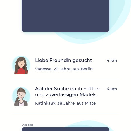
Liebe Freundin gesucht
4 km
Vanessa, 29 Jahre, aus Berlin
Auf der Suche nach netten
4 km
und zuverlässigen Mädels
Katinka87, 38 Jahre, aus Mitte