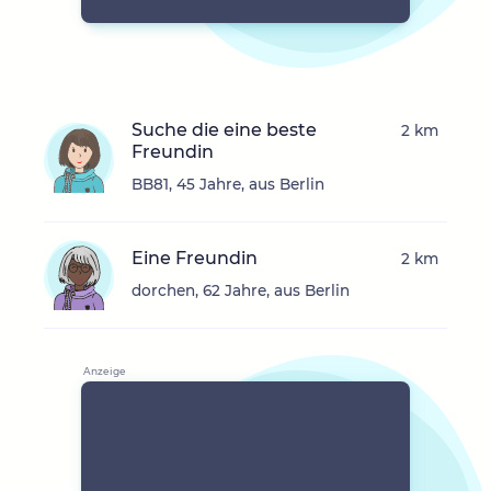
Suche die eine beste
2 km
Freundin
BB81, 45 Jahre, aus Berlin
Eine Freundin
2 km
dorchen, 62 Jahre, aus Berlin