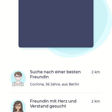
Suche nach einer besten
2 km
Freundin
Corinna, 36 Jahre, aus Berlin
Freundin mit Herz und
2 km
Verstand gesucht