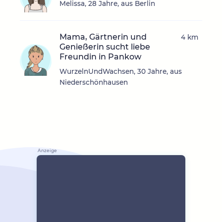
Melissa, 28 Jahre, aus Berlin
Mama, Gärtnerin und
4 km
Genießerin sucht liebe
Freundin in Pankow
WurzelnUndWachsen, 30 Jahre, aus
Niederschönhausen