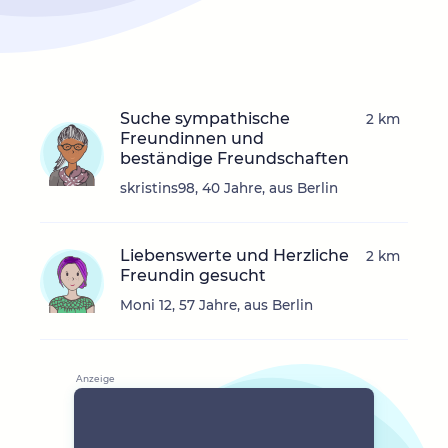
Suche sympathische
2 km
Freundinnen und
beständige Freundschaften
skristins98, 40 Jahre, aus Berlin
Liebenswerte und Herzliche
2 km
Freundin gesucht
Moni 12, 57 Jahre, aus Berlin