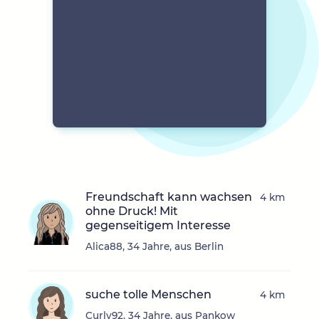
Freundschaft kann wachsen
4 km
ohne Druck! Mit
gegenseitigem Interesse
Alica88, 34 Jahre, aus Berlin
suche tolle Menschen
4 km
Curly92, 34 Jahre, aus Pankow