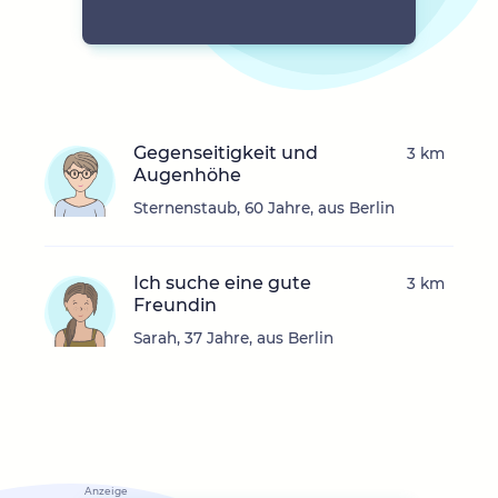
Gegenseitigkeit und
3 km
Augenhöhe
Sternenstaub, 60 Jahre, aus Berlin
Ich suche eine gute
3 km
Freundin
Sarah, 37 Jahre, aus Berlin