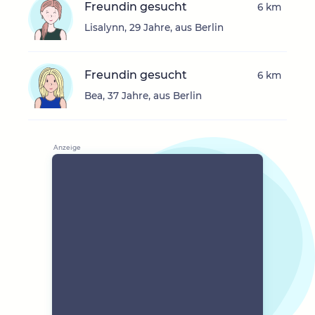
Freundin gesucht
6 km
Lisalynn, 29 Jahre, aus Berlin
Freundin gesucht
6 km
Bea, 37 Jahre, aus Berlin