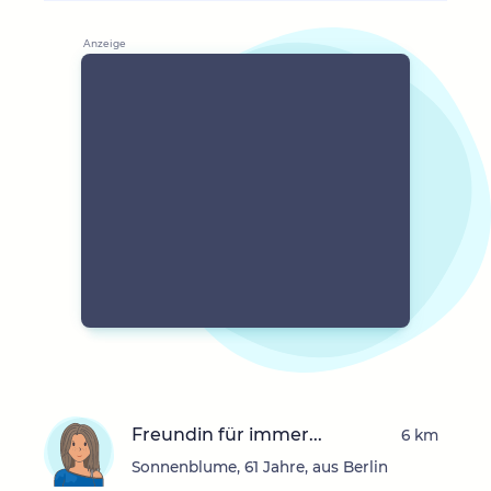
Freundin für immer...
6 km
Sonnenblume, 61 Jahre, aus Berlin