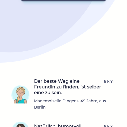
Der beste Weg eine
6 km
Freundin zu finden, ist selber
eine zu sein.
Mademoiselle Dingens, 49 Jahre, aus
Berlin
Natürlich, humorvoll
6 km