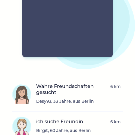
Wahre Freundschaften
6 km
gesucht
Desy93, 33 Jahre, aus Berlin
ich suche Freundin
6 km
Birgit, 60 Jahre, aus Berlin