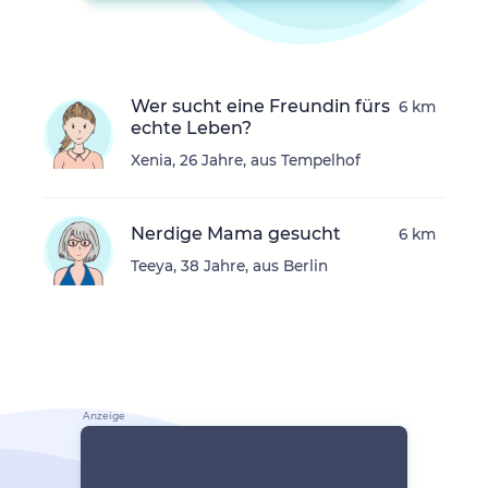
Wer sucht eine Freundin fürs
6 km
echte Leben?
Xenia, 26 Jahre, aus Tempelhof
Nerdige Mama gesucht
6 km
Teeya, 38 Jahre, aus Berlin