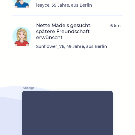
leayce, 35 Jahre, aus Berlin
Nette Mädels gesucht,
6 km
spätere Freundschaft
erwünscht
Sunflower_76, 49 Jahre, aus Berlin