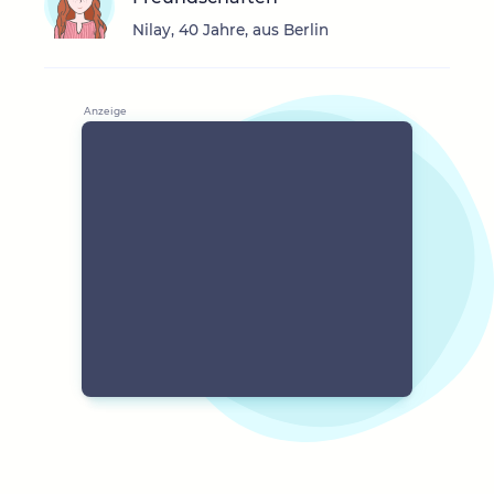
Nilay, 40 Jahre, aus Berlin