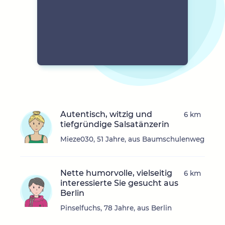
Autentisch, witzig und
6 km
tiefgründige Salsatänzerin
Mieze030, 51 Jahre, aus Baumschulenweg
Nette humorvolle, vielseitig
6 km
interessierte Sie gesucht aus
Berlin
Pinselfuchs, 78 Jahre, aus Berlin