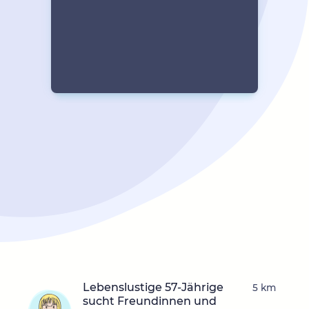
Lebenslustige 57-Jährige
5 km
sucht Freundinnen und