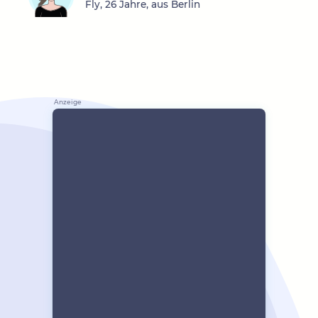
Fly, 26 Jahre, aus Berlin