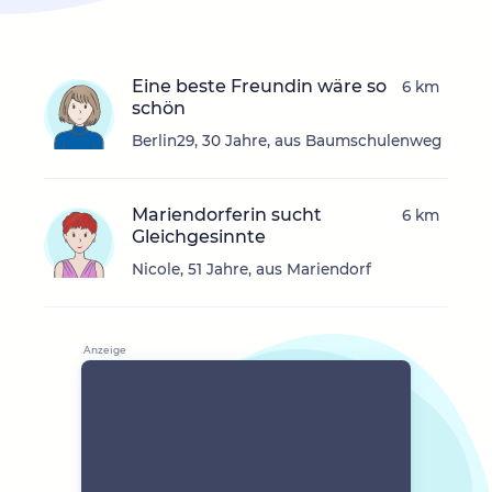
Eine beste Freundin wäre so
6 km
schön
Berlin29, 30 Jahre, aus Baumschulenweg
Mariendorferin sucht
6 km
Gleichgesinnte
Nicole, 51 Jahre, aus Mariendorf