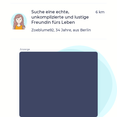
Suche eine echte,
6 km
unkomplizierte und lustige
Freundin fürs Leben
Zoeblume92, 34 Jahre, aus Berlin