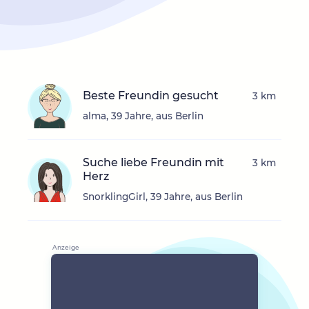
Beste Freundin gesucht
3 km
alma, 39 Jahre, aus Berlin
Suche liebe Freundin mit
3 km
Herz
SnorklingGirl, 39 Jahre, aus Berlin