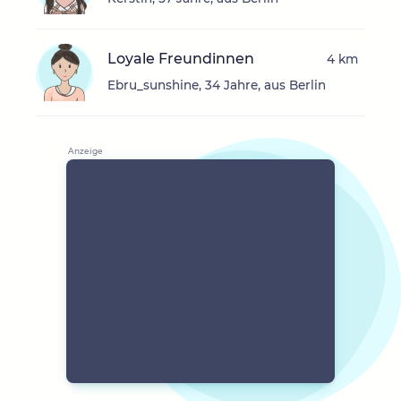
Loyale Freundinnen
4 km
Ebru_sunshine, 34 Jahre, aus Berlin