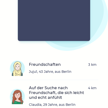
Freundschaften
3 km
Juju1, 43 Jahre, aus Berlin
Auf der Suche nach
4 km
Freundschaft, die sich leicht
und echt anfühlt
Claudia, 29 Jahre, aus Berlin