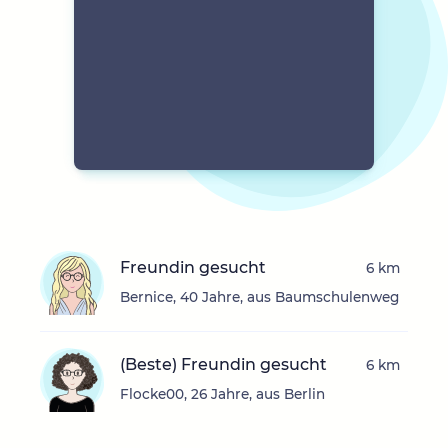
Freundin gesucht
6 km
Bernice, 40 Jahre, aus Baumschulenweg
(Beste) Freundin gesucht
6 km
Flocke00, 26 Jahre, aus Berlin