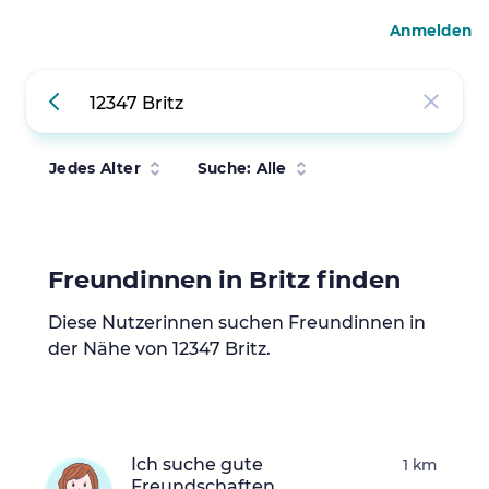
Anmelden
Jedes Alter
Suche: Alle
Freundinnen in Britz finden
Diese Nutzerinnen suchen Freundinnen in
der Nähe von 12347 Britz.
Ich suche gute
1 km
Freundschaften