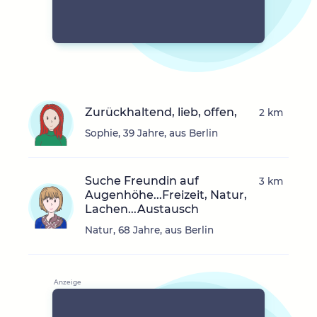
Zurückhaltend, lieb, offen,
2 km
Sophie, 39 Jahre, aus Berlin
Suche Freundin auf
3 km
Augenhöhe...Freizeit, Natur,
Lachen...Austausch
Natur, 68 Jahre, aus Berlin