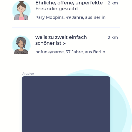
Ehrliche, offene, unperfekte
2 km
Freundin gesucht
Pary Moppins, 49 Jahre, aus Berlin
weils zu zweit einfach
2 km
schöner ist :-
nofunkyname, 37 Jahre, aus Berlin