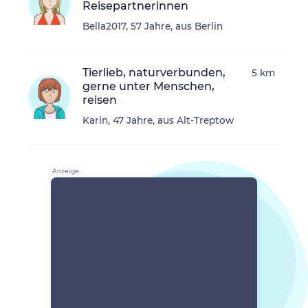
Reisepartnerinnen
Bella2017, 57 Jahre, aus Berlin
Tierlieb, naturverbunden,
5 km
gerne unter Menschen,
reisen
Karin, 47 Jahre, aus Alt-Treptow