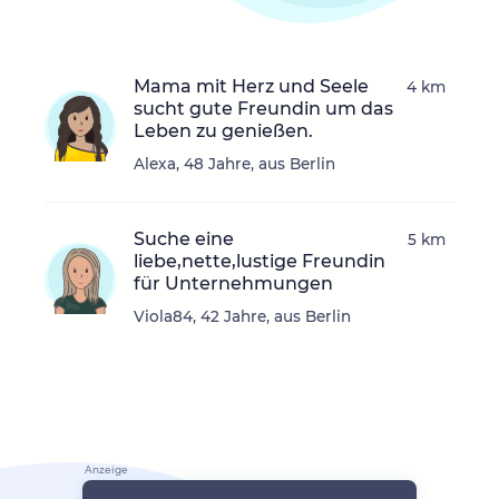
Mama mit Herz und Seele
4 km
sucht gute Freundin um das
Leben zu genießen.
Alexa, 48 Jahre, aus Berlin
Suche eine
5 km
liebe,nette,lustige Freundin
für Unternehmungen
Viola84, 42 Jahre, aus Berlin