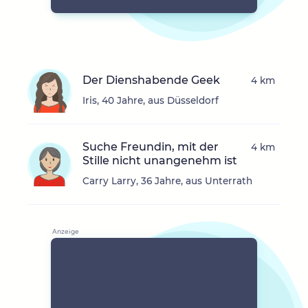
Der Dienshabende Geek
4 km
Iris, 40 Jahre, aus Düsseldorf
Suche Freundin, mit der
4 km
Stille nicht unangenehm ist
Carry Larry, 36 Jahre, aus Unterrath