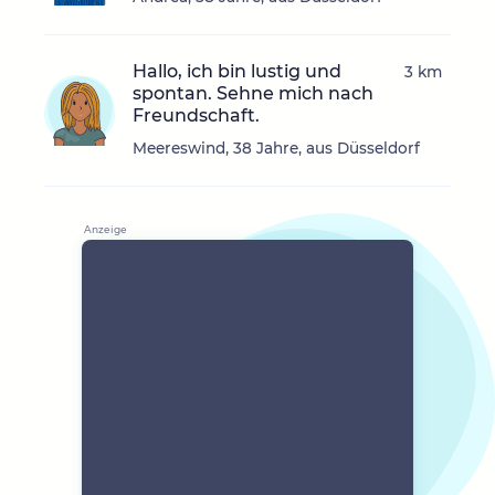
Hallo, ich bin lustig und
3 km
spontan. Sehne mich nach
Freundschaft.
Meereswind, 38 Jahre, aus Düsseldorf