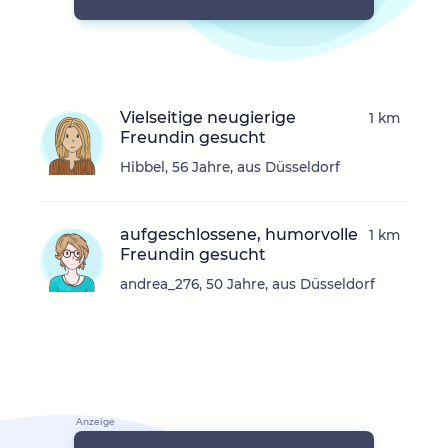
Vielseitige neugierige
1 km
Freundin gesucht
Hibbel, 56 Jahre, aus Düsseldorf
aufgeschlossene, humorvolle
1 km
Freundin gesucht
andrea_276, 50 Jahre, aus Düsseldorf