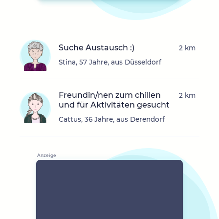
Suche Austausch :)
2 km
Stina, 57 Jahre, aus Düsseldorf
Freundin/nen zum chillen
2 km
und für Aktivitäten gesucht
Cattus, 36 Jahre, aus Derendorf