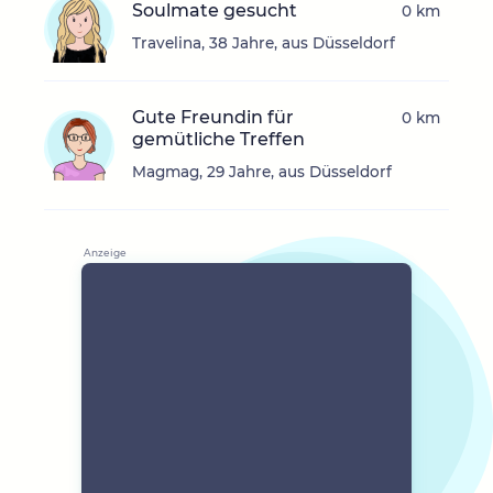
Soulmate gesucht
0 km
Travelina, 38 Jahre, aus Düsseldorf
Gute Freundin für
0 km
gemütliche Treffen
Magmag, 29 Jahre, aus Düsseldorf