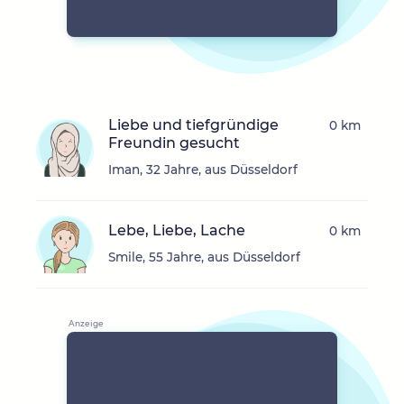
Liebe und tiefgründige
0 km
Freundin gesucht
Iman, 32 Jahre, aus Düsseldorf
Lebe, Liebe, Lache
0 km
Smile, 55 Jahre, aus Düsseldorf