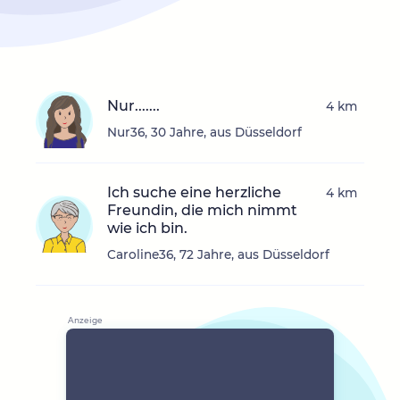
Nur.......
4 km
Nur36, 30 Jahre, aus Düsseldorf
Ich suche eine herzliche
4 km
Freundin, die mich nimmt
wie ich bin.
Caroline36, 72 Jahre, aus Düsseldorf