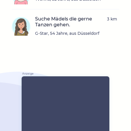
Suche Mädels die gerne
3 km
Tanzen gehen.
G-Star, 54 Jahre, aus Düsseldorf