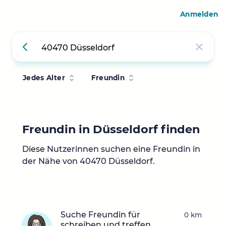
Anmelden
Jedes Alter
Freundin
Freundin in Düsseldorf finden
Diese Nutzerinnen suchen eine Freundin in
der Nähe von 40470 Düsseldorf.
Suche Freundin für
0 km
schreiben und treffen