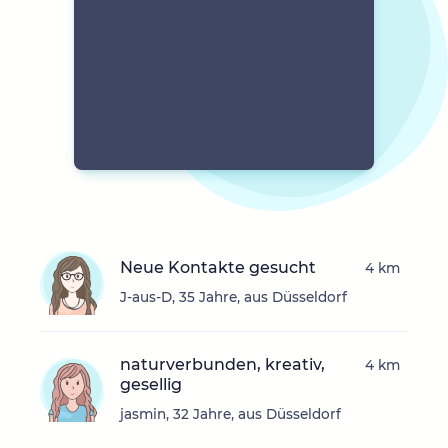
Neue Kontakte gesucht
4 km
J-aus-D, 35 Jahre, aus Düsseldorf
naturverbunden, kreativ,
4 km
gesellig
jasmin, 32 Jahre, aus Düsseldorf