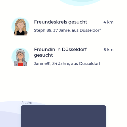
Freundeskreis gesucht
4 km
Stephi89, 37 Jahre, aus Düsseldorf
Freundin in Düsseldorf
5 km
gesucht
Janine91, 34 Jahre, aus Düsseldorf