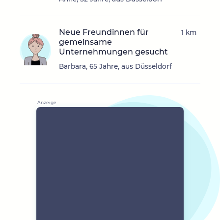
Neue Freundinnen für
1 km
gemeinsame
Unternehmungen gesucht
Barbara, 65 Jahre, aus Düsseldorf