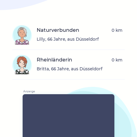
Naturverbunden
0 km
Lilly, 66 Jahre, aus Düsseldorf
Rheinländerin
0 km
Britta, 66 Jahre, aus Düsseldorf