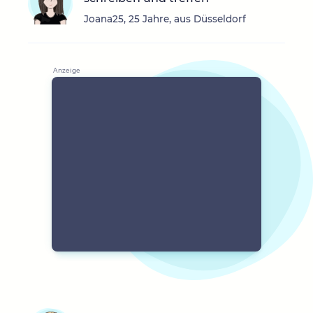
Joana25, 25 Jahre, aus Düsseldorf