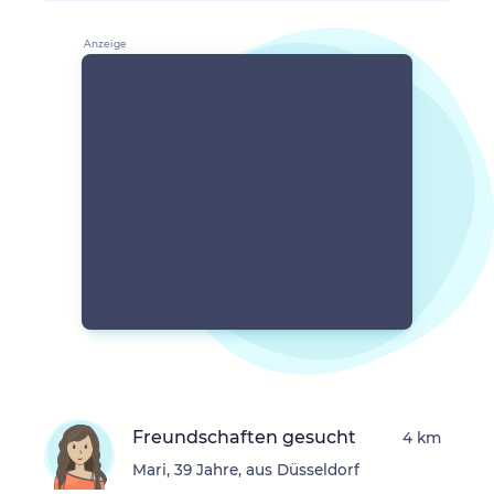
Freundschaften gesucht
4 km
Mari, 39 Jahre, aus Düsseldorf