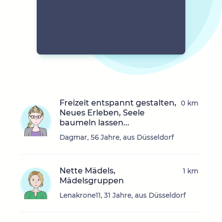
Freizeit entspannt gestalten,
0 km
Neues Erleben, Seele
baumeln lassen...
Dagmar, 56 Jahre, aus Düsseldorf
Nette Mädels,
1 km
Mädelsgruppen
Lenakrone11, 31 Jahre, aus Düsseldorf