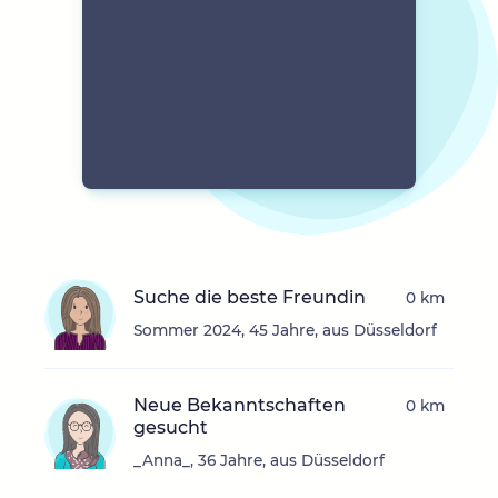
Suche die beste Freundin
0 km
Sommer 2024, 45 Jahre, aus Düsseldorf
Neue Bekanntschaften
0 km
gesucht
_Anna_, 36 Jahre, aus Düsseldorf