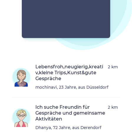
Lebensfroh,neugierig,kreati
2 km
v,kleine Trips,Kunst&gute
Gespräche
mochinavi, 23 Jahre, aus Düsseldorf
Ich suche Freundin für
2 km
Gespräche und gemeinsame
Aktivitäten
Dhanya, 72 Jahre, aus Derendorf