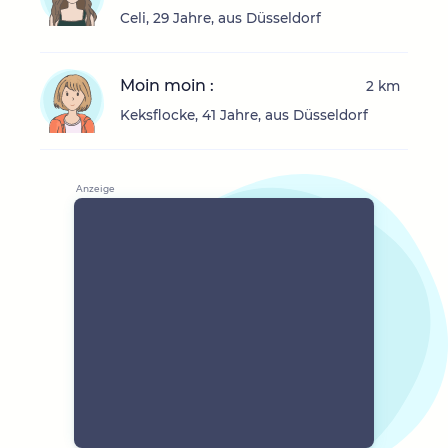
Celi, 29 Jahre, aus Düsseldorf
Moin moin :
2 km
Keksflocke, 41 Jahre, aus Düsseldorf