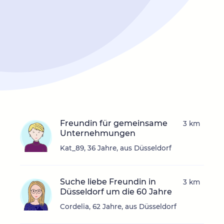
Freundin für gemeinsame
3 km
Unternehmungen
Kat_89, 36 Jahre, aus Düsseldorf
Suche liebe Freundin in
3 km
Düsseldorf um die 60 Jahre
Cordelia, 62 Jahre, aus Düsseldorf