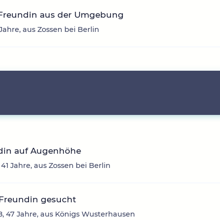
 Freundin aus der Umgebung
 Jahre, aus Zossen bei Berlin
din auf Augenhöhe
 41 Jahre, aus Zossen bei Berlin
 Freundin gesucht
, 47 Jahre, aus Königs Wusterhausen