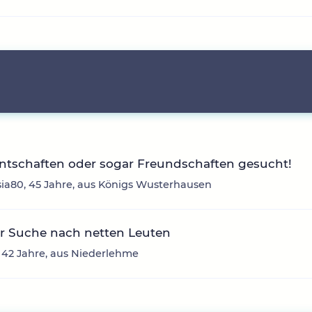
ntschaften oder sogar Freundschaften gesucht!
ia80, 45 Jahre, aus Königs Wusterhausen
r Suche nach netten Leuten
, 42 Jahre, aus Niederlehme