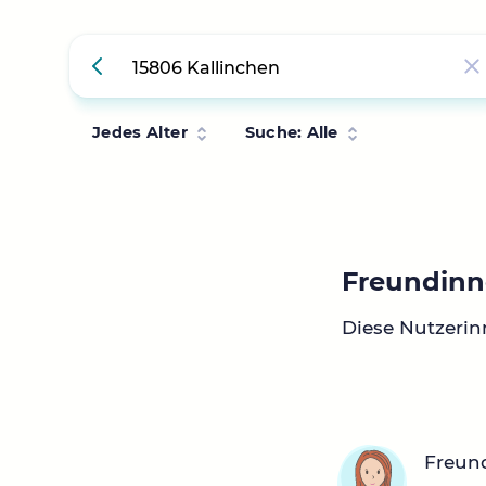
Jedes Alter
Suche: Alle
Freundinn
Diese Nutzerin
Freun