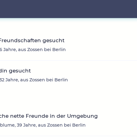
Freundschaften gesucht
6 Jahre, aus Zossen bei Berlin
din gesucht
 32 Jahre, aus Zossen bei Berlin
uche nette Freunde in der Umgebung
lume, 39 Jahre, aus Zossen bei Berlin