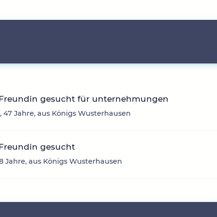
 Freundin gesucht für unternehmungen
, 47 Jahre, aus Königs Wusterhausen
 Freundin gesucht
18 Jahre, aus Königs Wusterhausen