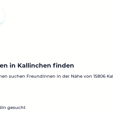
en in Kallinchen finden
nen suchen Freundinnen in der Nähe von 15806 Kal
din gesucht