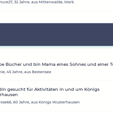
ture27, 32 Jahre, aus Mittenwalde, Mark
ebe Bücher und bin Mama eines Sohnes und einer T
ie, 45 Jahre, aus Bestensee
in gesucht für Aktivitäten in und um Königs
rhausen
rose66, 60 Jahre, aus Königs Wusterhausen