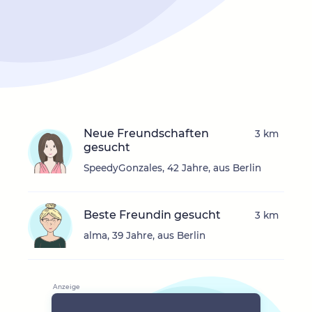
Neue Freundschaften
3 km
gesucht
SpeedyGonzales, 42 Jahre, aus Berlin
Beste Freundin gesucht
3 km
alma, 39 Jahre, aus Berlin