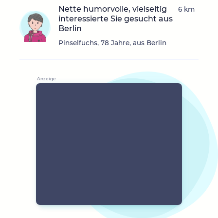
Nette humorvolle, vielseitig
6 km
interessierte Sie gesucht aus
Berlin
Pinselfuchs, 78 Jahre, aus Berlin