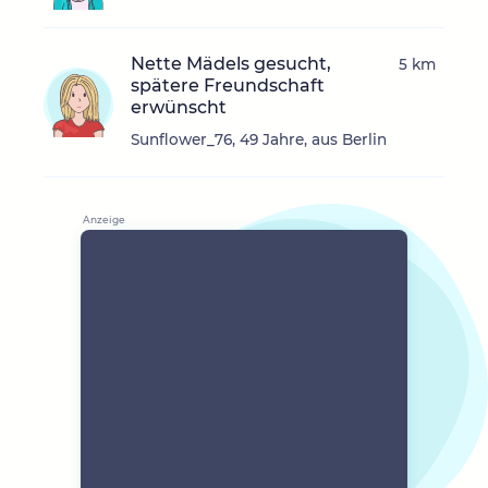
Nette Mädels gesucht,
5 km
spätere Freundschaft
erwünscht
Sunflower_76, 49 Jahre, aus Berlin