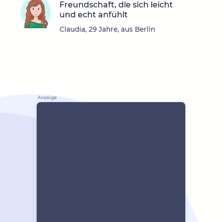
Freundschaft, die sich leicht
und echt anfühlt
Claudia, 29 Jahre, aus Berlin