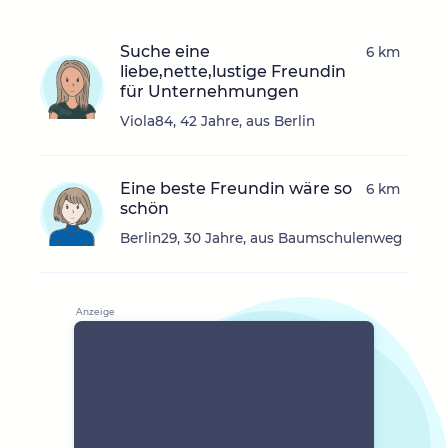
Suche eine
6 km
liebe,nette,lustige Freundin
für Unternehmungen
Viola84, 42 Jahre, aus Berlin
Eine beste Freundin wäre so
6 km
schön
Berlin29, 30 Jahre, aus Baumschulenweg