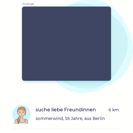
suche liebe Freundinnen
6 km
sommerwind, 55 Jahre, aus Berlin