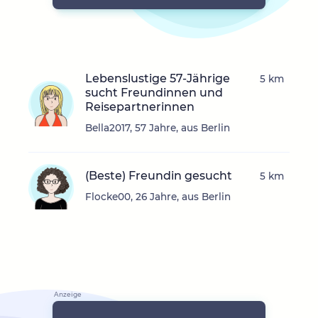
Lebenslustige 57-Jährige
5 km
sucht Freundinnen und
Reisepartnerinnen
Bella2017, 57 Jahre, aus Berlin
(Beste) Freundin gesucht
5 km
Flocke00, 26 Jahre, aus Berlin