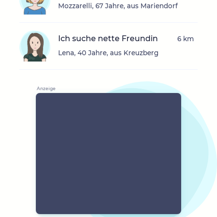
Mozzarelli, 67 Jahre, aus Mariendorf
Ich suche nette Freundin
6 km
Lena, 40 Jahre, aus Kreuzberg