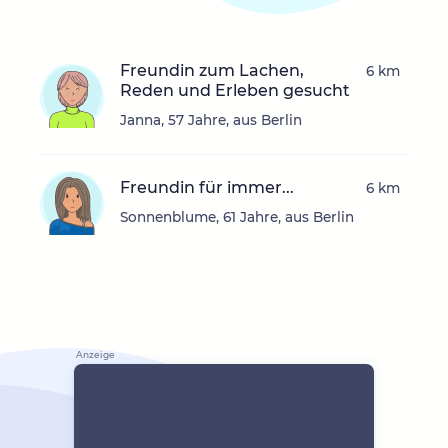
Freundin zum Lachen,
6 km
Reden und Erleben gesucht
Janna, 57 Jahre, aus Berlin
Freundin für immer...
6 km
Sonnenblume, 61 Jahre, aus Berlin