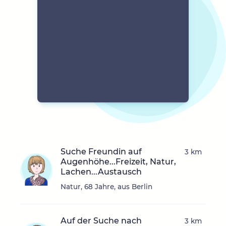
Suche Freundin auf
3 km
Augenhöhe...Freizeit, Natur,
Lachen...Austausch
Natur, 68 Jahre, aus Berlin
Auf der Suche nach
3 km