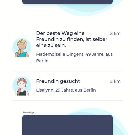
Der beste Weg eine
5 km
Freundin zu finden, ist selber
eine zu sein.
Mademoiselle Dingens, 49 Jahre, aus
Berlin
Freundin gesucht
5 km
Lisalynn, 29 Jahre, aus Berlin