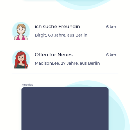
ich suche Freundin
6 km
Birgit, 60 Jahre, aus Berlin
Offen für Neues
6 km
MadisonLee, 27 Jahre, aus Berlin