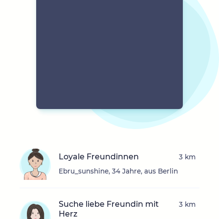
Loyale Freundinnen
3 km
Ebru_sunshine, 34 Jahre, aus Berlin
Suche liebe Freundin mit
3 km
Herz