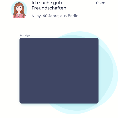
Ich suche gute
0 km
Freundschaften
Nilay, 40 Jahre, aus Berlin