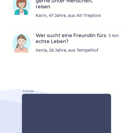
gerne unter Menschen,
reisen
Karin, 47 Jahre, aus Alt-Treptow
Wer sucht eine Freundin fürs
5 km
echte Leben?
Xenia, 26 Jahre, aus Tempelhof