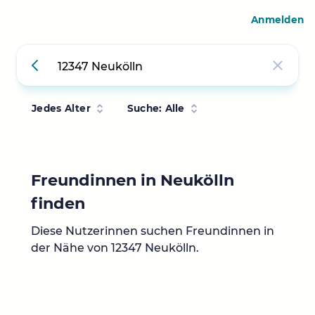
Anmelden
Jedes Alter
Suche: Alle
Freundinnen in Neukölln
finden
Diese Nutzerinnen suchen Freundinnen in
der Nähe von 12347 Neukölln.