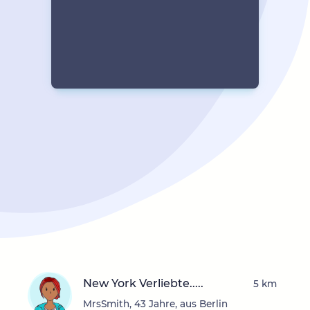
New York Verliebte.....
5 km
MrsSmith, 43 Jahre, aus Berlin