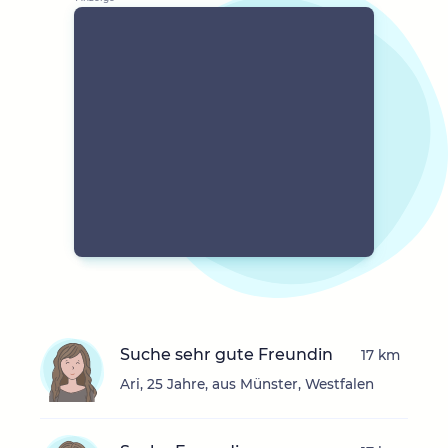
Suche sehr gute Freundin
17 km
Ari, 25 Jahre, aus Münster, Westfalen