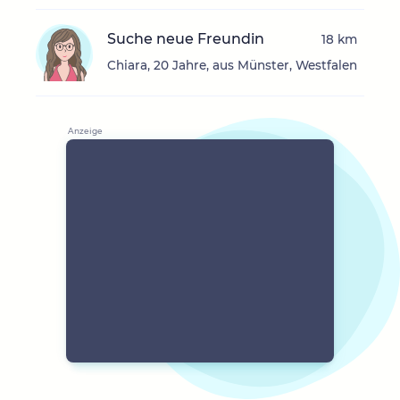
Suche neue Freundin
18 km
Chiara, 20 Jahre, aus Münster, Westfalen