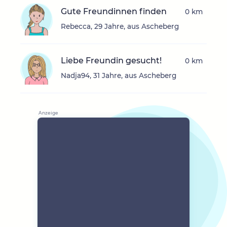
Gute Freundinnen finden
0 km
Rebecca, 29 Jahre, aus Ascheberg
Liebe Freundin gesucht!
0 km
Nadja94, 31 Jahre, aus Ascheberg