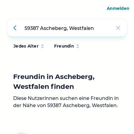
Anmelden
Jedes Alter
Freundin
Freundin in Ascheberg,
Westfalen finden
Diese Nutzerinnen suchen eine Freundin in
der Nähe von 59387 Ascheberg, Westfalen.