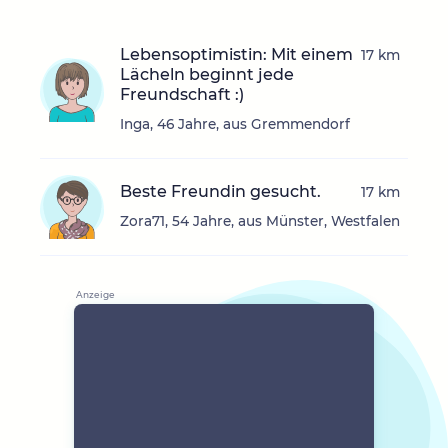
Lebensoptimistin: Mit einem
17 km
Lächeln beginnt jede
Freundschaft :)
Inga, 46 Jahre, aus Gremmendorf
Beste Freundin gesucht.
17 km
Zora71, 54 Jahre, aus Münster, Westfalen