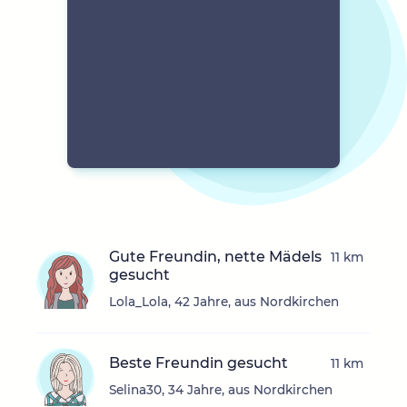
Gute Freundin, nette Mädels
11 km
gesucht
Lola_Lola, 42 Jahre, aus Nordkirchen
Beste Freundin gesucht
11 km
Selina30, 34 Jahre, aus Nordkirchen