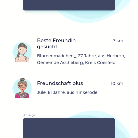
Beste Freundin
7 km
gesucht
Blumenmädchen_, 27 Jahre, aus Herbern,
Gemeinde Ascheberg, Kreis Coesfeld
Freundschaft plus
10 km
Jule, 61 Jahre, aus Rinkerode