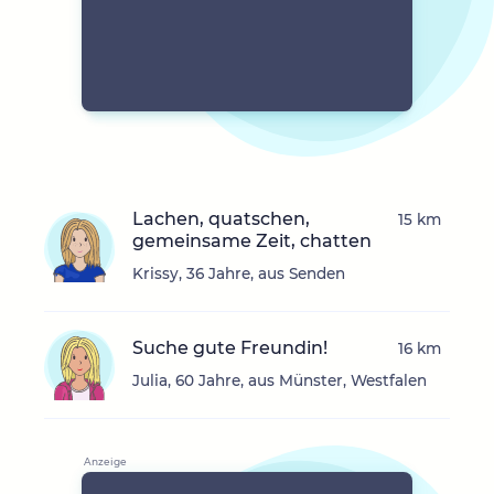
Lachen, quatschen,
15 km
gemeinsame Zeit, chatten
Krissy, 36 Jahre, aus Senden
Suche gute Freundin!
16 km
Julia, 60 Jahre, aus Münster, Westfalen