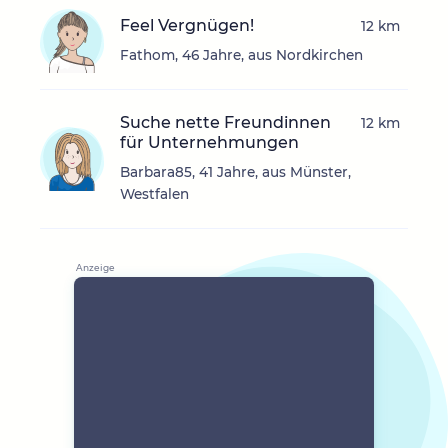
Feel Vergnügen!
12 km
Fathom, 46 Jahre, aus Nordkirchen
Suche nette Freundinnen
12 km
für Unternehmungen
Barbara85, 41 Jahre, aus Münster,
Westfalen