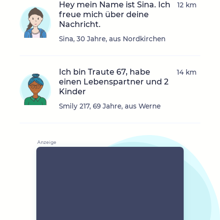
Hey mein Name ist Sina. Ich
12 km
freue mich über deine
Nachricht.
Sina, 30 Jahre, aus Nordkirchen
Ich bin Traute 67, habe
14 km
einen Lebenspartner und 2
Kinder
Smily 217, 69 Jahre, aus Werne