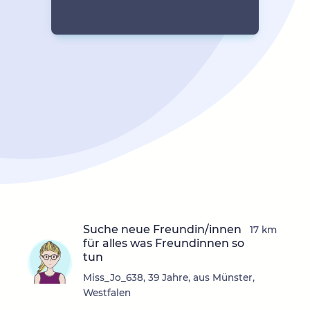
Suche neue Freundin/innen
17 km
für alles was Freundinnen so
tun
Miss_Jo_638, 39 Jahre, aus Münster,
Westfalen