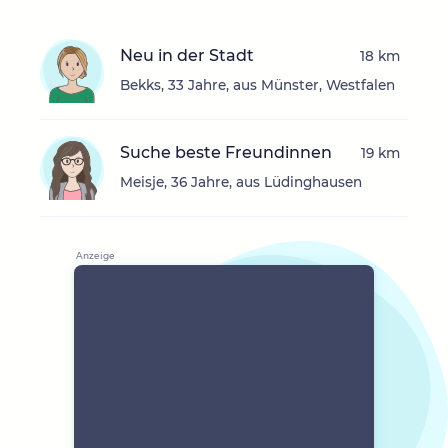
Neu in der Stadt
18 km
Bekks, 33 Jahre, aus Münster, Westfalen
Suche beste Freundinnen
19 km
Meisje, 36 Jahre, aus Lüdinghausen