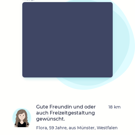
Gute Freundin und oder
18 km
auch Freizeitgestaltung
gewünscht.
Flora, 59 Jahre, aus Münster, Westfalen