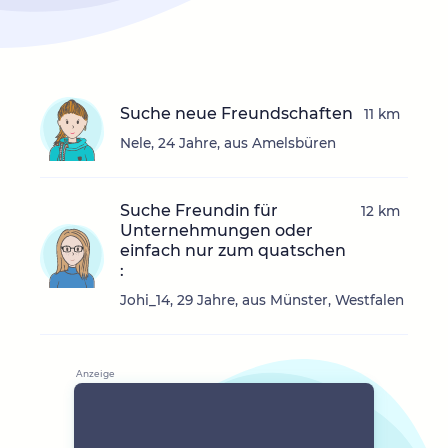
Suche neue Freundschaften
11 km
Nele, 24 Jahre, aus Amelsbüren
Suche Freundin für
12 km
Unternehmungen oder
einfach nur zum quatschen
:
Johi_14, 29 Jahre, aus Münster, Westfalen