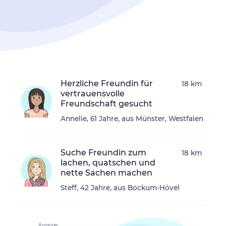
Herzliche Freundin für
18 km
vertrauensvolle
Freundschaft gesucht
Annelie, 61 Jahre, aus Münster, Westfalen
Suche Freundin zum
18 km
lachen, quatschen und
nette Sachen machen
Steff, 42 Jahre, aus Bockum-Hövel