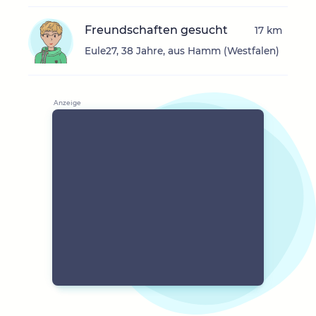
Freundschaften gesucht
17 km
Eule27, 38 Jahre, aus Hamm (Westfalen)