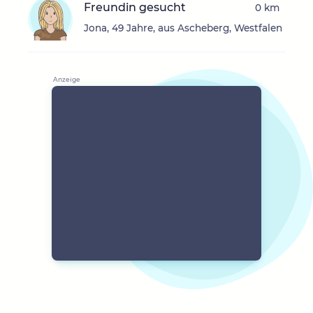
Freundin gesucht
0 km
Jona, 49 Jahre, aus Ascheberg, Westfalen