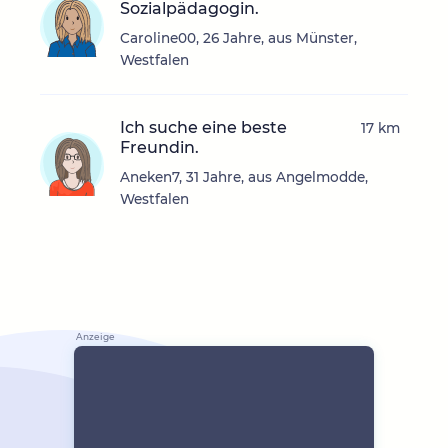
Sozialpädagogin.
Caroline00, 26 Jahre, aus Münster,
Westfalen
Ich suche eine beste
17 km
Freundin.
Aneken7, 31 Jahre, aus Angelmodde,
Westfalen