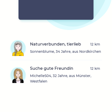
Naturverbunden, tierlieb
12 km
Sonnenblume, 34 Jahre, aus Nordkirchen
Suche gute Freundin
12 km
MichelleS04, 32 Jahre, aus Münster,
Westfalen