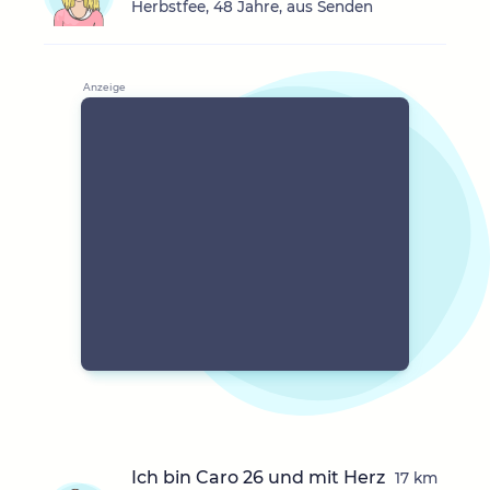
Herbstfee, 48 Jahre, aus Senden
Ich bin Caro 26 und mit Herz
17 km