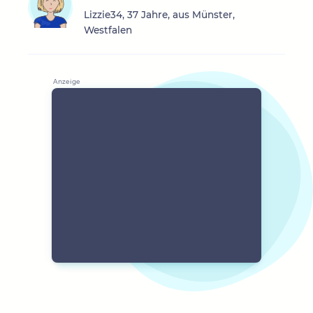
Lizzie34, 37 Jahre, aus Münster,
Westfalen