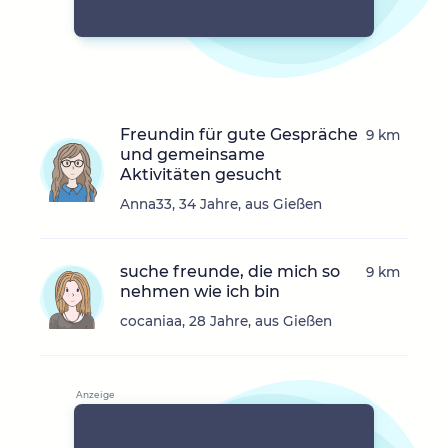
Freundin für gute Gespräche
9 km
und gemeinsame
Aktivitäten gesucht
Anna33, 34 Jahre, aus Gießen
suche freunde, die mich so
9 km
nehmen wie ich bin
cocaniaa, 28 Jahre, aus Gießen