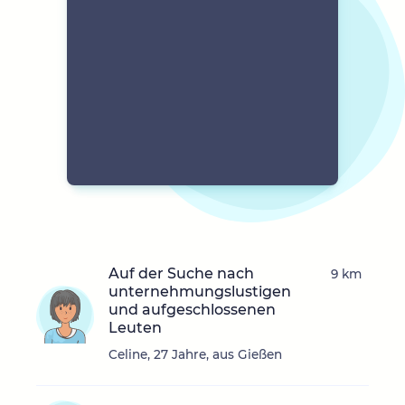
Auf der Suche nach
9 km
unternehmungslustigen
und aufgeschlossenen
Leuten
Celine, 27 Jahre, aus Gießen