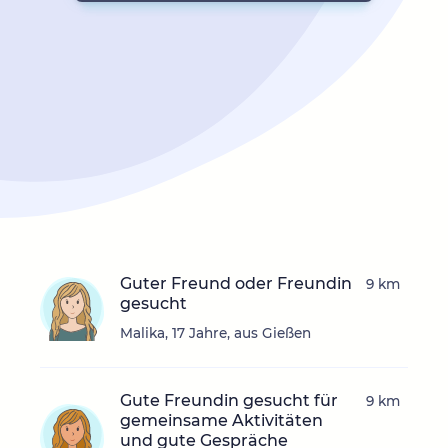
Guter Freund oder Freundin
9 km
gesucht
Malika, 17 Jahre, aus Gießen
Gute Freundin gesucht für
9 km
gemeinsame Aktivitäten
und gute Gespräche