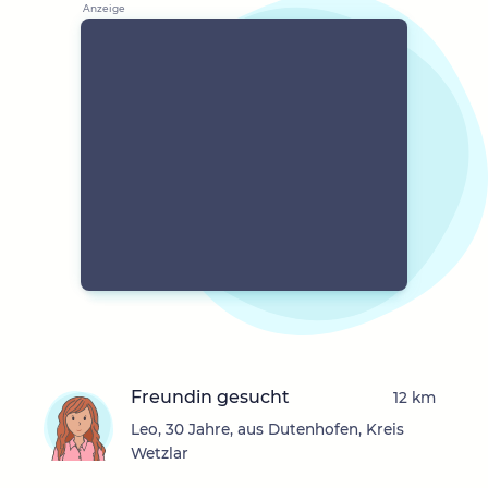
Freundin gesucht
12 km
Leo, 30 Jahre, aus Dutenhofen, Kreis
Wetzlar