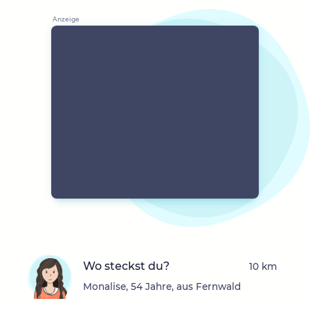
Wo steckst du?
10 km
Monalise, 54 Jahre, aus Fernwald