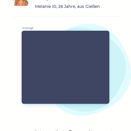
Melanie 10, 26 Jahre, aus Gießen