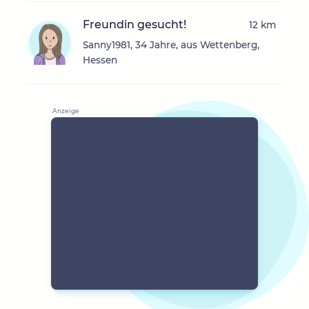
Freundin gesucht!
12 km
Sanny1981, 34 Jahre, aus Wettenberg,
Hessen