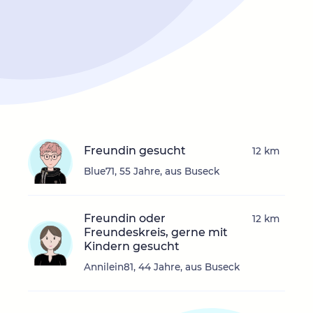
Freundin gesucht
12 km
Blue71, 55 Jahre, aus Buseck
Freundin oder
12 km
Freundeskreis, gerne mit
Kindern gesucht
Annilein81, 44 Jahre, aus Buseck