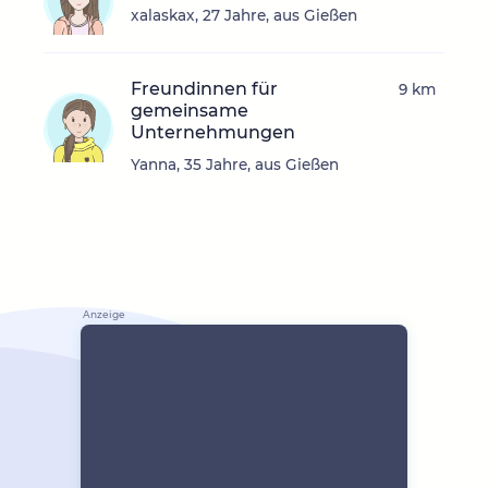
xalaskax, 27 Jahre, aus Gießen
Freundinnen für
9 km
gemeinsame
Unternehmungen
Yanna, 35 Jahre, aus Gießen