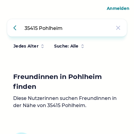
Anmelden
Jedes Alter
Suche: Alle
Freundinnen in Pohlheim
finden
Diese Nutzerinnen suchen Freundinnen in
der Nähe von 35415 Pohlheim.