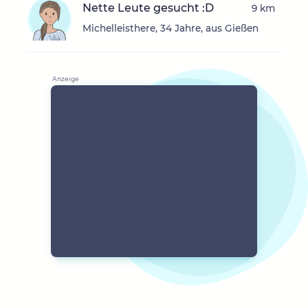
Nette Leute gesucht :D
9 km
Michelleisthere, 34 Jahre, aus Gießen