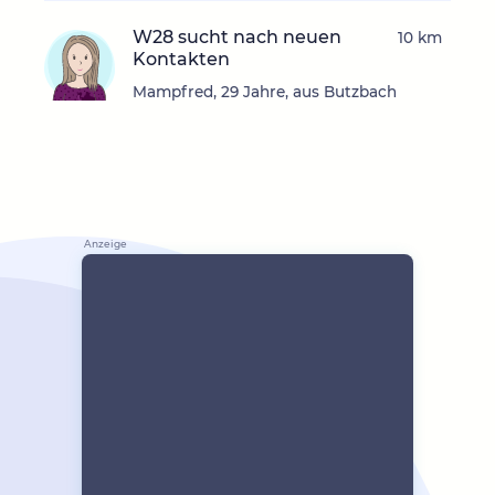
W28 sucht nach neuen
10 km
Kontakten
Mampfred, 29 Jahre, aus Butzbach