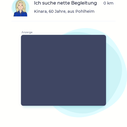
Ich suche nette Begleitung
0 km
Kinara, 60 Jahre, aus Pohlheim