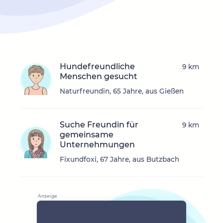
Hundefreundliche
9 km
Menschen gesucht
Naturfreundin, 65 Jahre, aus Gießen
Suche Freundin für
9 km
gemeinsame
Unternehmungen
Fixundfoxi, 67 Jahre, aus Butzbach