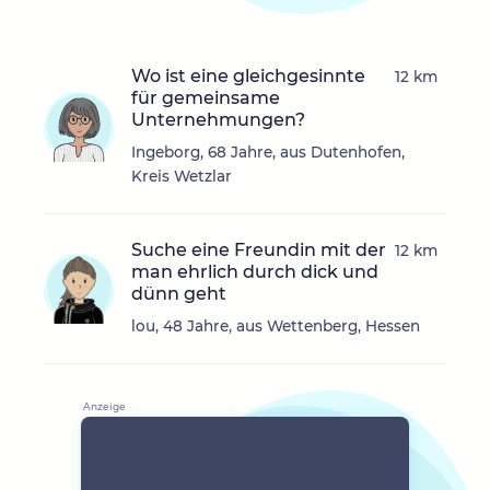
Wo ist eine gleichgesinnte
12 km
für gemeinsame
Unternehmungen?
Ingeborg, 68 Jahre, aus Dutenhofen,
Kreis Wetzlar
Suche eine Freundin mit der
12 km
man ehrlich durch dick und
dünn geht
lou, 48 Jahre, aus Wettenberg, Hessen