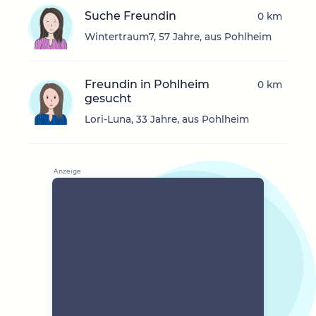
Suche Freundin
0 km
Wintertraum7, 57 Jahre, aus Pohlheim
Freundin in Pohlheim
0 km
gesucht
Lori-Luna, 33 Jahre, aus Pohlheim