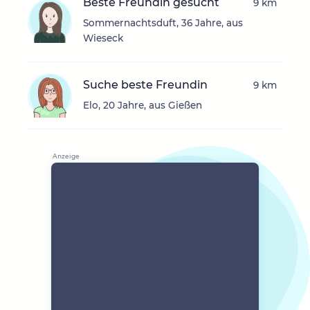
Beste Freundin gesucht
9 km
Sommernachtsduft, 36 Jahre, aus
Wieseck
Suche beste Freundin
9 km
Elo, 20 Jahre, aus Gießen