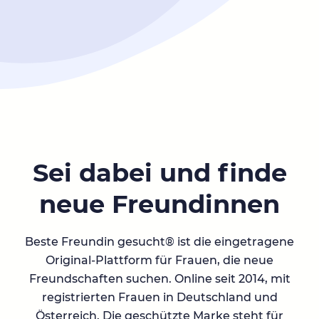
Sei dabei und finde
neue Freundinnen
Beste Freundin gesucht® ist die eingetragene
Original-Plattform für Frauen, die neue
Freundschaften suchen. Online seit 2014, mit
registrierten Frauen in Deutschland und
Österreich. Die geschützte Marke steht für