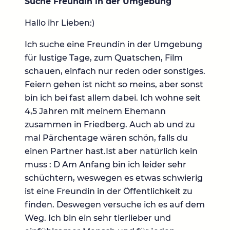
Suche Freundin in der Umgebung
Hallo ihr Lieben:)
Ich suche eine Freundin in der Umgebung
für lustige Tage, zum Quatschen, Film
schauen, einfach nur reden oder sonstiges.
Feiern gehen ist nicht so meins, aber sonst
bin ich bei fast allem dabei. Ich wohne seit
4,5 Jahren mit meinem Ehemann
zusammen in Friedberg. Auch ab und zu
mal Pärchentage wären schön, falls du
einen Partner hast.Ist aber natürlich kein
muss : D Am Anfang bin ich leider sehr
schüchtern, weswegen es etwas schwierig
ist eine Freundin in der Öffentlichkeit zu
finden. Deswegen versuche ich es auf dem
Weg. Ich bin ein sehr tierlieber und