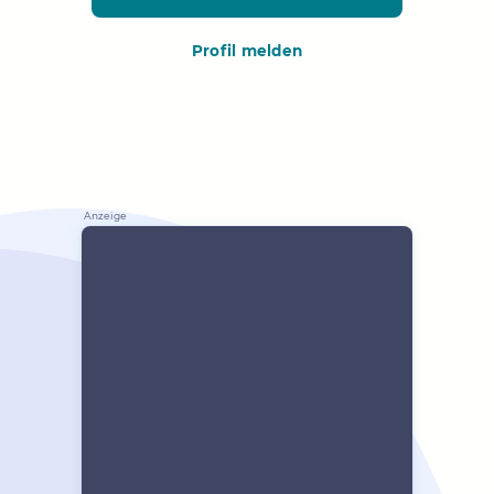
Profil melden