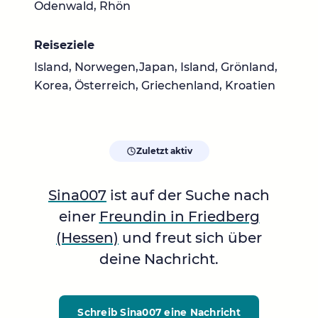
Odenwald, Rhön
Reiseziele
Island, Norwegen,Japan, Island, Grönland,
Korea, Österreich, Griechenland, Kroatien
Zuletzt aktiv
Sina007
ist auf der Suche nach
einer
Freundin in Friedberg
(Hessen)
und freut sich über
deine Nachricht.
Schreib Sina007
eine Nachricht