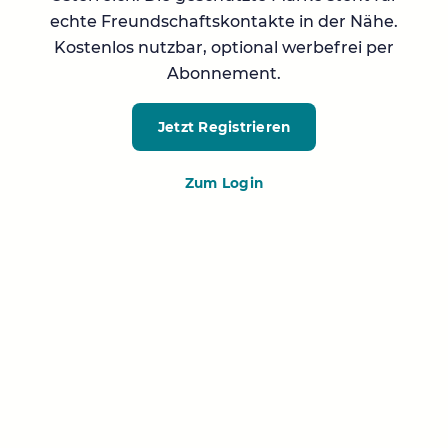
echte Freundschaftskontakte in der Nähe.
Kostenlos nutzbar, optional werbefrei per
Abonnement.
Jetzt Registrieren
Zum Login