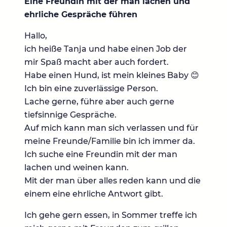
Eine Freundin mit der man lachen und
ehrliche Gespräche führen
Hallo,
ich heiße Tanja und habe einen Job der
mir Spaß macht aber auch fordert.
Habe einen Hund, ist mein kleines Baby 😊
Ich bin eine zuverlässige Person.
Lache gerne, führe aber auch gerne
tiefsinnige Gespräche.
Auf mich kann man sich verlassen und für
meine Freunde/Familie bin ich immer da.
Ich suche eine Freundin mit der man
lachen und weinen kann.
Mit der man über alles reden kann und die
einem eine ehrliche Antwort gibt.
Ich gehe gern essen, in Sommer treffe ich