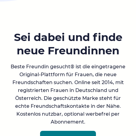
Sei dabei und finde
neue Freundinnen
Beste Freundin gesucht® ist die eingetragene
Original-Plattform für Frauen, die neue
Freundschaften suchen. Online seit 2014, mit
registrierten Frauen in Deutschland und
Österreich. Die geschützte Marke steht für
echte Freundschaftskontakte in der Nähe.
Kostenlos nutzbar, optional werbefrei per
Abonnement.