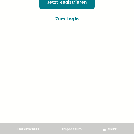
Jetzt Registrieren
Zum Login
Datenschutz
Impressum
Mehr