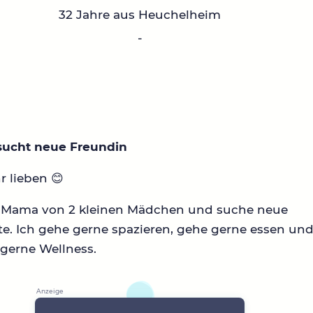
32 Jahre aus Heuchelheim
-
ucht neue Freundin
hr lieben 😊
n Mama von 2 kleinen Mädchen und suche neue
e. Ich gehe gerne spazieren, gehe gerne essen un
gerne Wellness.