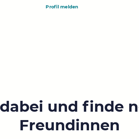
Profil melden
 dabei und finde 
Freundinnen