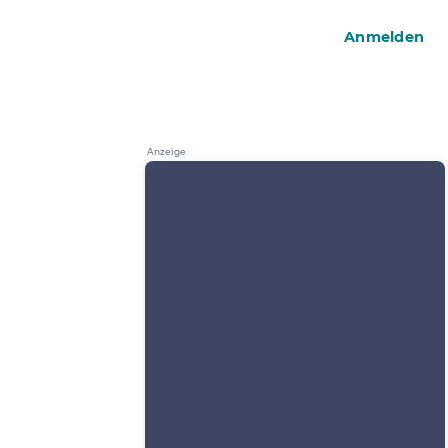
Anmelden