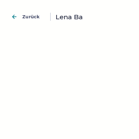
Lena Ba
Zurück