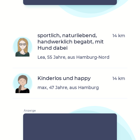
sportlich, naturliebend,
14 km
handwerklich begabt, mit
Hund dabei
Lea, 55 Jahre, aus Hamburg-Nord
Kinderlos und happy
14 km
max, 47 Jahre, aus Hamburg