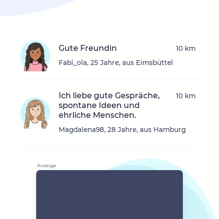
Gute Freundin
10 km
Fabi_ola, 25 Jahre, aus Eimsbüttel
Ich liebe gute Gespräche,
10 km
spontane Ideen und
ehrliche Menschen.
Magdalena98, 28 Jahre, aus Hamburg