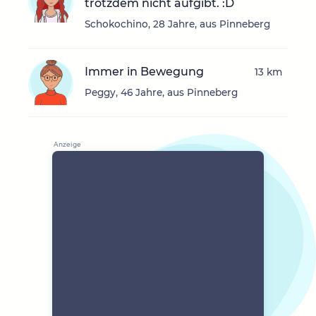
trotzdem nicht aufgibt. :D
Schokochino, 28 Jahre, aus Pinneberg
Immer in Bewegung
13 km
Peggy, 46 Jahre, aus Pinneberg