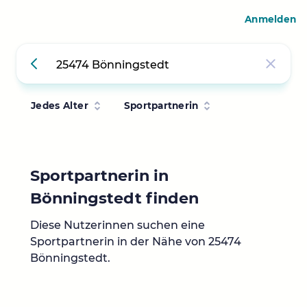
Anmelden
Jedes Alter
Sportpartnerin
Sportpartnerin in
Bönningstedt finden
Diese Nutzerinnen suchen eine
Sportpartnerin in der Nähe von 25474
Bönningstedt.