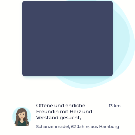
Offene und ehrliche
13 km
Freundin mit Herz und
Verstand gesucht,
Schanzenmädel, 62 Jahre, aus Hamburg