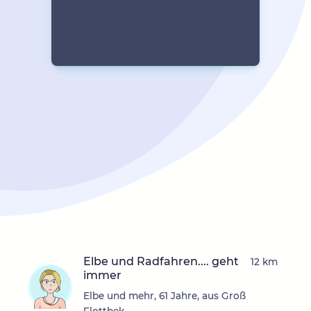
Elbe und Radfahren.... geht
12 km
immer
Elbe und mehr, 61 Jahre, aus Groß