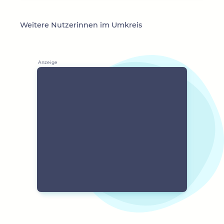
Weitere Nutzerinnen im Umkreis