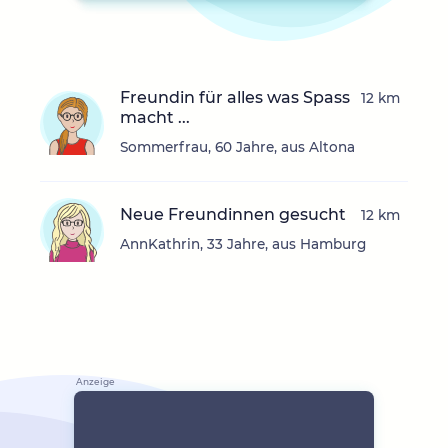
Freundin für alles was Spass
12 km
macht ...
Sommerfrau, 60 Jahre, aus Altona
Neue Freundinnen gesucht
12 km
AnnKathrin, 33 Jahre, aus Hamburg