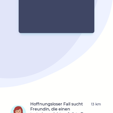
Hoffnungsloser Fall sucht
13 km
Freundin, die einen