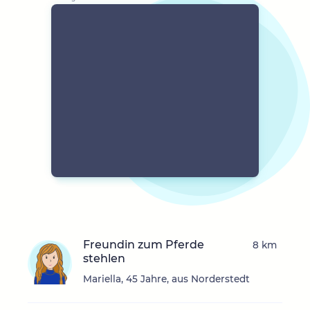
Freundin zum Pferde
8 km
stehlen
Mariella, 45 Jahre, aus Norderstedt