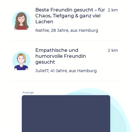
Beste Freundin gesucht – für
2 km
Chaos, Tiefgang & ganz viel
Lachen
Nathie, 28 Jahre, aus Hamburg
Empathische und
2 km
humorvolle Freundin
gesucht
Julie17, 41 Jahre, aus Hamburg