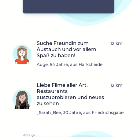
Suche Freundin zum
12 km
Austauch und vor allem
Spaß zu haben!
Auge, 54 Jahre, aus Harksheide
Liebe Filme aller Art,
12 km
Restaurants
auszuprobieren und neues
zu sehen
_Sarah_Bee, 30 Jahre, aus Friedrichsgabe