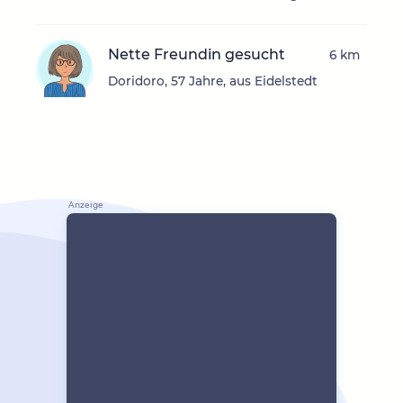
Nette Freundin gesucht
6 km
Doridoro, 57 Jahre, aus Eidelstedt