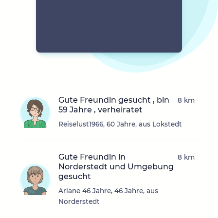
Gute Freundin gesucht , bin
8 km
59 Jahre , verheiratet
Reiselust1966, 60 Jahre, aus Lokstedt
Gute Freundin in
8 km
Norderstedt und Umgebung
gesucht
Ariane 46 Jahre, 46 Jahre, aus
Norderstedt