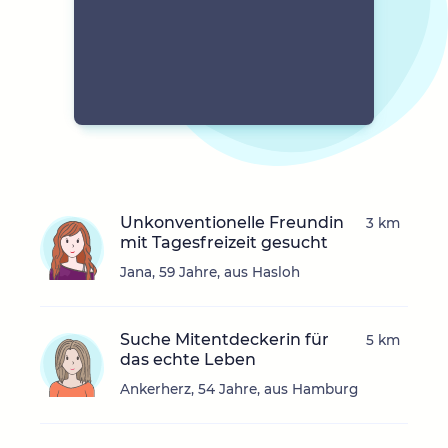
Unkonventionelle Freundin
3 km
mit Tagesfreizeit gesucht
Jana, 59 Jahre, aus Hasloh
Suche Mitentdeckerin für
5 km
das echte Leben
Ankerherz, 54 Jahre, aus Hamburg