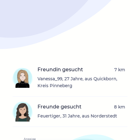
Freundin gesucht
7 km
Vanessa_99, 27 Jahre, aus Quickborn,
Kreis Pinneberg
Freunde gesucht
8 km
Feuertiger, 31 Jahre, aus Norderstedt