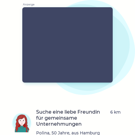
Suche eine liebe Freundin
6 km
für gemeinsame
Unternehmungen
Polina, 50 Jahre, aus Hamburg