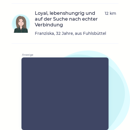
Loyal, lebenshungrig und
12 km
auf der Suche nach echter
Verbindung
Franziska, 32 Jahre, aus Fuhlsbüttel