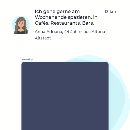
Ich gehe gerne am
13 km
Wochenende spazieren, in
Cafés, Restaurants, Bars.
Anna Adriana, 44 Jahre, aus Altona-
Altstadt