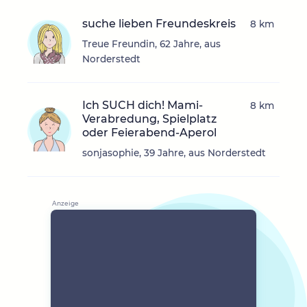
suche lieben Freundeskreis
8 km
Treue Freundin, 62 Jahre, aus
Norderstedt
Ich SUCH dich! Mami-
8 km
Verabredung, Spielplatz
oder Feierabend-Aperol
sonjasophie, 39 Jahre, aus Norderstedt