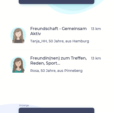
Freundschaft - Gemeinsam
13 km
Aktiv
Tanja_HH, 50 Jahre, aus Hamburg
Freundin(nen) zum Treffen,
13 km
Reden, Sport...
Rosa, 50 Jahre, aus Pinneberg