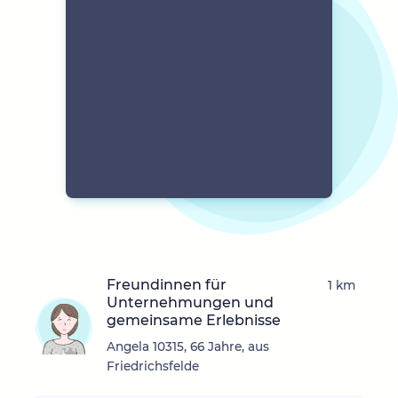
Freundinnen für
1 km
Unternehmungen und
gemeinsame Erlebnisse
Angela 10315, 66 Jahre, aus
Friedrichsfelde