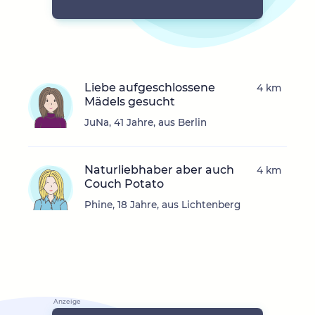
Liebe aufgeschlossene
4 km
Mädels gesucht
JuNa, 41 Jahre, aus Berlin
Naturliebhaber aber auch
4 km
Couch Potato
Phine, 18 Jahre, aus Lichtenberg