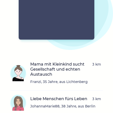
Mama mit Kleinkind sucht
3 km
Gesellschaft und echten
Austausch
Franzi, 35 Jahre, aus Lichtenberg
Liebe Menschen fürs Leben
3 km
JohannaMarie88, 38 Jahre, aus Berlin