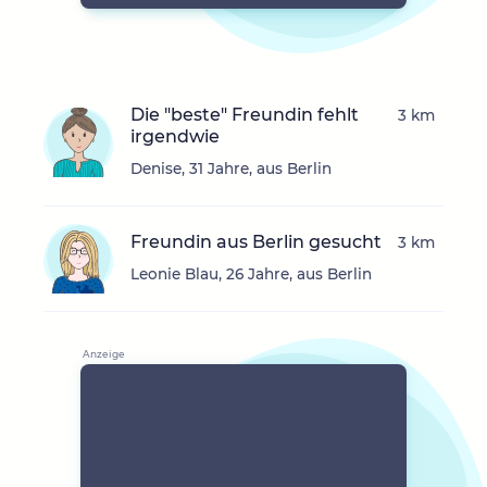
Die "beste" Freundin fehlt
3 km
irgendwie
Denise, 31 Jahre, aus Berlin
Freundin aus Berlin gesucht
3 km
Leonie Blau, 26 Jahre, aus Berlin