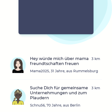
Hey würde mich über mama
3 km
freundtschaften freuen
Mama2025, 31 Jahre, aus Rummelsburg
Suche Dich für gemeinsame
3 km
Unternehmungen und zum
Plaudern
Schnu56, 70 Jahre, aus Berlin