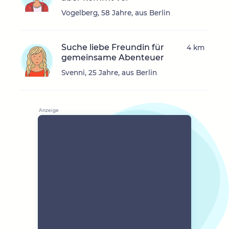
Vogelberg, 58 Jahre, aus Berlin
Suche liebe Freundin für
4 km
gemeinsame Abenteuer
Svenni, 25 Jahre, aus Berlin