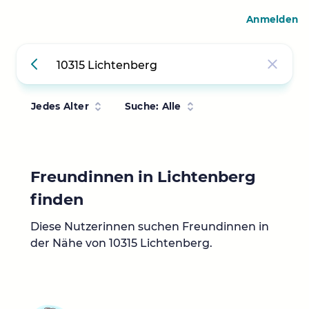
Anmelden
Jedes Alter
Suche: Alle
Freundinnen in Lichtenberg
finden
Diese Nutzerinnen suchen Freundinnen in
der Nähe von 10315 Lichtenberg.