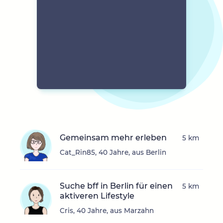
Gemeinsam mehr erleben
5 km
Cat_Rin85, 40 Jahre, aus Berlin
Suche bff in Berlin für einen
5 km
aktiveren Lifestyle
Cris, 40 Jahre, aus Marzahn