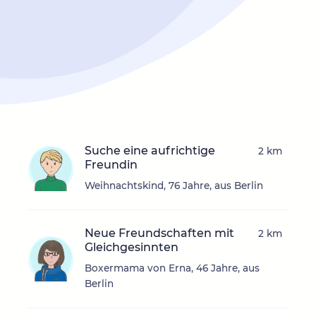
Suche eine aufrichtige
2 km
Freundin
Weihnachtskind, 76 Jahre, aus Berlin
Neue Freundschaften mit
2 km
Gleichgesinnten
Boxermama von Erna, 46 Jahre, aus
Berlin