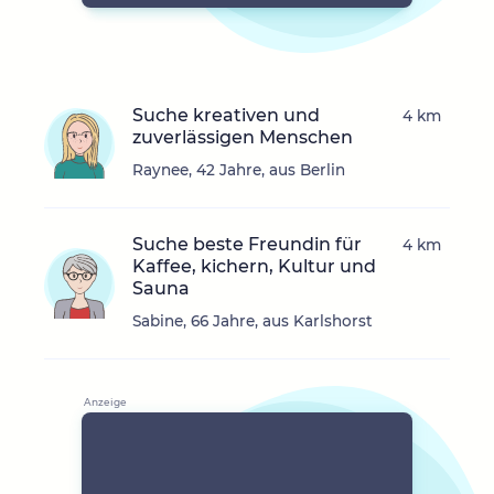
Suche kreativen und
4 km
zuverlässigen Menschen
Raynee, 42 Jahre, aus Berlin
Suche beste Freundin für
4 km
Kaffee, kichern, Kultur und
Sauna
Sabine, 66 Jahre, aus Karlshorst