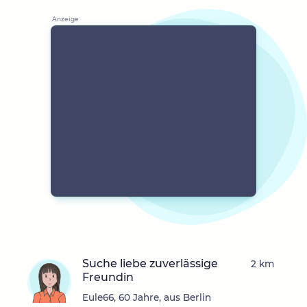
Suche liebe zuverlässige
2 km
Freundin
Eule66, 60 Jahre, aus Berlin