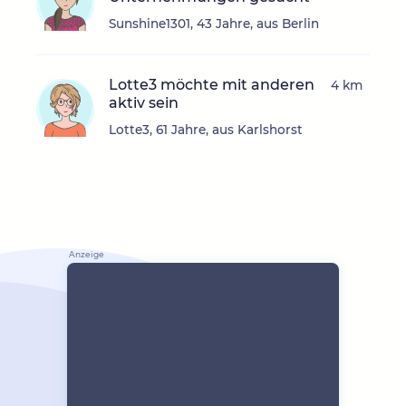
Sunshine1301, 43 Jahre, aus Berlin
Lotte3 möchte mit anderen
4 km
aktiv sein
Lotte3, 61 Jahre, aus Karlshorst