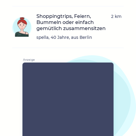
Shoppingtrips, Feiern,
2 km
Bummeln oder einfach
gemütlich zusammensitzen
spella, 40 Jahre, aus Berlin