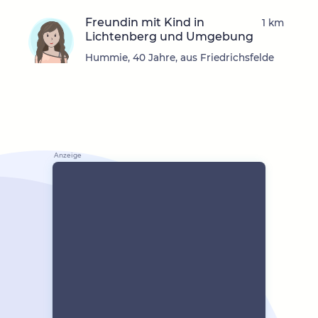
Freundin mit Kind in
1 km
Lichtenberg und Umgebung
Hummie, 40 Jahre, aus Friedrichsfelde