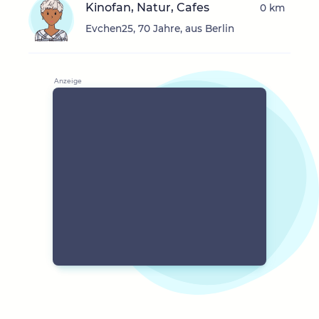
Kinofan, Natur, Cafes
0 km
Evchen25, 70 Jahre, aus Berlin