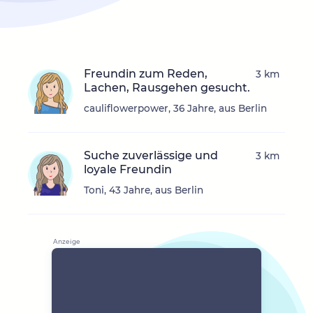
Freundin zum Reden,
3 km
Lachen, Rausgehen gesucht.
cauliflowerpower, 36 Jahre, aus Berlin
Suche zuverlässige und
3 km
loyale Freundin
Toni, 43 Jahre, aus Berlin