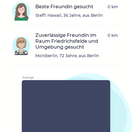
Beste Freundin gesucht
0 km
Steffi Hawaii, 36 Jahre, aus Berlin
Zuverlässige Freundin im
0 km
Raum Friedrichsfelde und
Umgebung gesucht
Moniberlin, 72 Jahre, aus Berlin