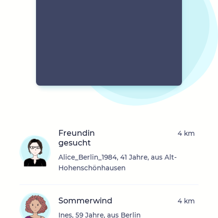
Freundin
4 km
gesucht
Alice_Berlin_1984, 41 Jahre, aus Alt-
Hohenschönhausen
Sommerwind
4 km
Ines, 59 Jahre, aus Berlin