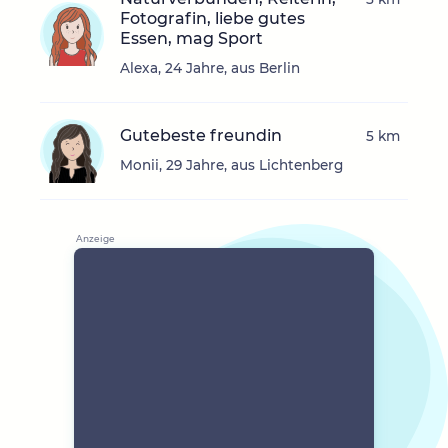
Fotografin, liebe gutes
Essen, mag Sport
Alexa, 24 Jahre, aus Berlin
Gutebeste freundin
5 km
Monii, 29 Jahre, aus Lichtenberg