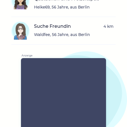
Heike69, 56 Jahre, aus Berlin
Suche Freundin
4 km
Waldfee, 56 Jahre, aus Berlin