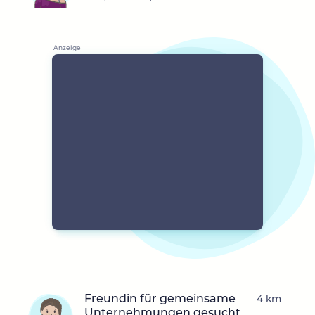
Freundin für gemeinsame
4 km
Unternehmungen gesucht