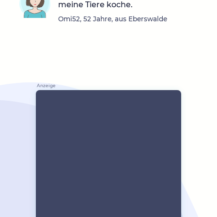
meine Tiere koche.
Omi52, 52 Jahre, aus Eberswalde