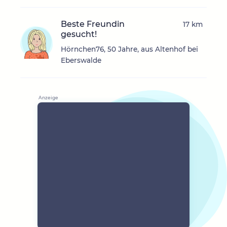
Beste Freundin
17 km
gesucht!
Hörnchen76, 50 Jahre, aus Altenhof bei
Eberswalde