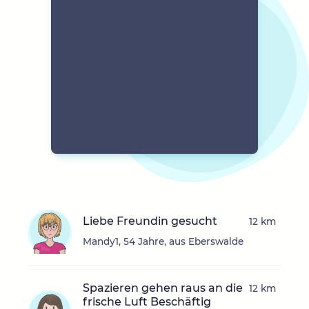
Liebe Freundin gesucht
12 km
Mandy1, 54 Jahre, aus Eberswalde
Spazieren gehen raus an die
12 km
frische Luft Beschäftig