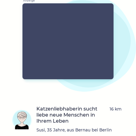
Katzenliebhaberin sucht
16 km
liebe neue Menschen in
Ihrem Leben
Susi, 35 Jahre, aus Bernau bei Berlin