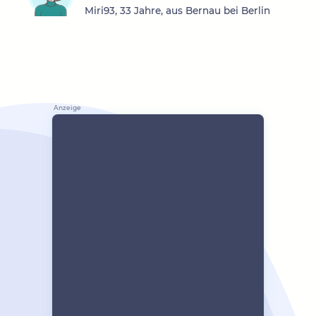
Miri93, 33 Jahre, aus Bernau bei Berlin