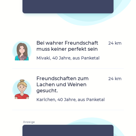
Bei wahrer Freundschaft
24 km
muss keiner perfekt sein
Mivaki, 40 Jahre, aus Panketal
Freundschaften zum
24 km
Lachen und Weinen
gesucht.
Karlchen, 40 Jahre, aus Panketal