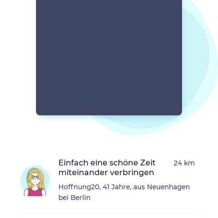
Einfach eine schöne Zeit
24 km
miteinander verbringen
Hoffnung20, 41 Jahre, aus Neuenhagen
bei Berlin