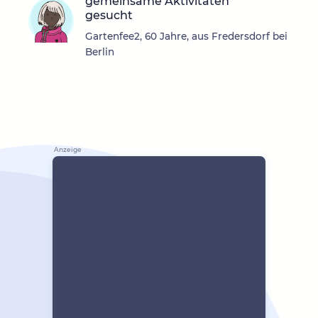
gemeinsame Aktivitäten
gesucht
Gartenfee2, 60 Jahre, aus Fredersdorf bei
Berlin