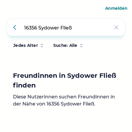
Anmelden
Jedes Alter
Suche: Alle
Freundinnen in Sydower Fließ
finden
Diese Nutzerinnen suchen Freundinnen in
der Nähe von 16356 Sydower Fließ.