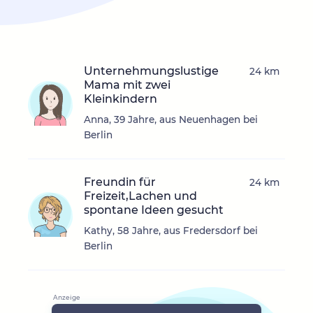
Unternehmungslustige
24 km
Mama mit zwei
Kleinkindern
Anna, 39 Jahre, aus Neuenhagen bei
Berlin
Freundin für
24 km
Freizeit,Lachen und
spontane Ideen gesucht
Kathy, 58 Jahre, aus Fredersdorf bei
Berlin