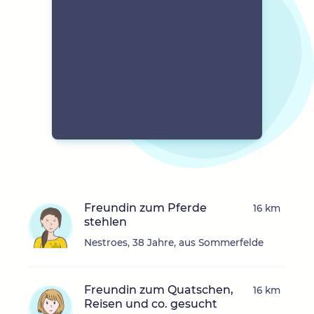
Freundin zum Pferde
16 km
stehlen
Nestroes, 38 Jahre, aus Sommerfelde
Freundin zum Quatschen,
16 km
Reisen und co. gesucht