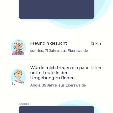
Freundin gesucht
12 km
sunrice, 71 Jahre, aus Eberswalde
Würde mich freuen ein paar
12 km
nette Leute in der
Umgebung zu finden
Angie, 35 Jahre, aus Eberswalde