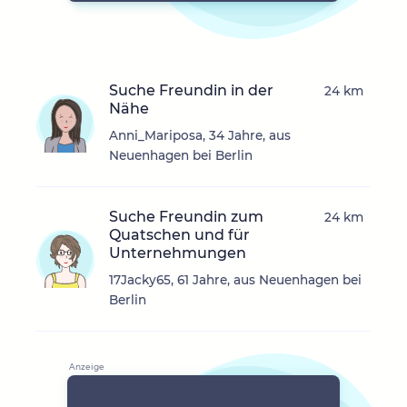
Suche Freundin in der
24 km
Nähe
Anni_Mariposa, 34 Jahre, aus
Neuenhagen bei Berlin
Suche Freundin zum
24 km
Quatschen und für
Unternehmungen
17Jacky65, 61 Jahre, aus Neuenhagen bei
Berlin