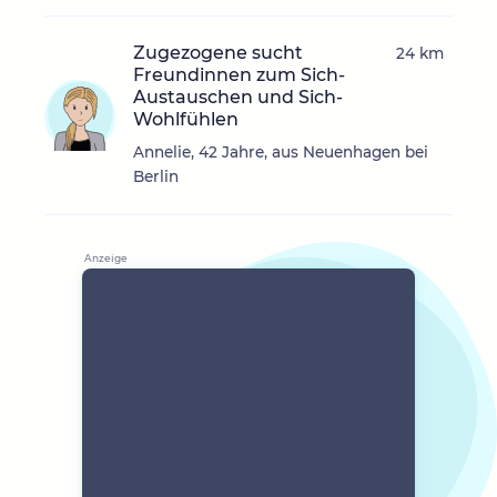
Zugezogene sucht
24 km
Freundinnen zum Sich-
Austauschen und Sich-
Wohlfühlen
Annelie, 42 Jahre, aus Neuenhagen bei
Berlin