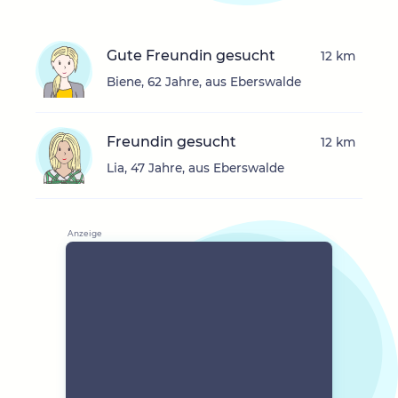
Gute Freundin gesucht
12 km
Biene, 62 Jahre, aus Eberswalde
Freundin gesucht
12 km
Lia, 47 Jahre, aus Eberswalde