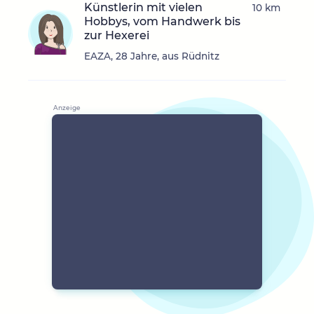
Künstlerin mit vielen
10 km
Hobbys, vom Handwerk bis
zur Hexerei
EAZA, 28 Jahre, aus Rüdnitz