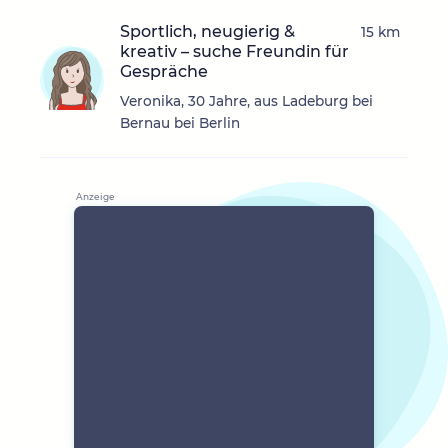
Sportlich, neugierig &
15 km
kreativ – suche Freundin für
Gespräche
Veronika, 30 Jahre, aus Ladeburg bei
Bernau bei Berlin