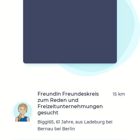
Freundin Freundeskreis
15 km
zum Reden und
Freizeitunternehmungen
gesucht
Biggi65, 61 Jahre, aus Ladeburg bei
Bernau bei Berlin