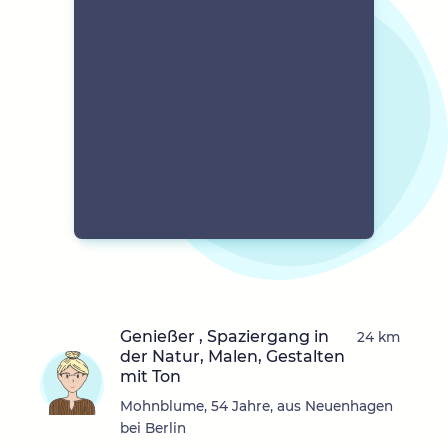
Genießer , Spaziergang in
24 km
der Natur, Malen, Gestalten
mit Ton
Mohnblume, 54 Jahre, aus Neuenhagen
bei Berlin