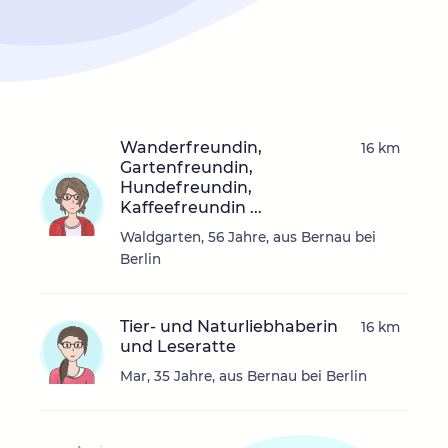
Wanderfreundin,
16 km
Gartenfreundin,
Hundefreundin,
Kaffeefreundin ...
Waldgarten, 56 Jahre, aus Bernau bei
Berlin
Tier- und Naturliebhaberin
16 km
und Leseratte
Mar, 35 Jahre, aus Bernau bei Berlin