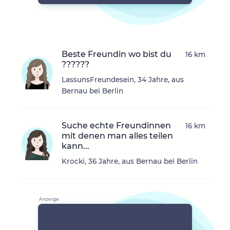
Beste Freundin wo bist du
16 km
??????
LassunsFreundesein, 34 Jahre, aus
Bernau bei Berlin
Suche echte Freundinnen
16 km
mit denen man alles teilen
kann...
Krocki, 36 Jahre, aus Bernau bei Berlin