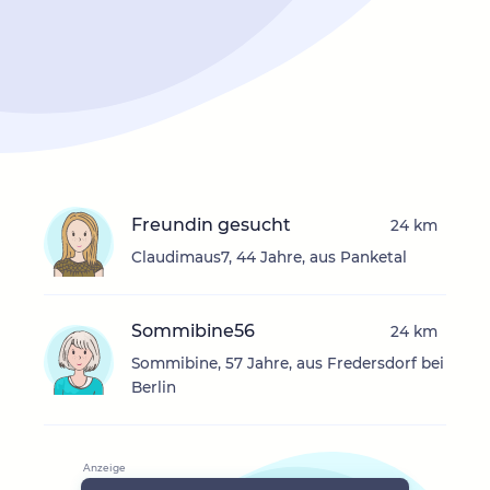
Freundin gesucht
24 km
Claudimaus7, 44 Jahre, aus Panketal
Sommibine56
24 km
Sommibine, 57 Jahre, aus Fredersdorf bei
Berlin