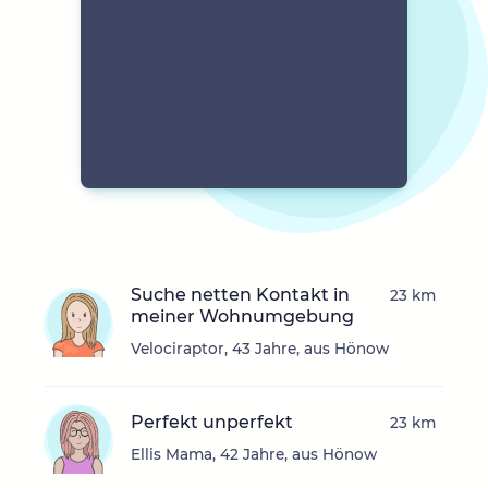
Suche netten Kontakt in
23 km
meiner Wohnumgebung
Velociraptor, 43 Jahre, aus Hönow
Perfekt unperfekt
23 km
Ellis Mama, 42 Jahre, aus Hönow