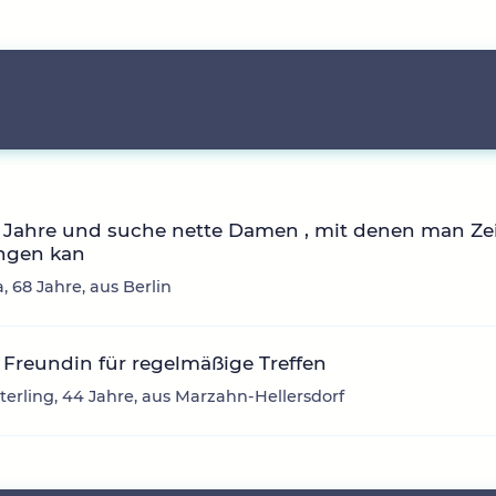
 Jahre und suche nette Damen , mit denen man Ze
ingen kan
, 68 Jahre, aus Berlin
Freundin für regelmäßige Treffen
erling, 44 Jahre, aus Marzahn-Hellersdorf