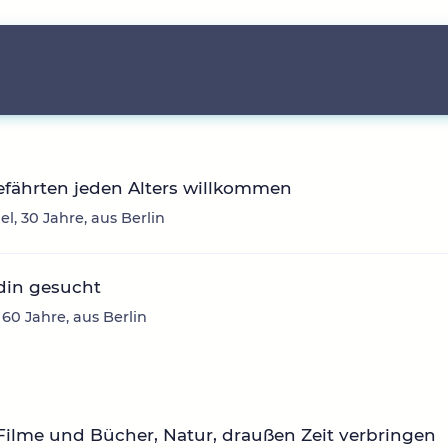
fährten jeden Alters willkommen
l, 30 Jahre, aus Berlin
din gesucht
 60 Jahre, aus Berlin
Filme und Bücher, Natur, draußen Zeit verbringen