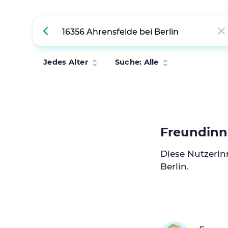
Jedes Alter
Suche: Alle
Freundinne
Diese Nutzerin
Berlin.