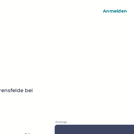
Anmelden
ensfelde bei