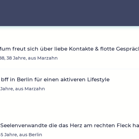
Mum freut sich über liebe Kontakte & flotte Gesprä
8, 38 Jahre, aus Marzahn
bff in Berlin für einen aktiveren Lifestyle
0 Jahre, aus Marzahn
Seelenverwandte die das Herz am rechten Fleck ha
45 Jahre, aus Berlin