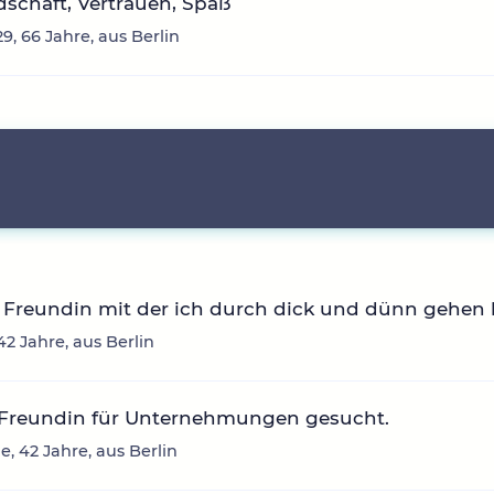
schaft, Vertrauen, Spaß
9, 66 Jahre, aus Berlin
 Freundin mit der ich durch dick und dünn gehen
42 Jahre, aus Berlin
 Freundin für Unternehmungen gesucht.
e, 42 Jahre, aus Berlin