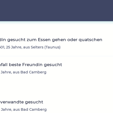
din gesucht zum Essen gehen oder quatschen
01, 25 Jahre, aus Selters (Taunus)
fall beste Freundin gesucht
61 Jahre, aus Bad Camberg
nverwandte gesucht
 Jahre, aus Bad Camberg