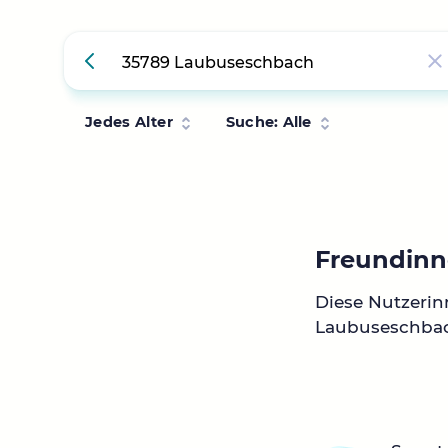
Jedes Alter
Suche: Alle
Freundinn
Diese Nutzeri
Laubuseschba