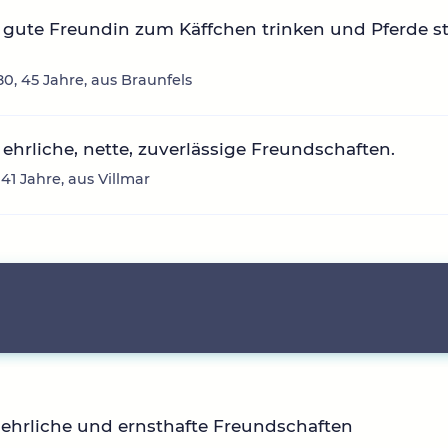
gute Freundin zum Käffchen trinken und Pferde s
0, 45 Jahre, aus Braunfels
ehrliche, nette, zuverlässige Freundschaften.
41 Jahre, aus Villmar
ehrliche und ernsthafte Freundschaften