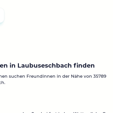
en in Laubuseschbach finden
nnen suchen Freundinnen in der Nähe von 35789
ch.