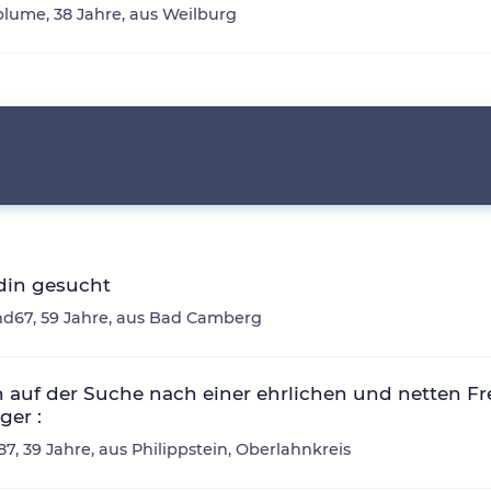
lume, 38 Jahre, aus Weilburg
din gesucht
d67, 59 Jahre, aus Bad Camberg
n auf der Suche nach einer ehrlichen und netten F
ger :
7, 39 Jahre, aus Philippstein, Oberlahnkreis