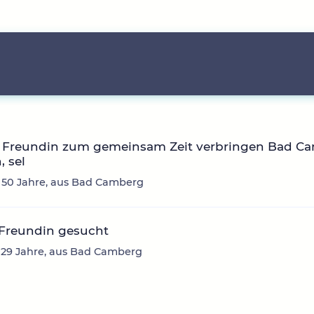
 Freundin zum gemeinsam Zeit verbringen Bad Ca
, sel
lli, 50 Jahre, aus Bad Camberg
 Freundin gesucht
 29 Jahre, aus Bad Camberg