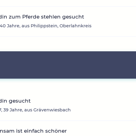
din zum Pferde stehlen gesucht
 40 Jahre, aus Philippstein, Oberlahnkreis
din gesucht
, 39 Jahre, aus Grävenwiesbach
nsam ist einfach schöner