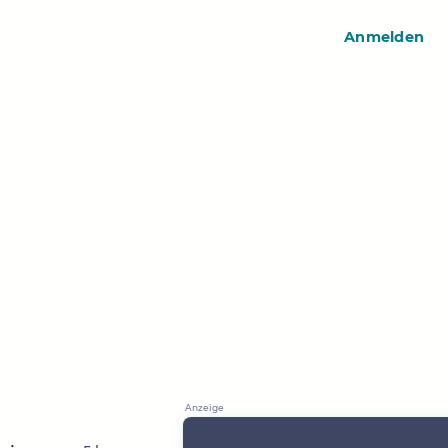
Anmelden