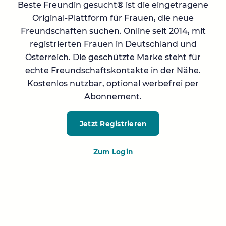
Beste Freundin gesucht® ist die eingetragene
Original-Plattform für Frauen, die neue
Freundschaften suchen. Online seit 2014, mit
registrierten Frauen in Deutschland und
Österreich. Die geschützte Marke steht für
echte Freundschaftskontakte in der Nähe.
Kostenlos nutzbar, optional werbefrei per
Abonnement.
Jetzt Registrieren
Zum Login