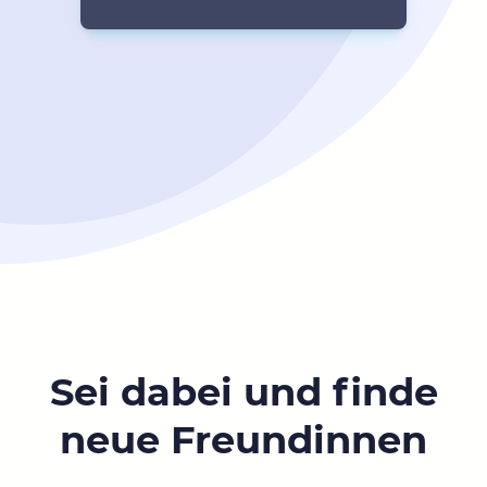
Sei dabei und finde
neue Freundinnen