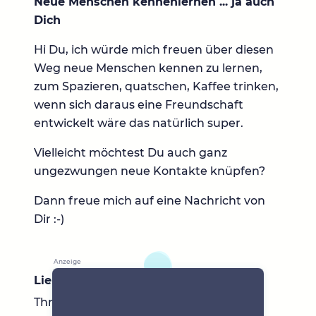
Neue Menschen kennenlernen ... ja auch
Dich
Hi Du, ich würde mich freuen über diesen
Weg neue Menschen kennen zu lernen,
zum Spazieren, quatschen, Kaffee trinken,
wenn sich daraus eine Freundschaft
entwickelt wäre das natürlich super.
Vielleicht möchtest Du auch ganz
ungezwungen neue Kontakte knüpfen?
Dann freue mich auf eine Nachricht von
Dir :-)
Lieblingsbücher
Thriller