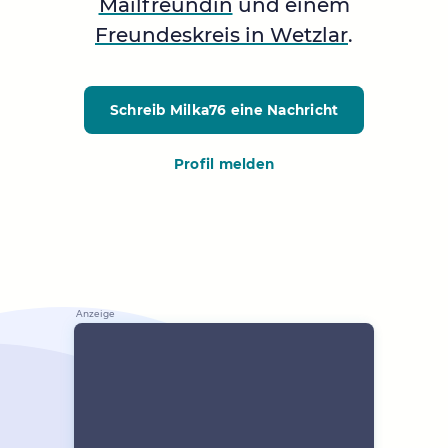
Mailfreundin
und einem
Freundeskreis in Wetzlar
.
Schreib Milka76
eine Nachricht
Profil melden