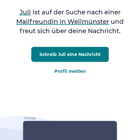
Juli
ist auf der Suche nach einer
Mailfreundin in Weilmünster
und
freut sich über deine Nachricht.
Schreib Juli
eine Nachricht
Profil melden