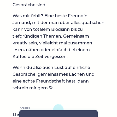
Gespräche sind.
Was mir fehlt? Eine beste Freundin.
Jemand, mit der man über alles quatschen
kann,von totalem Blödsinn bis zu
tiefgründigen Themen. Gemeinsam
kreativ sein, vielleicht mal zusammen
lesen, nähen oder einfach bei einem
Kaffee die Zeit vergessen.
Wenn du also auch Lust auf ehrliche
Gespräche, gemeinsames Lachen und
eine echte Freundschaft hast, dann
schreib mir gern 💛
Lieblingsbücher