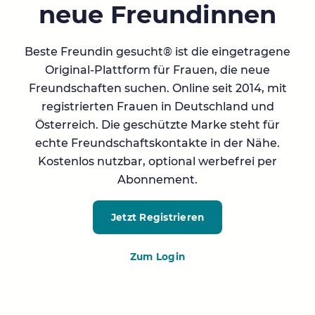
neue Freundinnen
Beste Freundin gesucht® ist die eingetragene
Original-Plattform für Frauen, die neue
Freundschaften suchen. Online seit 2014, mit
registrierten Frauen in Deutschland und
Österreich. Die geschützte Marke steht für
echte Freundschaftskontakte in der Nähe.
Kostenlos nutzbar, optional werbefrei per
Abonnement.
Jetzt Registrieren
Zum Login