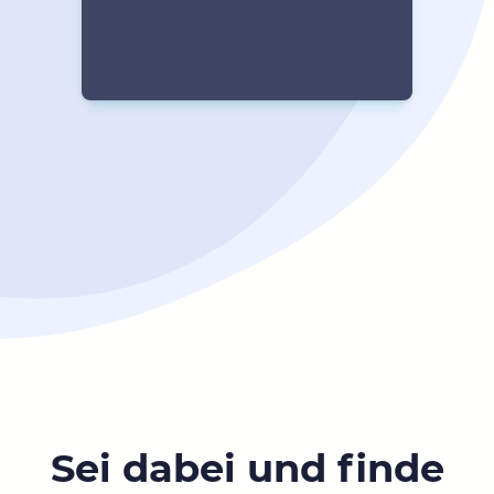
Sei dabei und finde