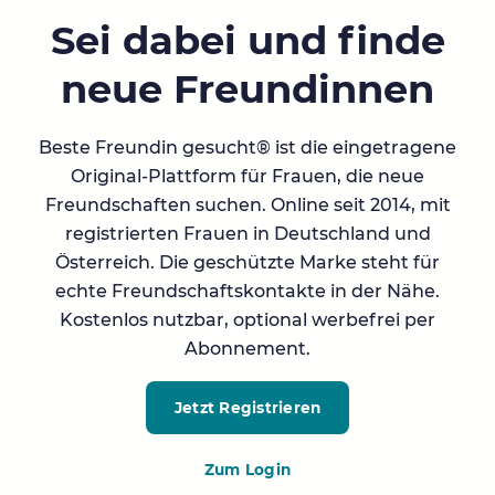
Sei dabei und finde
neue Freundinnen
Beste Freundin gesucht® ist die eingetragene
Original-Plattform für Frauen, die neue
Freundschaften suchen. Online seit 2014, mit
registrierten Frauen in Deutschland und
Österreich. Die geschützte Marke steht für
echte Freundschaftskontakte in der Nähe.
Kostenlos nutzbar, optional werbefrei per
Abonnement.
Jetzt Registrieren
Zum Login