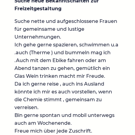
Suche neue Bekanntschaften zur
Freizeitgestaltung
Suche nette und aufgeschlossene Frauen
für gemeinsame und lustige
Unternehmungen.
Ich gehe gerne spazieren, schwimmen u.a
.auch (Therme ) und bummeln mag ich
.Auch mit dem Ebike fahren oder am
Abend tanzen zu gehen, gemütlich ein
Glas Wein trinken macht mir Freude.
Da ich gerne reise , auch ins Ausland
könnte ich mir es auch vorstellen, wenn
die Chemie stimmt , gemeinsam zu
verreisen.
Bin gerne spontan und mobil unterwegs
auch am Wochenende.
Freue mich über jede Zuschrift.