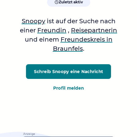
Zuletzt aktiv
Snoopy
ist auf der Suche nach
einer
Freundin
,
Reisepartnerin
und einem
Freundeskreis in
Braunfels
.
Schreib Snoopy
eine Nachricht
Profil melden