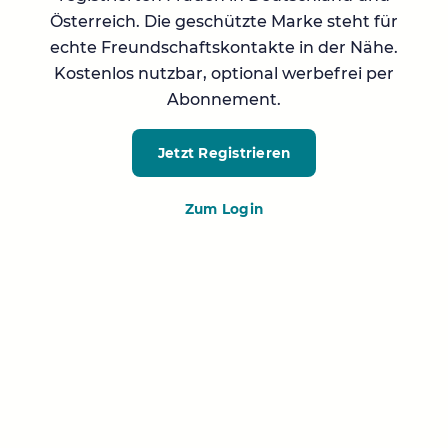
Österreich. Die geschützte Marke steht für
echte Freundschaftskontakte in der Nähe.
Kostenlos nutzbar, optional werbefrei per
Abonnement.
Jetzt Registrieren
Zum Login