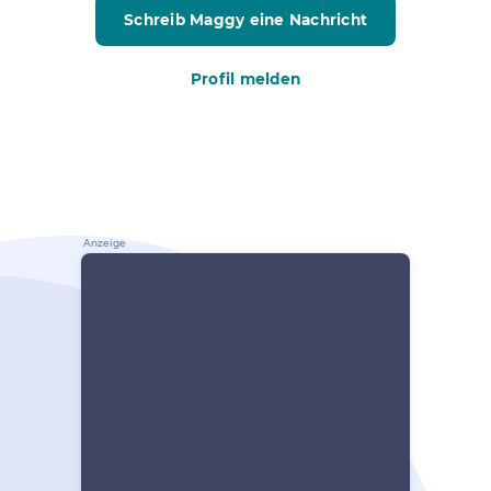
Schreib Maggy
eine Nachricht
Profil melden