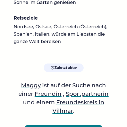
Sonne im Garten genießen
Reiseziele
Nordsee, Ostsee, Österreich (Österreich),
Spanien, Italien, würde am Liebsten die
ganze Welt bereisen
Zuletzt aktiv
Maggy
ist auf der Suche nach
einer
Freundin
,
Sportpartnerin
und einem
Freundeskreis in
Villmar
.