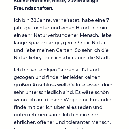
Suche ehrliche, nette, zuverlässige
Freundschaften.
Ich bin 38 Jahre, verheiratet, habe eine 7
jährige Tochter und einen Hund. Ich bin
ein sehr Naturverbundener Mensch, liebe
lange Spaziergänge, genieße die Natur
und liebe meinen Garten. So sehr ich die
Natur liebe, liebe ich aber auch die Stadt.
Ich bin vor einigen Jahren aufs Land
gezogen und finde hier leider keinen
großen Anschluss weil die Interessen doch
sehr unterschiedlich sind. Es wäre schön
wenn ich auf diesem Wege eine Freundin
finde mit der ich über alles reden und
unternehmen kann. Ich bin ein sehr
ehrlicher, offener und toleranter Mensch.