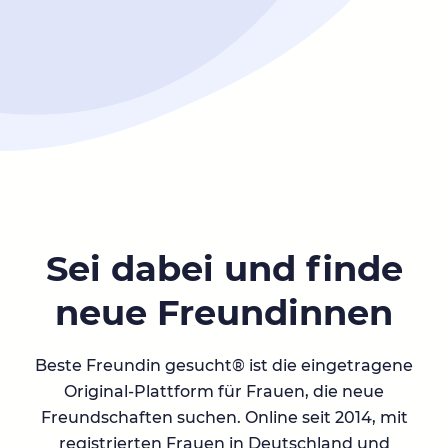
Sei dabei und finde
neue Freundinnen
Beste Freundin gesucht® ist die eingetragene
Original-Plattform für Frauen, die neue
Freundschaften suchen. Online seit 2014, mit
registrierten Frauen in Deutschland und