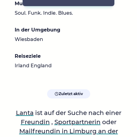
Musik
Soul. Funk. Indie. Blues.
In der Umgebung
Wiesbaden
Reiseziele
Irland England
Zuletzt aktiv
Lanta
ist auf der Suche nach einer
Freundin
,
Sportpartnerin
oder
Mailfreundin in Limburg an der