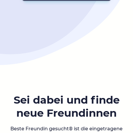
Sei dabei und finde
neue Freundinnen
Beste Freundin gesucht® ist die eingetragene