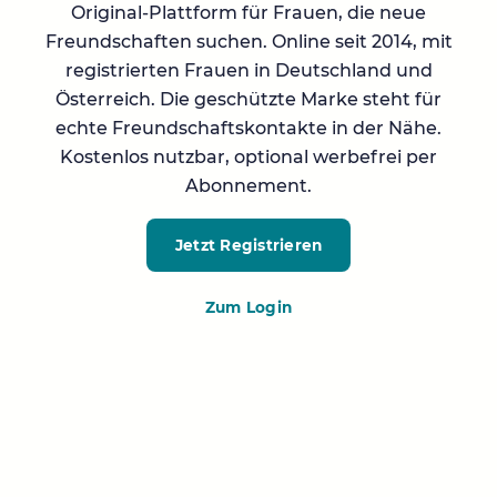
Original-Plattform für Frauen, die neue
Freundschaften suchen. Online seit 2014, mit
registrierten Frauen in Deutschland und
Österreich. Die geschützte Marke steht für
echte Freundschaftskontakte in der Nähe.
Kostenlos nutzbar, optional werbefrei per
Abonnement.
Jetzt Registrieren
Zum Login