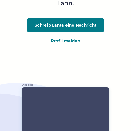
Lahn
.
Schreib Lanta
eine Nachricht
Profil melden