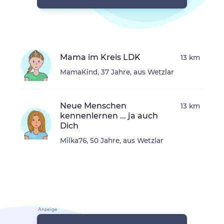
Mama im Kreis LDK
13 km
MamaKind, 37 Jahre, aus Wetzlar
Neue Menschen
13 km
kennenlernen ... ja auch
Dich
Milka76, 50 Jahre, aus Wetzlar