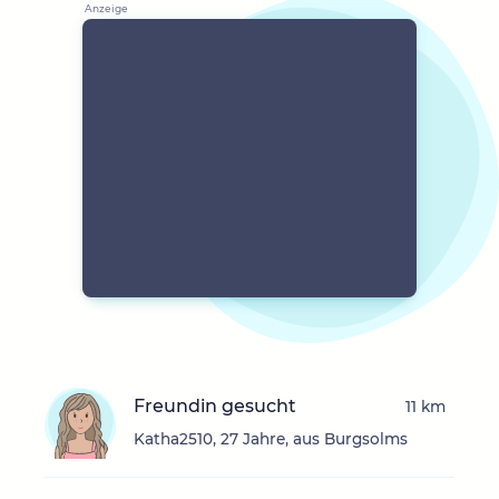
Freundin gesucht
11 km
Katha2510, 27 Jahre, aus Burgsolms