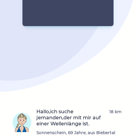
Hallo,ich suche
18 km
jemanden,der mit mir auf
einer Wellenlänge ist.
Sonnenschein, 69 Jahre, aus Biebertal