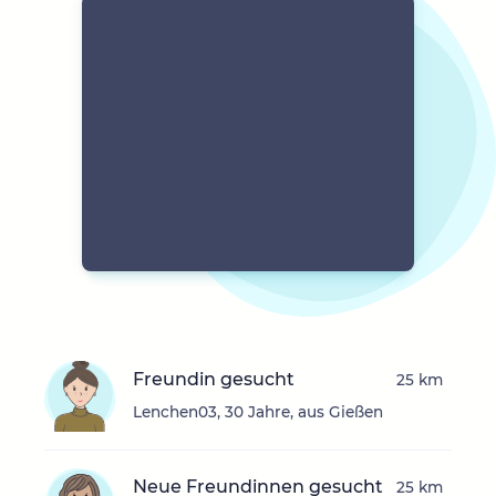
Freundin gesucht
25 km
Lenchen03, 30 Jahre, aus Gießen
Neue Freundinnen gesucht
25 km