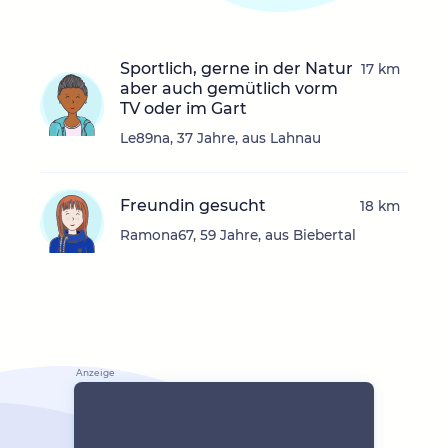
Sportlich, gerne in der Natur
17 km
aber auch gemütlich vorm
TV oder im Gart
Le89na, 37 Jahre, aus Lahnau
Freundin gesucht
18 km
Ramona67, 59 Jahre, aus Biebertal