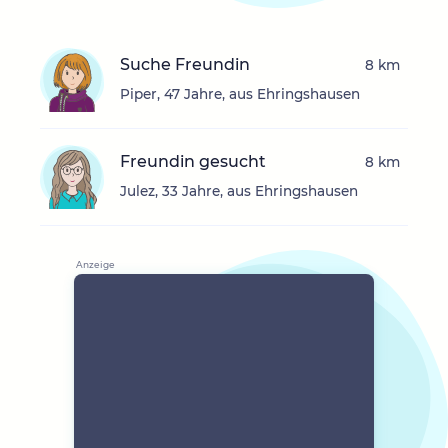
Suche Freundin
8 km
Piper, 47 Jahre, aus Ehringshausen
Freundin gesucht
8 km
Julez, 33 Jahre, aus Ehringshausen