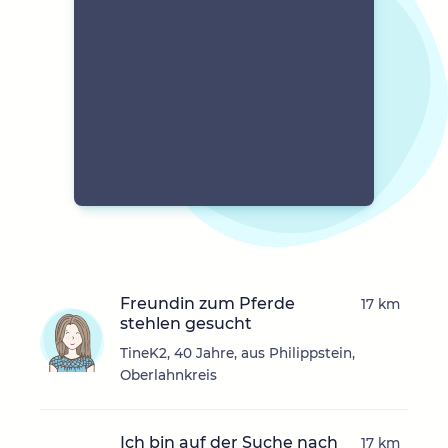
Freundin zum Pferde
17 km
stehlen gesucht
TineK2, 40 Jahre, aus Philippstein,
Oberlahnkreis
Ich bin auf der Suche nach
17 km