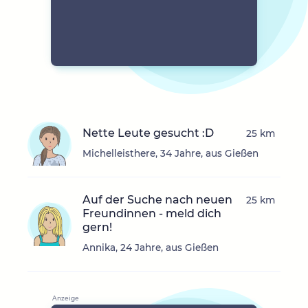
Nette Leute gesucht :D
25 km
Michelleisthere, 34 Jahre, aus Gießen
Auf der Suche nach neuen
25 km
Freundinnen - meld dich
gern!
Annika, 24 Jahre, aus Gießen