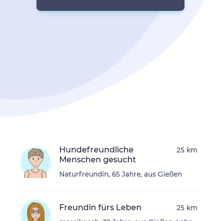
Hundefreundliche
25 km
Menschen gesucht
Naturfreundin, 65 Jahre, aus Gießen
Freundin fürs Leben
25 km