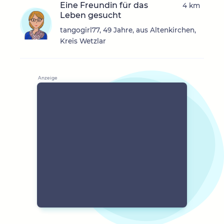
Eine Freundin für das
4 km
Leben gesucht
tangogirl77, 49 Jahre, aus Altenkirchen,
Kreis Wetzlar