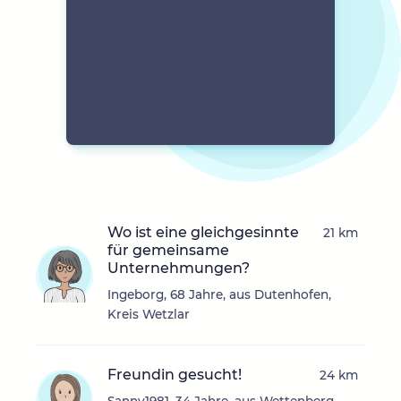
Wo ist eine gleichgesinnte
21 km
für gemeinsame
Unternehmungen?
Ingeborg, 68 Jahre, aus Dutenhofen,
Kreis Wetzlar
Freundin gesucht!
24 km