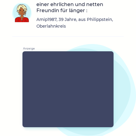
einer ehrlichen und netten
Freundin für länger :
Amip1987, 39 Jahre, aus Philippstein,
Oberlahnkreis