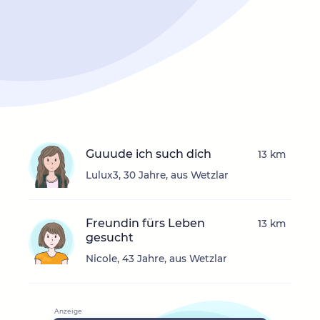
Guuude ich such dich
13 km
Lulux3, 30 Jahre, aus Wetzlar
Freundin fürs Leben
13 km
gesucht
Nicole, 43 Jahre, aus Wetzlar