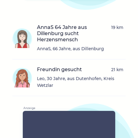
AnnaS 64 Jahre aus
19 km
Dillenburg sucht
Herzensmensch
AnnaS, 66 Jahre, aus Dillenburg
Freundin gesucht
21 km
Leo, 30 Jahre, aus Dutenhofen, Kreis
Wetzlar