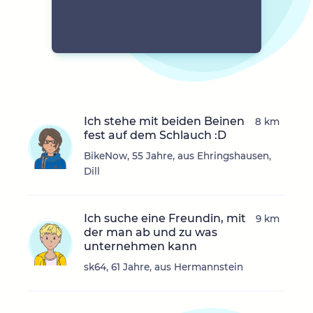
Ich stehe mit beiden Beinen
8 km
fest auf dem Schlauch :D
BikeNow, 55 Jahre, aus Ehringshausen,
Dill
Ich suche eine Freundin, mit
9 km
der man ab und zu was
unternehmen kann
sk64, 61 Jahre, aus Hermannstein