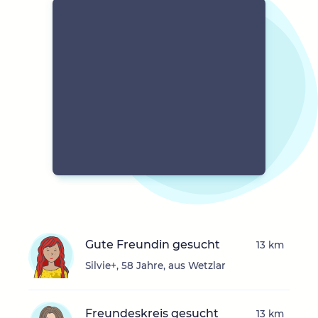
Gute Freundin gesucht
13 km
Silvie+, 58 Jahre, aus Wetzlar
Freundeskreis gesucht
13 km