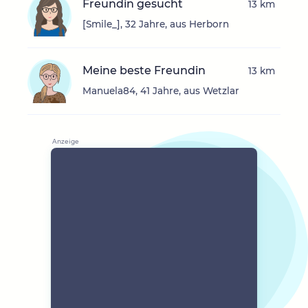
Freundin gesucht
13 km
[Smile_], 32 Jahre, aus Herborn
Meine beste Freundin
13 km
Manuela84, 41 Jahre, aus Wetzlar