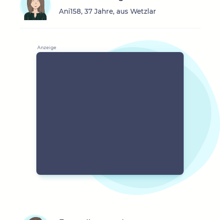
Ani158, 37 Jahre, aus Wetzlar