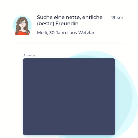
Suche eine nette, ehrliche
19 km
(beste) Freundin
Melli, 30 Jahre, aus Wetzlar