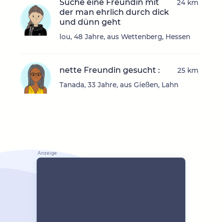
Suche eine Freundin mit
24 km
der man ehrlich durch dick
und dünn geht
lou, 48 Jahre, aus Wettenberg, Hessen
nette Freundin gesucht :
25 km
Tanada, 33 Jahre, aus Gießen, Lahn