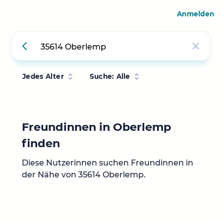
Anmelden
Jedes Alter
Suche: Alle
Freundinnen in Oberlemp
finden
Diese Nutzerinnen suchen Freundinnen in
der Nähe von 35614 Oberlemp.