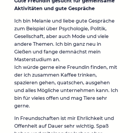
Gute Freundin gesucht für gemeinsame
Aktivitäten und gute Gespräche
Ich bin Melanie und liebe gute Gespräche
zum Beispiel über Psychologie, Politik,
Gesellschaft, aber auch Mode und viele
andere Themen. Ich bin ganz neu in
Gießen und fange demnächst mein
Masterstudium an.
Ich würde gerne eine Freundin finden, mit
der ich zusammen Kaffee trinken,
spazieren gehen, quatschen, ausgehen
und alles Mögliche unternehmen kann. Ich
bin für vieles offen und mag Tiere sehr
gerne.
In Freundschaften ist mir Ehrlichkeit und
Offenheit auf Dauer sehr wichtig. Spaß