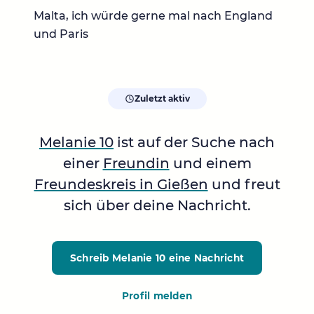
Malta, ich würde gerne mal nach England
und Paris
Zuletzt aktiv
Melanie 10
ist auf der Suche nach
einer
Freundin
und einem
Freundeskreis in Gießen
und freut
sich über deine Nachricht.
Schreib Melanie 10
eine Nachricht
Profil melden