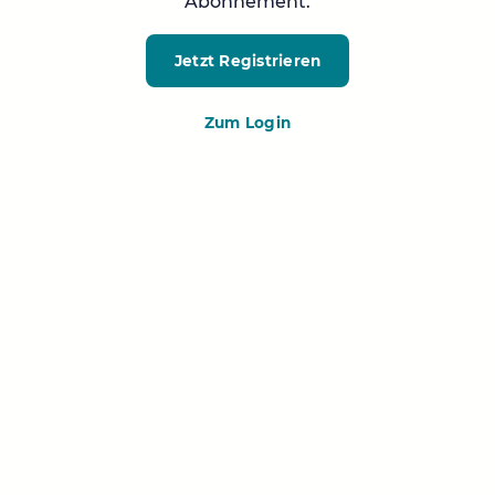
Abonnement.
Jetzt Registrieren
Zum Login