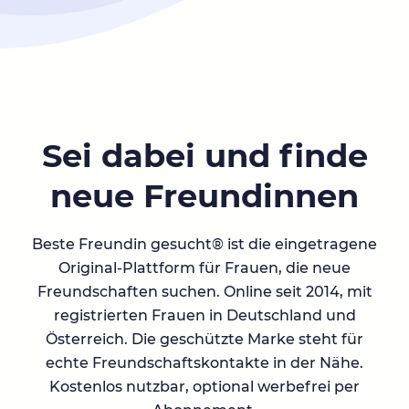
Sei dabei und finde
neue Freundinnen
Beste Freundin gesucht® ist die eingetragene
Original-Plattform für Frauen, die neue
Freundschaften suchen. Online seit 2014, mit
registrierten Frauen in Deutschland und
Österreich. Die geschützte Marke steht für
echte Freundschaftskontakte in der Nähe.
Kostenlos nutzbar, optional werbefrei per