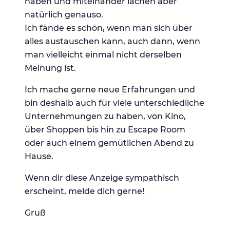
haben und miteinander lachen aber
natürlich genauso.
Ich fände es schön, wenn man sich über
alles austauschen kann, auch dann, wenn
man vielleicht einmal nicht derselben
Meinung ist.
Ich mache gerne neue Erfahrungen und
bin deshalb auch für viele unterschiedliche
Unternehmungen zu haben, von Kino,
über Shoppen bis hin zu Escape Room
oder auch einem gemütlichen Abend zu
Hause.
Wenn dir diese Anzeige sympathisch
erscheint, melde dich gerne!
Gruß