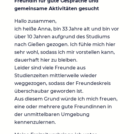
Freundin für gute Gespräche und
gemeinsame Aktivitäten gesucht
Hallo zusammen,
ich heiße Anna, bin 33 Jahre alt und bin vor
über 10 Jahren aufgrund des Studiums
nach Gießen gezogen. Ich fühle mich hier
sehr wohl, sodass ich mir vorstellen kann,
dauerhaft hier zu bleiben.
Leider sind viele Freunde aus
Studienzeiten mittlerweile wieder
weggezogen, sodass der Freundeskreis
überschaubar geworden ist.
Aus diesem Grund würde ich mich freuen,
eine oder mehrere gute Freundinnen in
der unmittelbaren Umgebung
kennenzulernen.