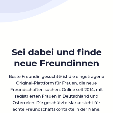
Sei dabei und finde
neue Freundinnen
Beste Freundin gesucht® ist die eingetragene
Original-Plattform für Frauen, die neue
Freundschaften suchen. Online seit 2014, mit
registrierten Frauen in Deutschland und
Österreich. Die geschützte Marke steht für
echte Freundschaftskontakte in der Nähe.