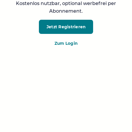
Kostenlos nutzbar, optional werbefrei per
Abonnement.
Jetzt Registrieren
Zum Login