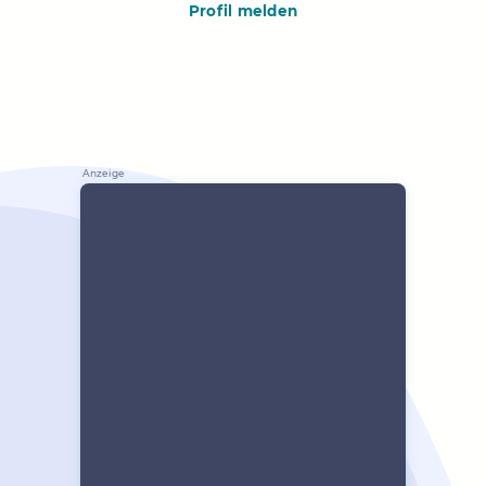
Profil melden