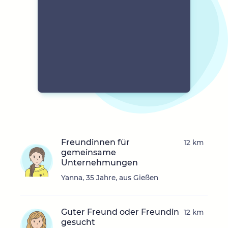
Freundinnen für
12 km
gemeinsame
Unternehmungen
Yanna, 35 Jahre, aus Gießen
Guter Freund oder Freundin
12 km
gesucht