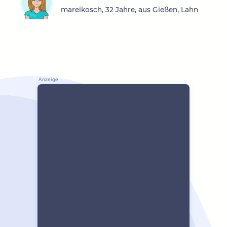
mareikosch, 32 Jahre, aus Gießen, Lahn