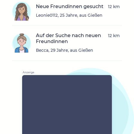
Neue Freundinnen gesucht
12 km
Leonie0112, 25 Jahre, aus Gießen
Auf der Suche nach neuen
12 km
Freundinnen
Becca, 29 Jahre, aus Gießen