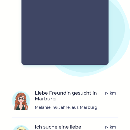
Liebe Freundin gesucht in
17 km
Marburg
Melanie, 46 Jahre, aus Marburg
Ich suche eine liebe
17 km