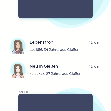
Lebensfroh
12 km
Lea1616, 34 Jahre, aus Gießen
Neu in Gießen
12 km
xalaskax, 27 Jahre, aus Gießen