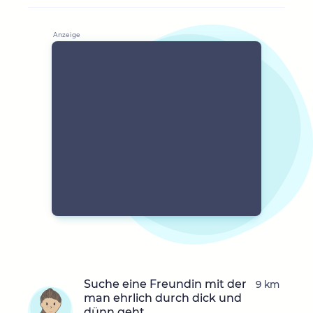
Suche eine Freundin mit der
9 km
man ehrlich durch dick und
dünn geht