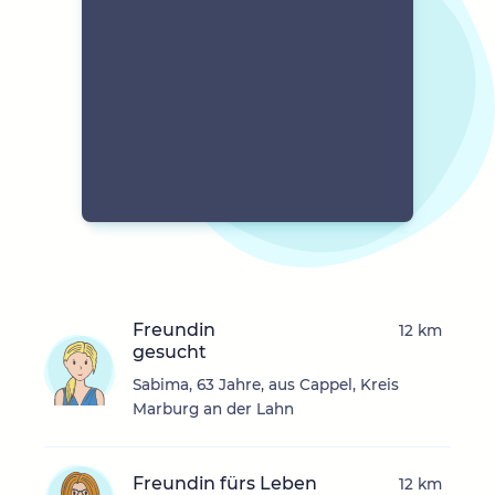
Freundin
12 km
gesucht
Sabima, 63 Jahre, aus Cappel, Kreis
Marburg an der Lahn
Freundin fürs Leben
12 km