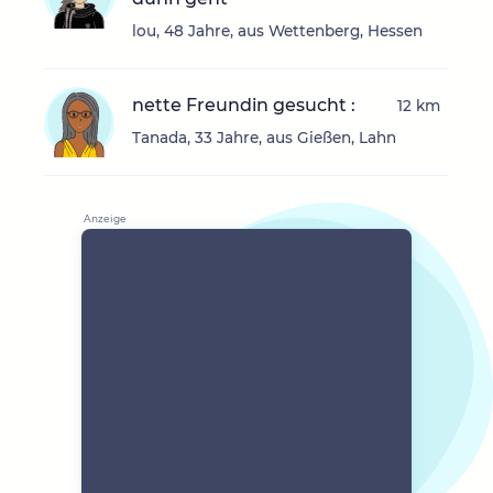
lou, 48 Jahre, aus Wettenberg, Hessen
nette Freundin gesucht :
12 km
Tanada, 33 Jahre, aus Gießen, Lahn