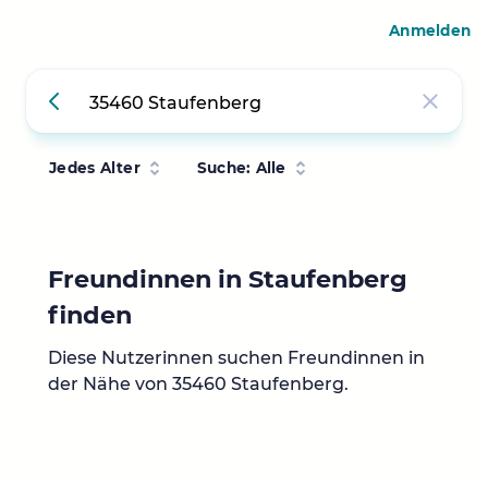
Anmelden
Jedes Alter
Suche: Alle
Freundinnen in Staufenberg
finden
Diese Nutzerinnen suchen Freundinnen in
der Nähe von 35460 Staufenberg.