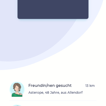
Freundin/nen gesucht
13 km
Asterope, 48 Jahre, aus Allendorf