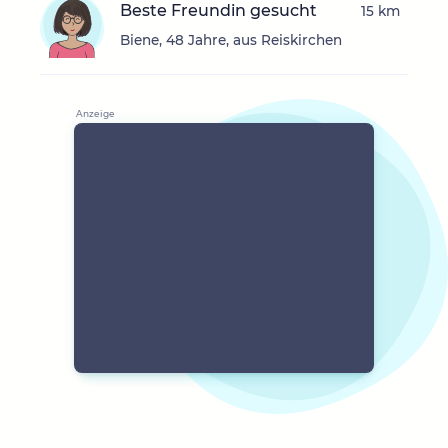
Beste Freundin gesucht
15 km
Biene, 48 Jahre, aus Reiskirchen