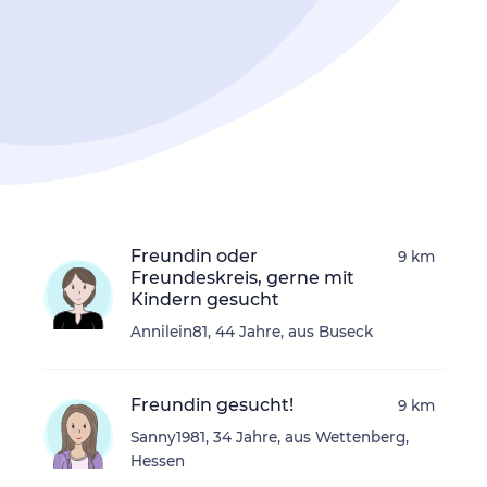
Freundin oder
9 km
Freundeskreis, gerne mit
Kindern gesucht
Annilein81, 44 Jahre, aus Buseck
Freundin gesucht!
9 km
Sanny1981, 34 Jahre, aus Wettenberg,
Hessen