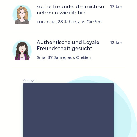
suche freunde, die mich so
12 km
nehmen wie ich bin
cocaniaa, 28 Jahre, aus Gießen
Authentische und Loyale
12 km
Freundschaft gesucht
Sina, 37 Jahre, aus Gießen