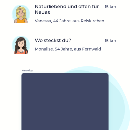
Naturliebend und offen für
15 km
Neues
Vanessa, 44 Jahre, aus Reiskirchen
Wo steckst du?
15 km
Monalise, 54 Jahre, aus Fernwald