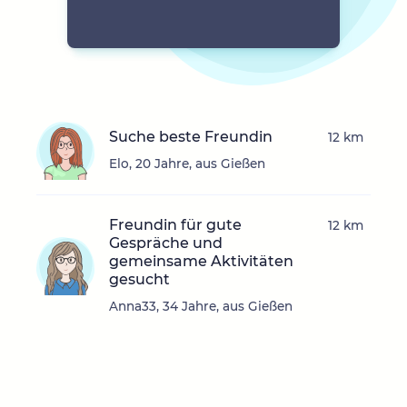
Suche beste Freundin
12 km
Elo, 20 Jahre, aus Gießen
Freundin für gute
12 km
Gespräche und
gemeinsame Aktivitäten
gesucht
Anna33, 34 Jahre, aus Gießen