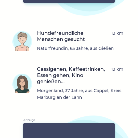
Hundefreundliche
12 km
Menschen gesucht
Naturfreundin, 65 Jahre, aus Gießen
Gassigehen, Kaffeetrinken,
12 km
Essen gehen, Kino
genießen...
Morgenkind, 37 Jahre, aus Cappel, Kreis
Marburg an der Lahn