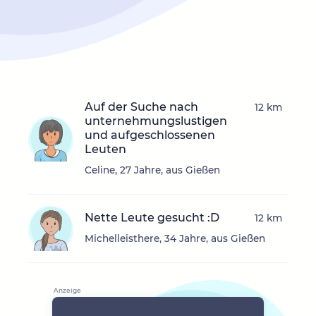
Auf der Suche nach
12 km
unternehmungslustigen
und aufgeschlossenen
Leuten
Celine, 27 Jahre, aus Gießen
Nette Leute gesucht :D
12 km
Michelleisthere, 34 Jahre, aus Gießen