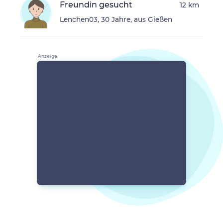
Freundin gesucht
12 km
Lenchen03, 30 Jahre, aus Gießen