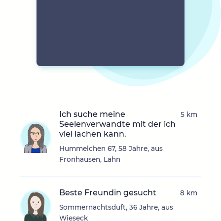
Ich suche meine
5 km
Seelenverwandte mit der ich
viel lachen kann.
Hummelchen 67, 58 Jahre, aus
Fronhausen, Lahn
Beste Freundin gesucht
8 km
Sommernachtsduft, 36 Jahre, aus
Wieseck