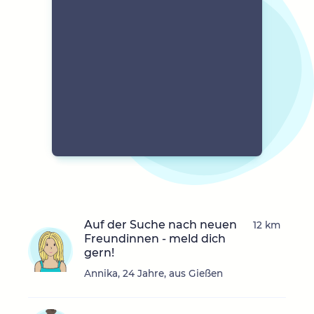
Auf der Suche nach neuen
12 km
Freundinnen - meld dich
gern!
Annika, 24 Jahre, aus Gießen