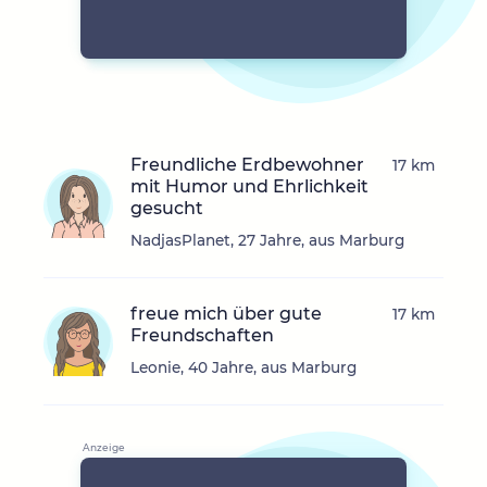
Freundliche Erdbewohner
17 km
mit Humor und Ehrlichkeit
gesucht
NadjasPlanet, 27 Jahre, aus Marburg
freue mich über gute
17 km
Freundschaften
Leonie, 40 Jahre, aus Marburg