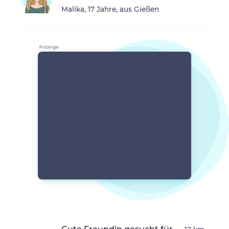
Malika, 17 Jahre, aus Gießen