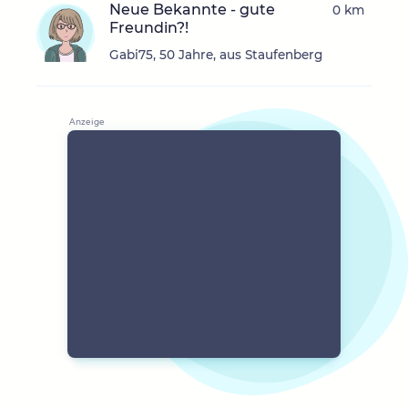
Neue Bekannte - gute
0 km
Freundin?!
Gabi75, 50 Jahre, aus Staufenberg