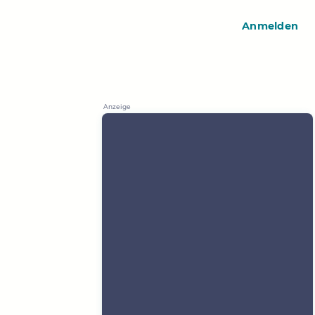
Anmelden