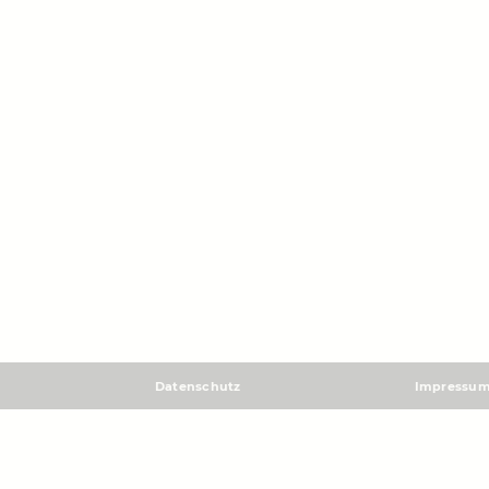
Datenschutz
Impressu