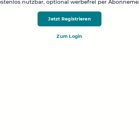
stenlos nutzbar, optional werbefrei per Abonneme
Jetzt Registrieren
Zum Login