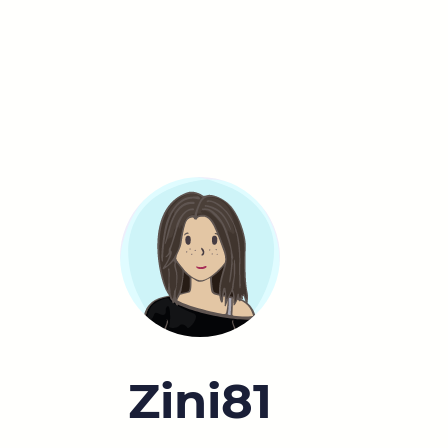
Zini81