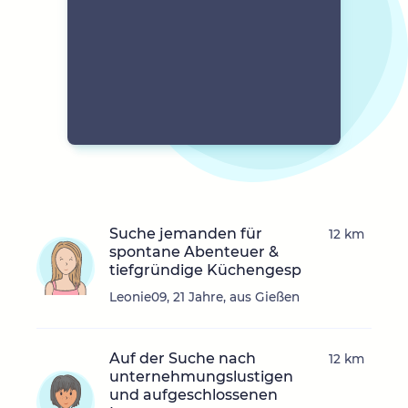
Suche jemanden für
12 km
spontane Abenteuer &
tiefgründige Küchengesp
Leonie09, 21 Jahre, aus Gießen
Auf der Suche nach
12 km
unternehmungslustigen
und aufgeschlossenen