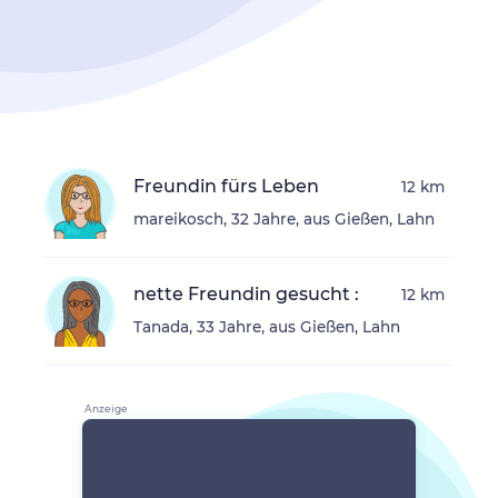
Freundin fürs Leben
12 km
mareikosch, 32 Jahre, aus Gießen, Lahn
nette Freundin gesucht :
12 km
Tanada, 33 Jahre, aus Gießen, Lahn