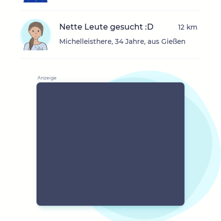
Nette Leute gesucht :D
12 km
Michelleisthere, 34 Jahre, aus Gießen