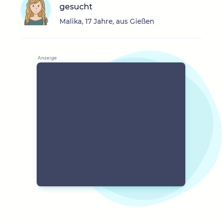
gesucht
Malika, 17 Jahre, aus Gießen