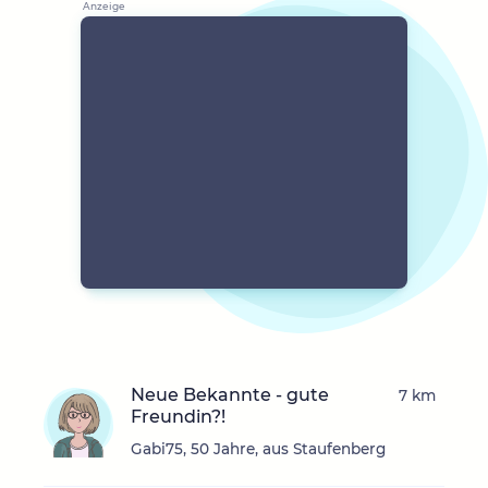
Neue Bekannte - gute
7 km
Freundin?!
Gabi75, 50 Jahre, aus Staufenberg