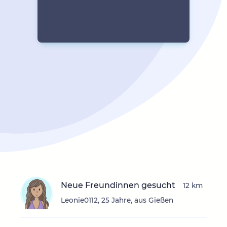
Neue Freundinnen gesucht
12 km
Leonie0112, 25 Jahre, aus Gießen