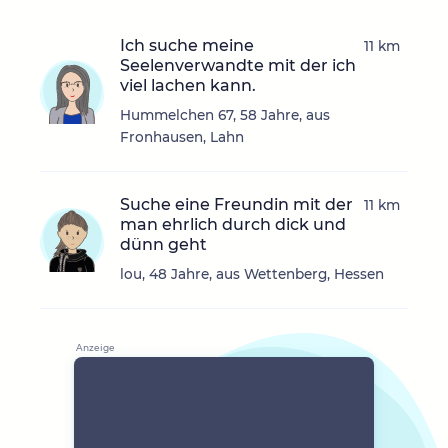
Ich suche meine
11 km
Seelenverwandte mit der ich
viel lachen kann.
Hummelchen 67, 58 Jahre, aus
Fronhausen, Lahn
Suche eine Freundin mit der
11 km
man ehrlich durch dick und
dünn geht
lou, 48 Jahre, aus Wettenberg, Hessen