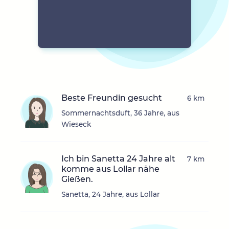
Beste Freundin gesucht
6 km
Sommernachtsduft, 36 Jahre, aus
Wieseck
Ich bin Sanetta 24 Jahre alt
7 km
komme aus Lollar nähe
Gießen.
Sanetta, 24 Jahre, aus Lollar