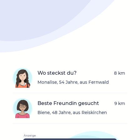
Wo steckst du?
8 km
Monalise, 54 Jahre, aus Fernwald
Beste Freundin gesucht
9 km
Biene, 48 Jahre, aus Reiskirchen