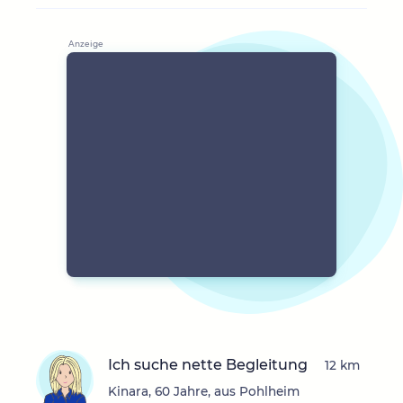
Ich suche nette Begleitung
12 km
Kinara, 60 Jahre, aus Pohlheim