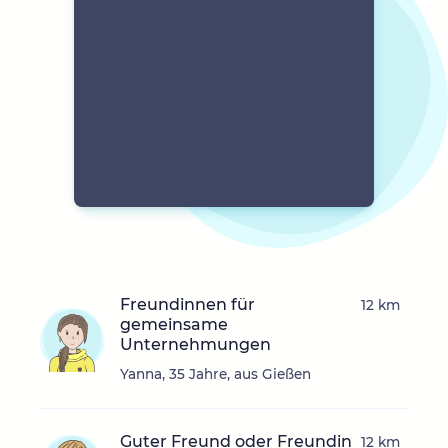
Freundinnen für
12 km
gemeinsame
Unternehmungen
Yanna, 35 Jahre, aus Gießen
Guter Freund oder Freundin
12 km