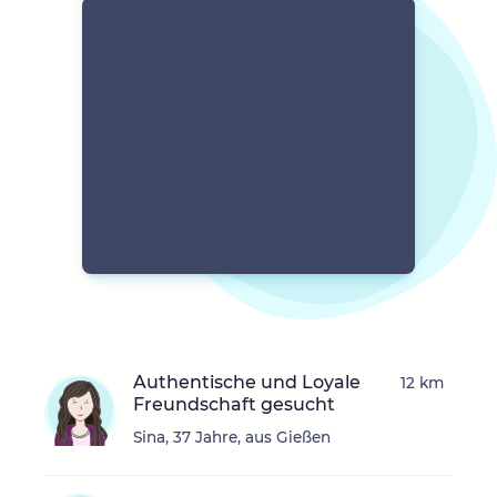
Authentische und Loyale
12 km
Freundschaft gesucht
Sina, 37 Jahre, aus Gießen