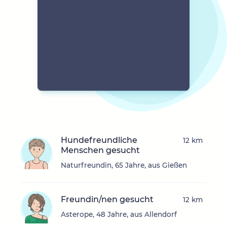
Hundefreundliche
12 km
Menschen gesucht
Naturfreundin, 65 Jahre, aus Gießen
Freundin/nen gesucht
12 km
Asterope, 48 Jahre, aus Allendorf