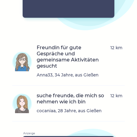
Freundin für gute
12 km
Gespräche und
gemeinsame Aktivitäten
gesucht
Anna33, 34 Jahre, aus Gießen
suche freunde, die mich so
12 km
nehmen wie ich bin
cocaniaa, 28 Jahre, aus Gießen