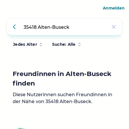
Anmelden
Jedes Alter
Suche: Alle
Freundinnen in Alten-Buseck
finden
Diese Nutzerinnen suchen Freundinnen in
der Nähe von 35418 Alten-Buseck.