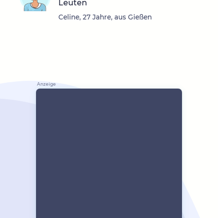
Leuten
Celine, 27 Jahre, aus Gießen