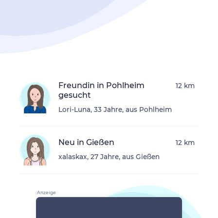
Freundin in Pohlheim
12 km
gesucht
Lori-Luna, 33 Jahre, aus Pohlheim
Neu in Gießen
12 km
xalaskax, 27 Jahre, aus Gießen