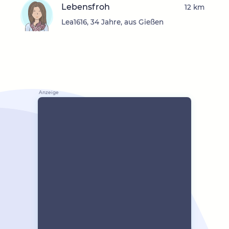
Lebensfroh
12 km
Lea1616, 34 Jahre, aus Gießen