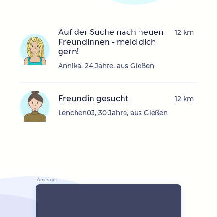
Auf der Suche nach neuen
12 km
Freundinnen - meld dich
gern!
Annika, 24 Jahre, aus Gießen
Freundin gesucht
12 km
Lenchen03, 30 Jahre, aus Gießen