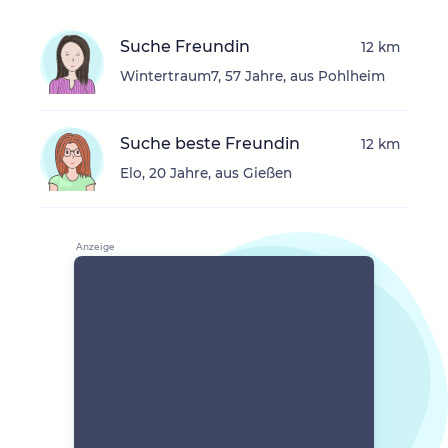
Suche Freundin
12 km
Wintertraum7, 57 Jahre, aus Pohlheim
Suche beste Freundin
12 km
Elo, 20 Jahre, aus Gießen