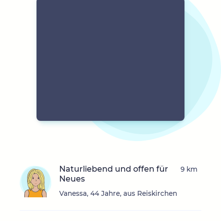
Naturliebend und offen für
9 km
Neues
Vanessa, 44 Jahre, aus Reiskirchen