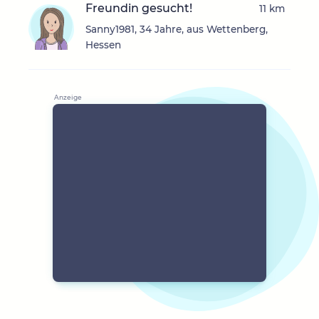
Freundin gesucht!
11 km
Sanny1981, 34 Jahre, aus Wettenberg,
Hessen