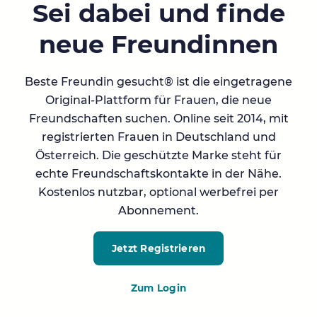
Sei dabei und finde
neue Freundinnen
Beste Freundin gesucht® ist die eingetragene
Original-Plattform für Frauen, die neue
Freundschaften suchen. Online seit 2014, mit
registrierten Frauen in Deutschland und
Österreich. Die geschützte Marke steht für
echte Freundschaftskontakte in der Nähe.
Kostenlos nutzbar, optional werbefrei per
Abonnement.
Jetzt Registrieren
Zum Login