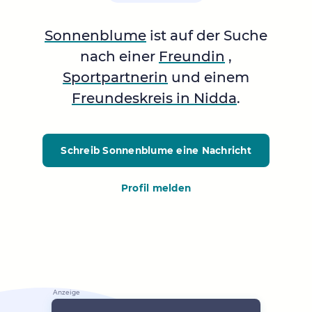
Sonnenblume
ist auf der Suche
nach einer
Freundin
,
Sportpartnerin
und einem
Freundeskreis in Nidda
.
Schreib Sonnenblume
eine Nachricht
Profil melden