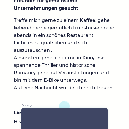
Freundin für gemeinsame
Unternehmungen gesucht
Treffe mich gerne zu einem Kaffee, gehe
liebend gerne gemütlich frühstücken oder
abends in ein schönes Restaurant.
Liebe es zu quatschen und sich
auszutauschen .
Ansonsten gehe ich gerne in Kino, lese
spannende Thriller und historische
Romane, gehe auf Veranstaltungen und
bin mit dem E-Bike unterwegs.
Auf eine Nachricht würde ich mich freuen.
Lieblingsbücher
Historische Romane und Thriller