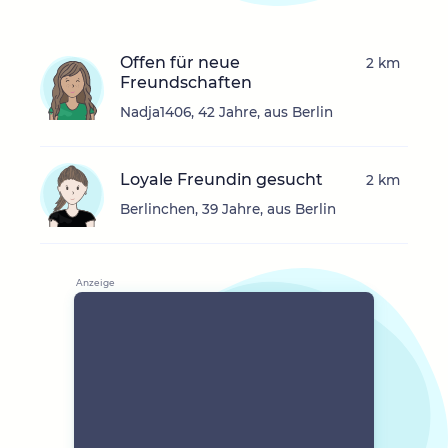
Offen für neue
2 km
Freundschaften
Nadja1406, 42 Jahre, aus Berlin
Loyale Freundin gesucht
2 km
Berlinchen, 39 Jahre, aus Berlin