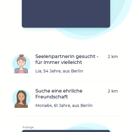
Seelenpartnerin gesucht -
2 km
für immer vielleicht
Lia, 54 Jahre, aus Berlin
Suche eine ehrliche
2 km
Freundschaft
Mona64, 61 Jahre, aus Berlin