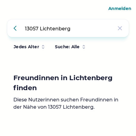
Anmelden
Jedes Alter
Suche: Alle
Freundinnen in Lichtenberg
finden
Diese Nutzerinnen suchen Freundinnen in
der Nähe von 13057 Lichtenberg.