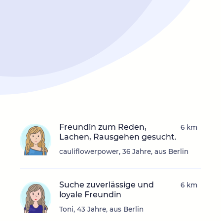
Freundin zum Reden,
6 km
Lachen, Rausgehen gesucht.
cauliflowerpower, 36 Jahre, aus Berlin
Suche zuverlässige und
6 km
loyale Freundin
Toni, 43 Jahre, aus Berlin