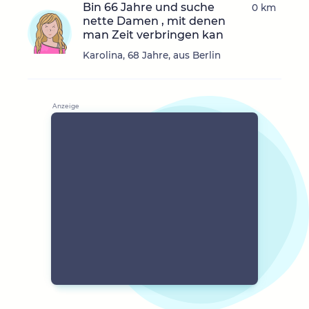
Bin 66 Jahre und suche
0 km
nette Damen , mit denen
man Zeit verbringen kan
Karolina, 68 Jahre, aus Berlin