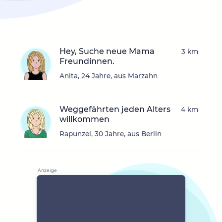
Hey, Suche neue Mama
3 km
Freundinnen.
Anita, 24 Jahre, aus Marzahn
Weggefährten jeden Alters
4 km
willkommen
Rapunzel, 30 Jahre, aus Berlin