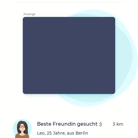
Beste Freundin gesucht :)
3 km
Leo, 25 Jahre, aus Berlin