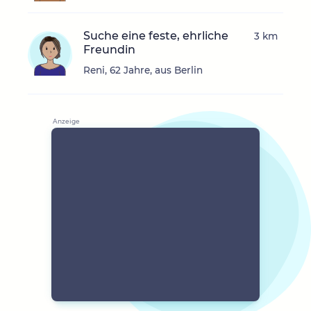
Suche eine feste, ehrliche
3 km
Freundin
Reni, 62 Jahre, aus Berlin