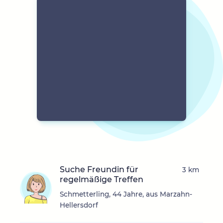
Suche Freundin für
3 km
regelmäßige Treffen
Schmetterling, 44 Jahre, aus Marzahn-
Hellersdorf