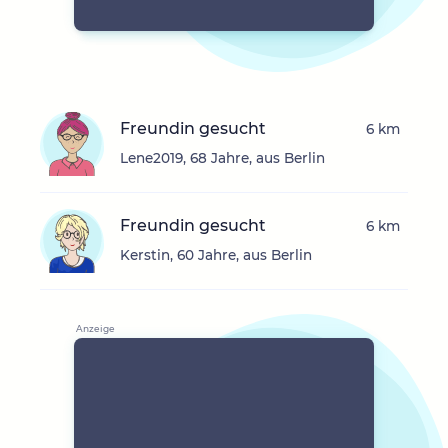
Freundin gesucht
6 km
Lene2019, 68 Jahre, aus Berlin
Freundin gesucht
6 km
Kerstin, 60 Jahre, aus Berlin