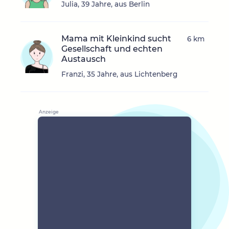
Julia, 39 Jahre, aus Berlin
Mama mit Kleinkind sucht
6 km
Gesellschaft und echten
Austausch
Franzi, 35 Jahre, aus Lichtenberg