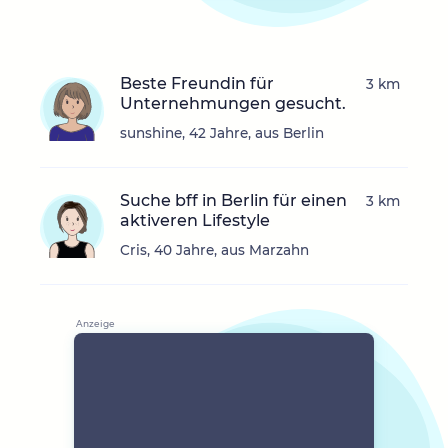
Beste Freundin für
3 km
Unternehmungen gesucht.
sunshine, 42 Jahre, aus Berlin
Suche bff in Berlin für einen
3 km
aktiveren Lifestyle
Cris, 40 Jahre, aus Marzahn