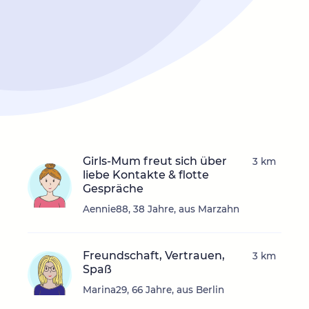
Girls-Mum freut sich über
3 km
liebe Kontakte & flotte
Gespräche
Aennie88, 38 Jahre, aus Marzahn
Freundschaft, Vertrauen,
3 km
Spaß
Marina29, 66 Jahre, aus Berlin