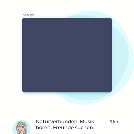
Naturverbunden, Musik
6 km
hören, Freunde suchen.