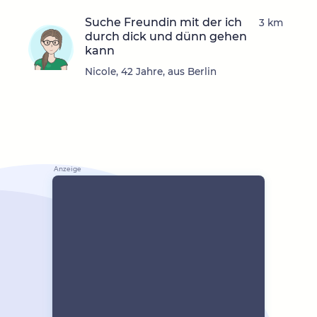
Suche Freundin mit der ich
3 km
durch dick und dünn gehen
kann
Nicole, 42 Jahre, aus Berlin