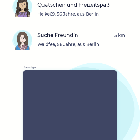
Quatschen und Freizeitspaß
Heike69, 56 Jahre, aus Berlin
Suche Freundin
5 km
Waldfee, 56 Jahre, aus Berlin