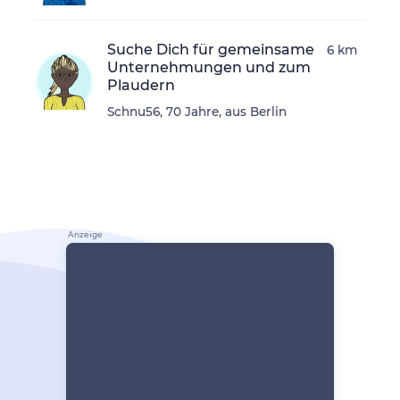
Suche Dich für gemeinsame
6 km
Unternehmungen und zum
Plaudern
Schnu56, 70 Jahre, aus Berlin