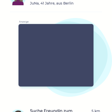
JuNa, 41 Jahre, aus Berlin
Suche Freundin zum
5 km