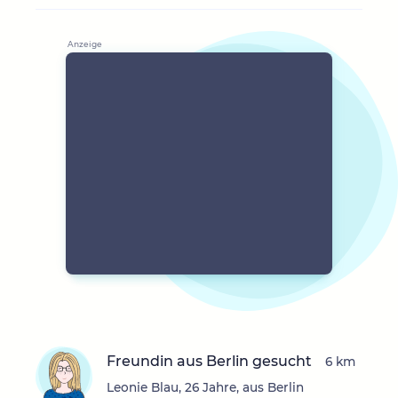
Freundin aus Berlin gesucht
6 km
Leonie Blau, 26 Jahre, aus Berlin