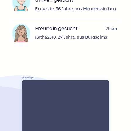
trinken gesucht
Exquisite, 36 Jahre, aus Mengerskirchen
Freundin gesucht
21 km
Katha2510, 27 Jahre, aus Burgsolms