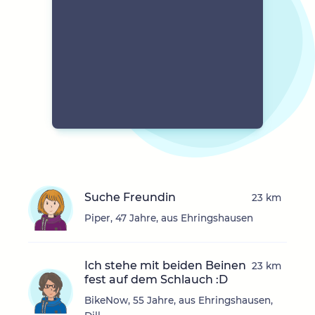
Suche Freundin
23 km
Piper, 47 Jahre, aus Ehringshausen
Ich stehe mit beiden Beinen
23 km
fest auf dem Schlauch :D
BikeNow, 55 Jahre, aus Ehringshausen,