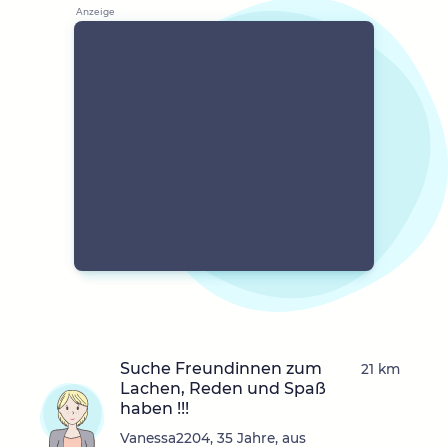
Suche Freundinnen zum
21 km
Lachen, Reden und Spaß
haben !!!
Vanessa2204, 35 Jahre, aus