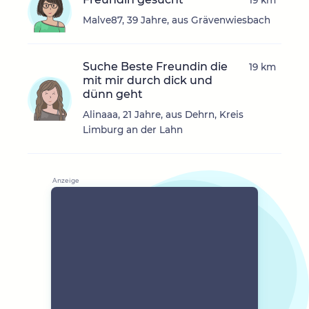
19 km
Malve87, 39 Jahre, aus Grävenwiesbach
Suche Beste Freundin die
19 km
mit mir durch dick und
dünn geht
Alinaaa, 21 Jahre, aus Dehrn, Kreis
Limburg an der Lahn