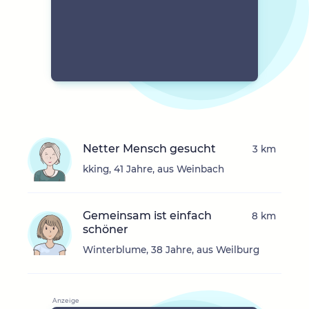
Netter Mensch gesucht
3 km
kking, 41 Jahre, aus Weinbach
Gemeinsam ist einfach
8 km
schöner
Winterblume, 38 Jahre, aus Weilburg