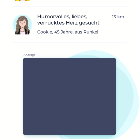
Humorvolles, liebes,
13 km
verrücktes Herz gesucht
Cookie, 45 Jahre, aus Runkel