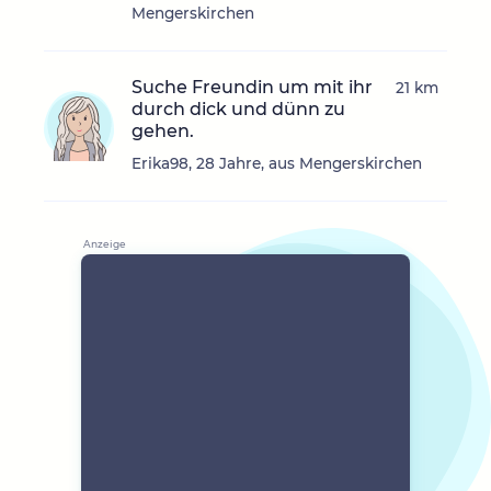
Mengerskirchen
Suche Freundin um mit ihr
21 km
durch dick und dünn zu
gehen.
Erika98, 28 Jahre, aus Mengerskirchen