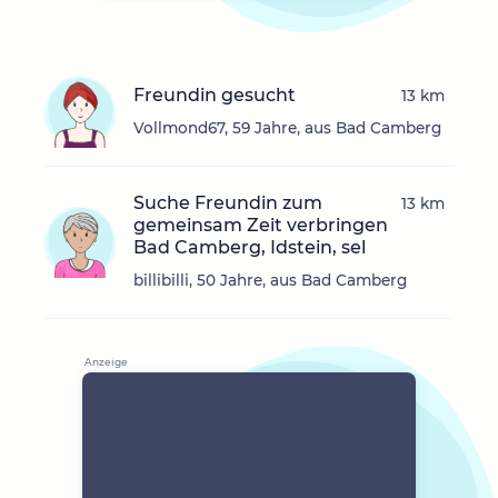
Freundin gesucht
13 km
Vollmond67, 59 Jahre, aus Bad Camberg
Suche Freundin zum
13 km
gemeinsam Zeit verbringen
Bad Camberg, Idstein, sel
billibilli, 50 Jahre, aus Bad Camberg