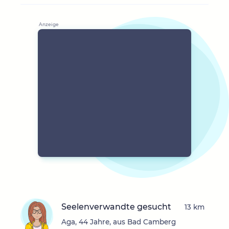
Seelenverwandte gesucht
13 km
Aga, 44 Jahre, aus Bad Camberg