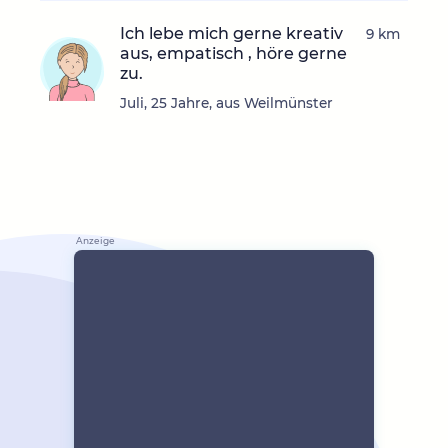
Ich lebe mich gerne kreativ
9 km
aus, empatisch , höre gerne
zu.
Juli, 25 Jahre, aus Weilmünster