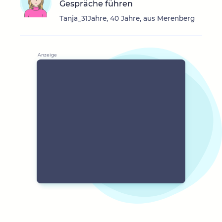
Gespräche führen
Tanja_31Jahre, 40 Jahre, aus Merenberg