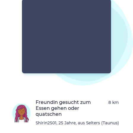
Freundin gesucht zum
8 km
Essen gehen oder
quatschen
Shirin2501, 25 Jahre, aus Selters (Taunus)