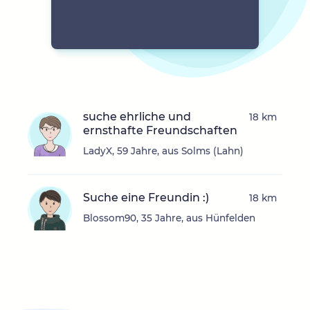
suche ehrliche und
18 km
ernsthafte Freundschaften
LadyX, 59 Jahre, aus Solms (Lahn)
Suche eine Freundin :)
18 km
Blossom90, 35 Jahre, aus Hünfelden