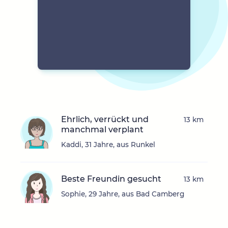
Ehrlich, verrückt und
13 km
manchmal verplant
Kaddi, 31 Jahre, aus Runkel
Beste Freundin gesucht
13 km
Sophie, 29 Jahre, aus Bad Camberg