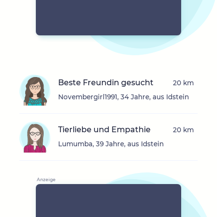
Beste Freundin gesucht
20 km
Novembergirl1991, 34 Jahre, aus Idstein
Tierliebe und Empathie
20 km
Lumumba, 39 Jahre, aus Idstein