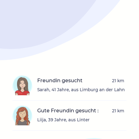
Freundin gesucht
21 km
Sarah, 41 Jahre, aus Limburg an der Lahn
Gute Freundin gesucht :
21 km
Liija, 39 Jahre, aus Linter