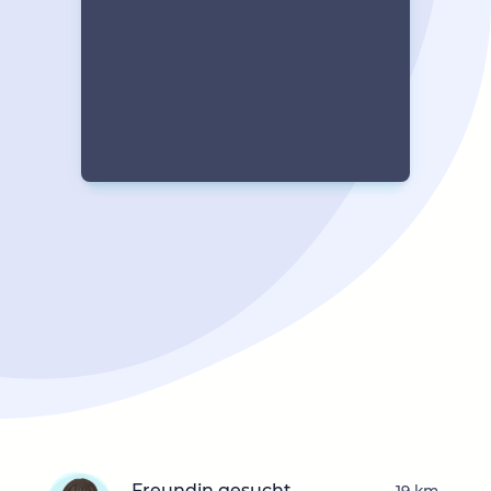
Freundin gesucht