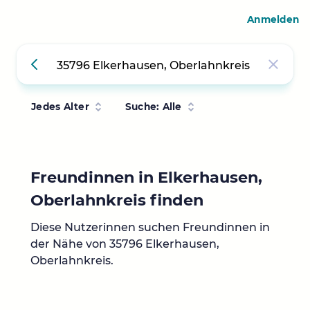
Anmelden
Jedes Alter
Suche: Alle
Freundinnen in Elkerhausen,
Oberlahnkreis finden
Diese Nutzerinnen suchen Freundinnen in
der Nähe von 35796 Elkerhausen,
Oberlahnkreis.