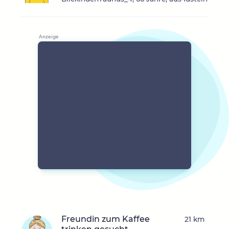
Freundin zum Kaffee
21 km