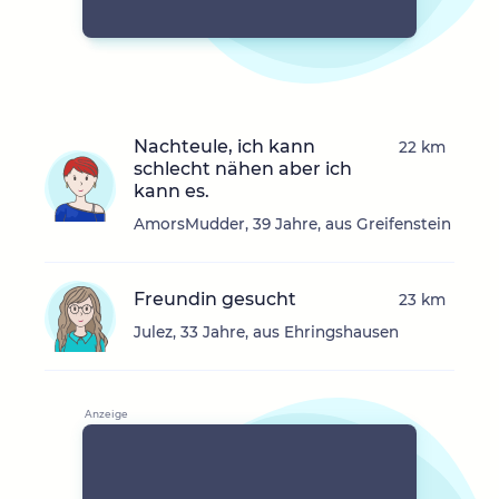
Nachteule, ich kann
22 km
schlecht nähen aber ich
kann es.
AmorsMudder, 39 Jahre, aus Greifenstein
Freundin gesucht
23 km
Julez, 33 Jahre, aus Ehringshausen