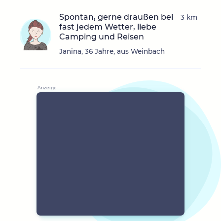
Spontan, gerne draußen bei
3 km
fast jedem Wetter, liebe
Camping und Reisen
Janina, 36 Jahre, aus Weinbach