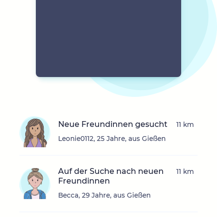
Neue Freundinnen gesucht
11 km
Leonie0112, 25 Jahre, aus Gießen
Auf der Suche nach neuen
11 km
Freundinnen
Becca, 29 Jahre, aus Gießen