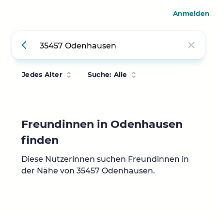
Anmelden
Jedes Alter
Suche: Alle
Freundinnen in Odenhausen
finden
Diese Nutzerinnen suchen Freundinnen in
der Nähe von 35457 Odenhausen.