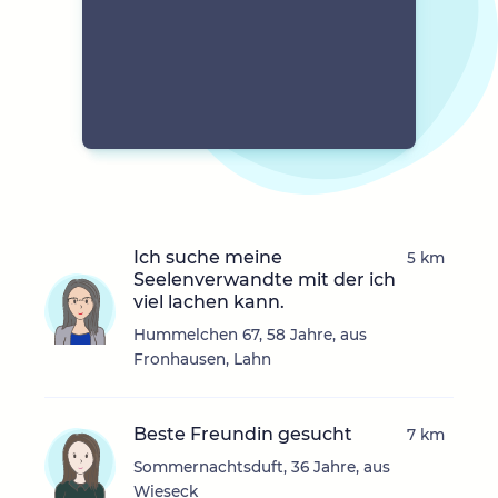
Ich suche meine
5 km
Seelenverwandte mit der ich
viel lachen kann.
Hummelchen 67, 58 Jahre, aus
Fronhausen, Lahn
Beste Freundin gesucht
7 km
Sommernachtsduft, 36 Jahre, aus
Wieseck