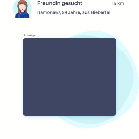
Freundin gesucht
15 km
Ramona67, 59 Jahre, aus Biebertal