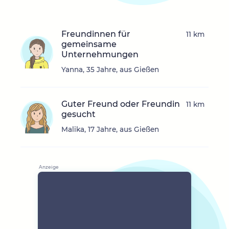
Freundinnen für
11 km
gemeinsame
Unternehmungen
Yanna, 35 Jahre, aus Gießen
Guter Freund oder Freundin
11 km
gesucht
Malika, 17 Jahre, aus Gießen