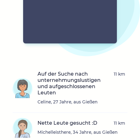
Auf der Suche nach
11 km
unternehmungslustigen
und aufgeschlossenen
Leuten
Celine, 27 Jahre, aus Gießen
Nette Leute gesucht :D
11 km
Michelleisthere, 34 Jahre, aus Gießen