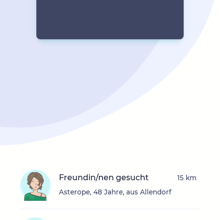
Freundin/nen gesucht
15 km
Asterope, 48 Jahre, aus Allendorf