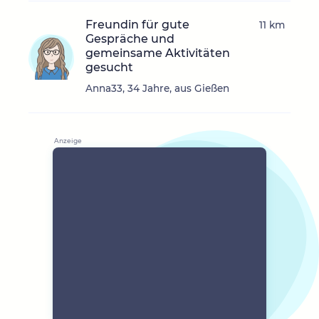
Freundin für gute
11 km
Gespräche und
gemeinsame Aktivitäten
gesucht
Anna33, 34 Jahre, aus Gießen