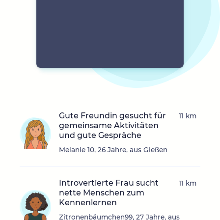
Gute Freundin gesucht für
11 km
gemeinsame Aktivitäten
und gute Gespräche
Melanie 10, 26 Jahre, aus Gießen
Introvertierte Frau sucht
11 km
nette Menschen zum
Kennenlernen
Zitronenbäumchen99, 27 Jahre, aus