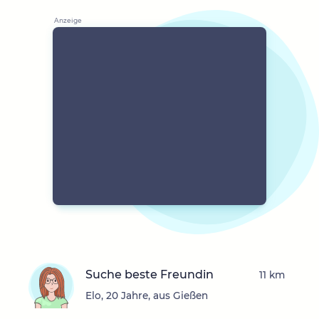
Suche beste Freundin
11 km
Elo, 20 Jahre, aus Gießen