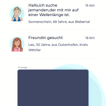
Hallo,ich suche
15 km
jemanden,der mit mir auf
einer Wellenlänge ist.
Sonnenschein, 69 Jahre, aus Biebertal
Freundin gesucht
16 km
Leo, 30 Jahre, aus Dutenhofen, Kreis
Wetzlar