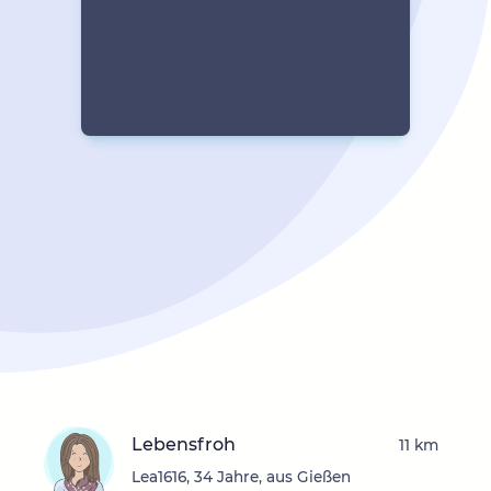
Lebensfroh
11 km
Lea1616, 34 Jahre, aus Gießen