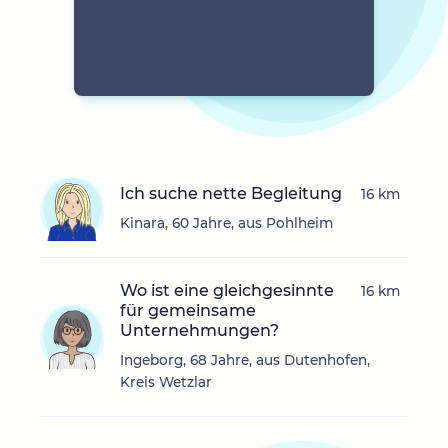
Ich suche nette Begleitung
16 km
Kinara, 60 Jahre, aus Pohlheim
Wo ist eine gleichgesinnte
16 km
für gemeinsame
Unternehmungen?
Ingeborg, 68 Jahre, aus Dutenhofen,
Kreis Wetzlar