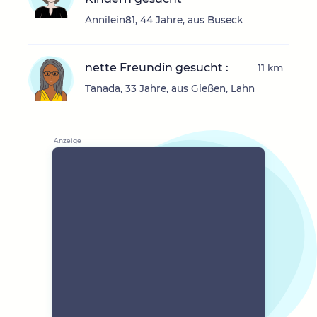
Annilein81, 44 Jahre, aus Buseck
nette Freundin gesucht :
11 km
Tanada, 33 Jahre, aus Gießen, Lahn