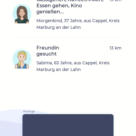
Essen gehen, Kino
genießen...
Morgenkind, 37 Jahre, aus Cappel, Kreis
Marburg an der Lahn
Freundin
13 km
gesucht
Sabima, 63 Jahre, aus Cappel, Kreis
Marburg an der Lahn