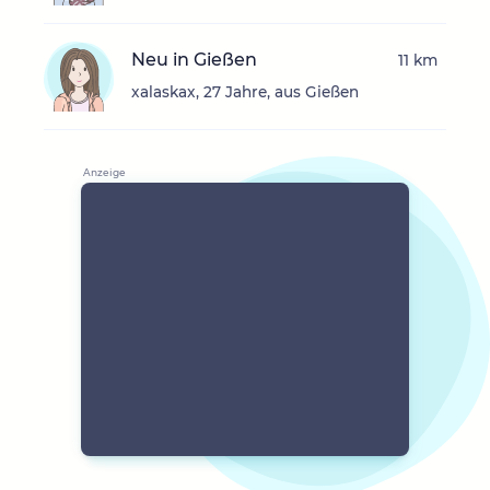
Neu in Gießen
11 km
xalaskax, 27 Jahre, aus Gießen