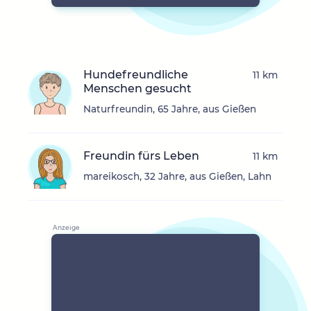
Hundefreundliche
11 km
Menschen gesucht
Naturfreundin, 65 Jahre, aus Gießen
Freundin fürs Leben
11 km
mareikosch, 32 Jahre, aus Gießen, Lahn