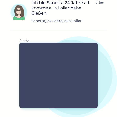
Ich bin Sanetta 24 Jahre alt
2 km
komme aus Lollar nähe
Gießen.
Sanetta, 24 Jahre, aus Lollar