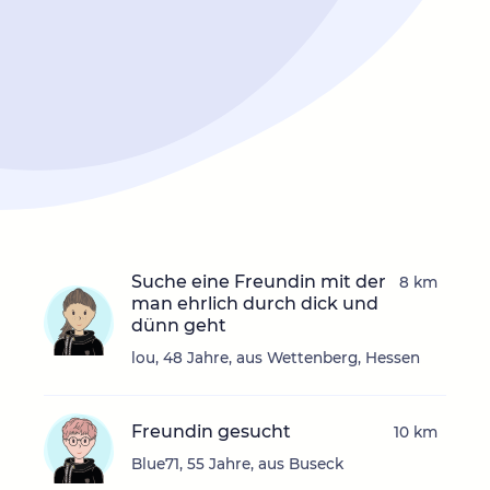
Suche eine Freundin mit der
8 km
man ehrlich durch dick und
dünn geht
lou, 48 Jahre, aus Wettenberg, Hessen
Freundin gesucht
10 km
Blue71, 55 Jahre, aus Buseck