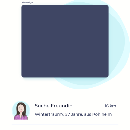
Suche Freundin
16 km
Wintertraum7, 57 Jahre, aus Pohlheim