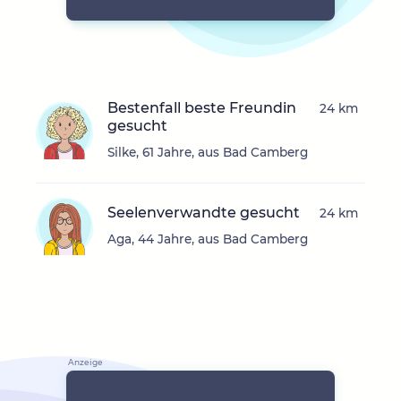
Bestenfall beste Freundin
24 km
gesucht
Silke, 61 Jahre, aus Bad Camberg
Seelenverwandte gesucht
24 km
Aga, 44 Jahre, aus Bad Camberg