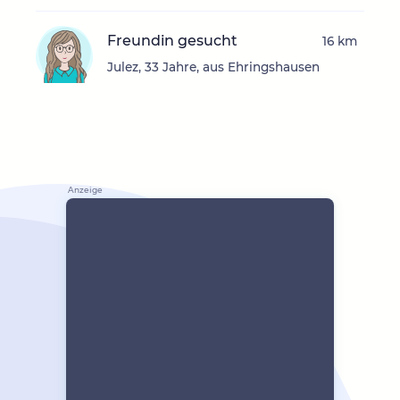
Freundin gesucht
16 km
Julez, 33 Jahre, aus Ehringshausen