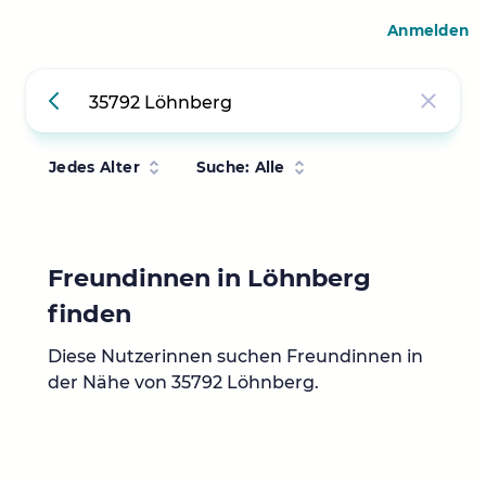
Anmelden
Jedes Alter
Suche: Alle
Freundinnen in Löhnberg
finden
Diese Nutzerinnen suchen Freundinnen in
der Nähe von 35792 Löhnberg.