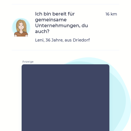
Ich bin bereit für
16 km
gemeinsame
Unternehmungen, du
auch?
Leni, 36 Jahre, aus Driedorf