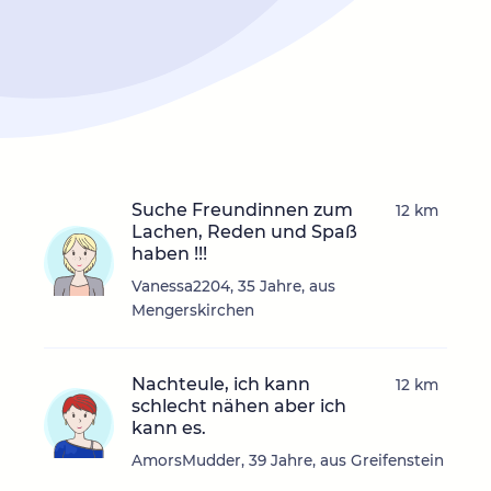
Suche Freundinnen zum
12 km
Lachen, Reden und Spaß
haben !!!
Vanessa2204, 35 Jahre, aus
Mengerskirchen
Nachteule, ich kann
12 km
schlecht nähen aber ich
kann es.
AmorsMudder, 39 Jahre, aus Greifenstein