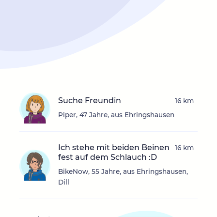
Suche Freundin
16 km
Piper, 47 Jahre, aus Ehringshausen
Ich stehe mit beiden Beinen
16 km
fest auf dem Schlauch :D
BikeNow, 55 Jahre, aus Ehringshausen,
Dill