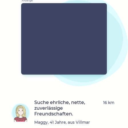
Suche ehrliche, nette,
16 km
zuverlässige
Freundschaften.
Maggy, 41 Jahre, aus Villmar