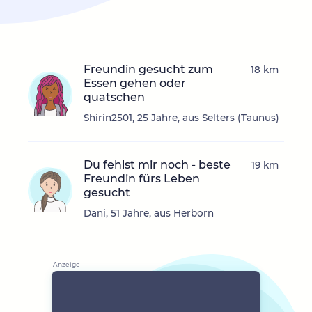
Freundin gesucht zum
18 km
Essen gehen oder
quatschen
Shirin2501, 25 Jahre, aus Selters (Taunus)
Du fehlst mir noch - beste
19 km
Freundin fürs Leben
gesucht
Dani, 51 Jahre, aus Herborn