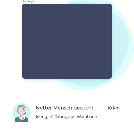
Netter Mensch gesucht
10 km
kking, 41 Jahre, aus Weinbach