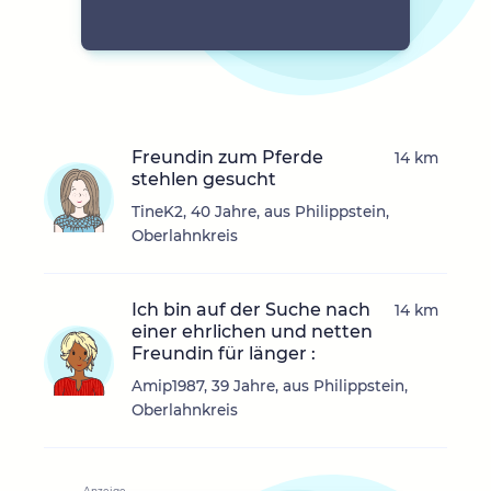
Freundin zum Pferde
14 km
stehlen gesucht
TineK2, 40 Jahre, aus Philippstein,
Oberlahnkreis
Ich bin auf der Suche nach
14 km
einer ehrlichen und netten
Freundin für länger :
Amip1987, 39 Jahre, aus Philippstein,
Oberlahnkreis