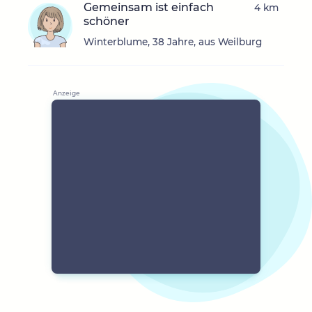
Gemeinsam ist einfach
4 km
schöner
Winterblume, 38 Jahre, aus Weilburg