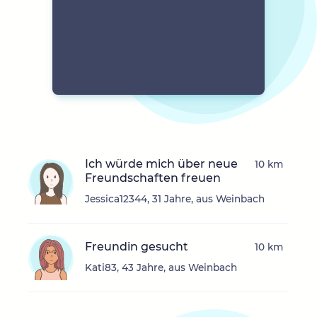
Ich würde mich über neue
10 km
Freundschaften freuen
Jessica12344, 31 Jahre, aus Weinbach
Freundin gesucht
10 km
Kati83, 43 Jahre, aus Weinbach