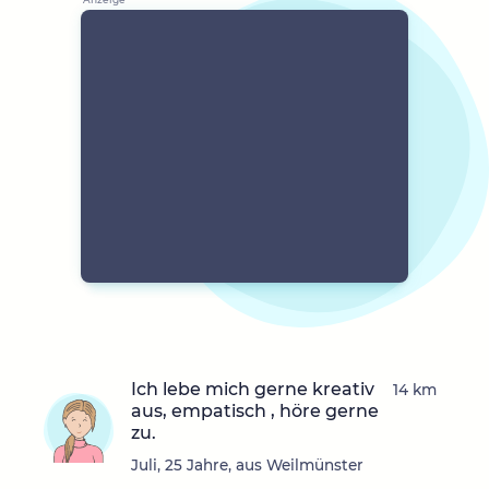
Ich lebe mich gerne kreativ
14 km
aus, empatisch , höre gerne
zu.
Juli, 25 Jahre, aus Weilmünster