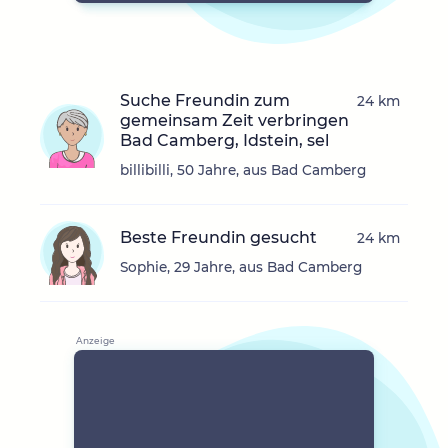
Suche Freundin zum
24 km
gemeinsam Zeit verbringen
Bad Camberg, Idstein, sel
billibilli, 50 Jahre, aus Bad Camberg
Beste Freundin gesucht
24 km
Sophie, 29 Jahre, aus Bad Camberg