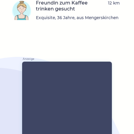
Freundin zum Kaffee
12 km
trinken gesucht
Exquisite, 36 Jahre, aus Mengerskirchen