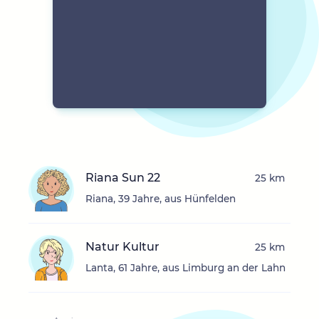
Riana Sun 22
25 km
Riana, 39 Jahre, aus Hünfelden
Natur Kultur
25 km
Lanta, 61 Jahre, aus Limburg an der Lahn