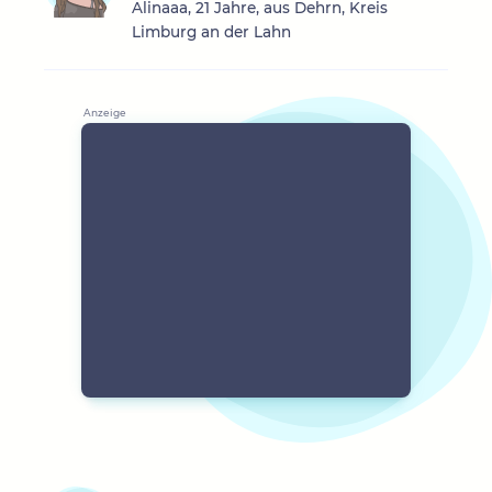
Alinaaa, 21 Jahre, aus Dehrn, Kreis
Limburg an der Lahn