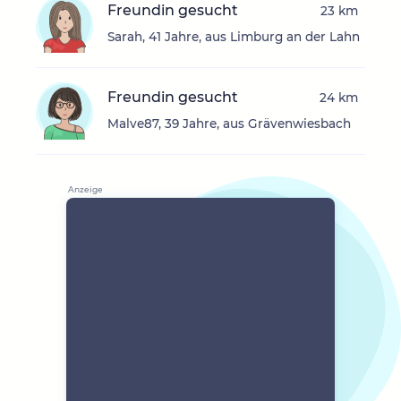
Freundin gesucht
23 km
Sarah, 41 Jahre, aus Limburg an der Lahn
Freundin gesucht
24 km
Malve87, 39 Jahre, aus Grävenwiesbach