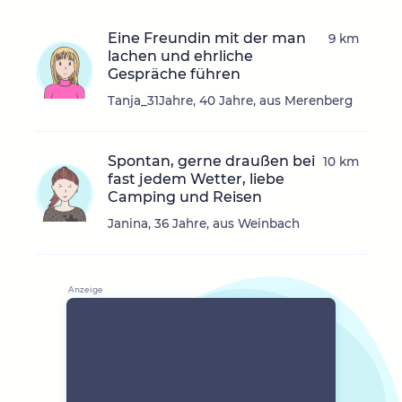
Eine Freundin mit der man
9 km
lachen und ehrliche
Gespräche führen
Tanja_31Jahre, 40 Jahre, aus Merenberg
Spontan, gerne draußen bei
10 km
fast jedem Wetter, liebe
Camping und Reisen
Janina, 36 Jahre, aus Weinbach