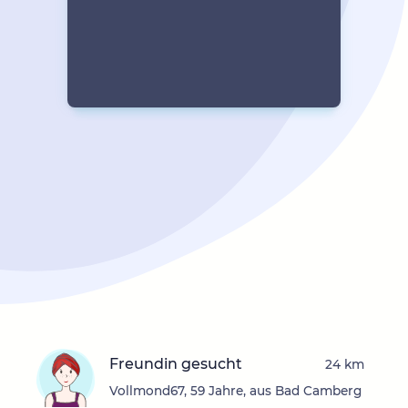
Freundin gesucht
24 km
Vollmond67, 59 Jahre, aus Bad Camberg