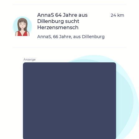
AnnaS 64 Jahre aus
24 km
Dillenburg sucht
Herzensmensch
AnnaS, 66 Jahre, aus Dillenburg