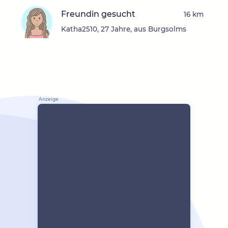
Freundin gesucht
16 km
Katha2510, 27 Jahre, aus Burgsolms