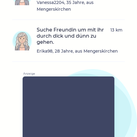
Vanessa2204, 35 Jahre, aus
Mengerskirchen
Suche Freundin um mit ihr
13 km
durch dick und dünn zu
gehen.
Erika98, 28 Jahre, aus Mengerskirchen