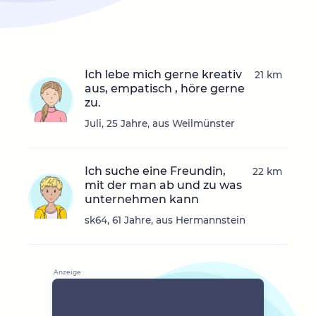
Ich lebe mich gerne kreativ
21 km
aus, empatisch , höre gerne
zu.
Juli, 25 Jahre, aus Weilmünster
Ich suche eine Freundin,
22 km
mit der man ab und zu was
unternehmen kann
sk64, 61 Jahre, aus Hermannstein