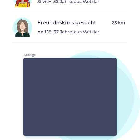
Silvie+, 58 Jahre, aus Wetzlar
Freundeskreis gesucht
25 km
Ani158, 37 Jahre, aus Wetzlar