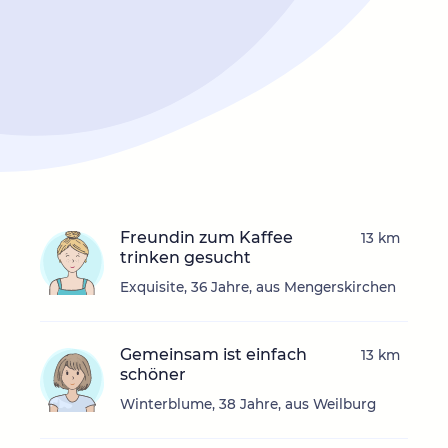
Freundin zum Kaffee
13 km
trinken gesucht
Exquisite, 36 Jahre, aus Mengerskirchen
Gemeinsam ist einfach
13 km
schöner
Winterblume, 38 Jahre, aus Weilburg