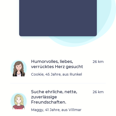
Humorvolles, liebes,
26 km
verrücktes Herz gesucht
Cookie, 45 Jahre, aus Runkel
Suche ehrliche, nette,
26 km
zuverlässige
Freundschaften.
Maggy, 41 Jahre, aus Villmar