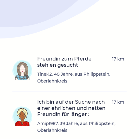
Freundin zum Pferde
17 km
stehlen gesucht
TineK2, 40 Jahre, aus Philippstein,
Oberlahnkreis
Ich bin auf der Suche nach
17 km
einer ehrlichen und netten
Freundin für länger :
Amip1987, 39 Jahre, aus Philippstein,
Oberlahnkreis