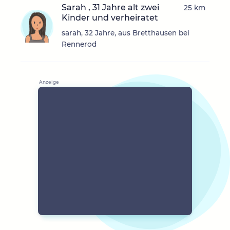
Sarah , 31 Jahre alt zwei
25 km
Kinder und verheiratet
sarah, 32 Jahre, aus Bretthausen bei
Rennerod