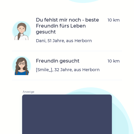
Du fehlst mir noch - beste
10 km
Freundin fürs Leben
gesucht
Dani, 51 Jahre, aus Herborn
Freundin gesucht
10 km
[Smile_], 32 Jahre, aus Herborn