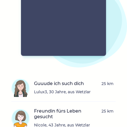
Guuude ich such dich
25 km
Lulux3, 30 Jahre, aus Wetzlar
Freundin fürs Leben
25 km
gesucht
Nicole, 43 Jahre, aus Wetzlar