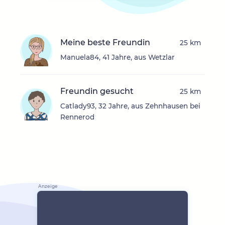
Meine beste Freundin
25 km
Manuela84, 41 Jahre, aus Wetzlar
Freundin gesucht
25 km
Catlady93, 32 Jahre, aus Zehnhausen bei
Rennerod