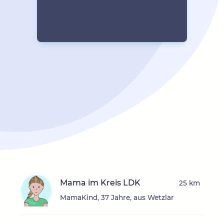
Mama im Kreis LDK
25 km
MamaKind, 37 Jahre, aus Wetzlar