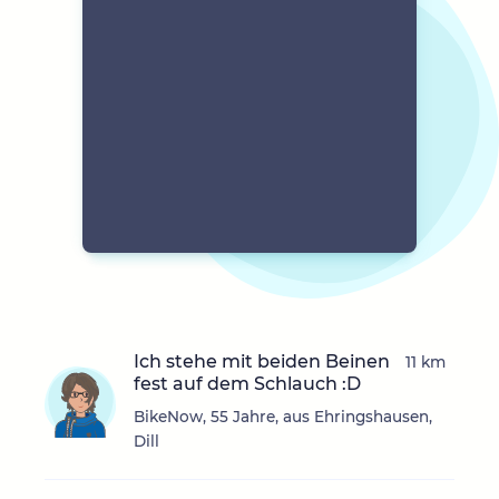
Ich stehe mit beiden Beinen
11 km
fest auf dem Schlauch :D
BikeNow, 55 Jahre, aus Ehringshausen,
Dill