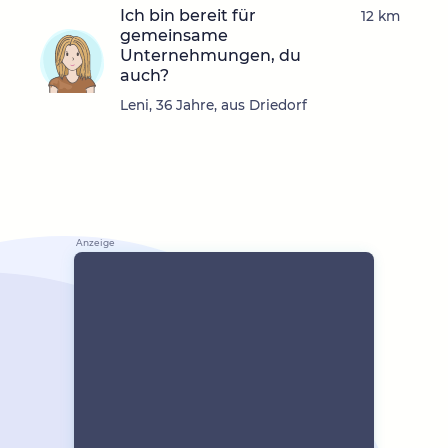
Ich bin bereit für
12 km
gemeinsame
Unternehmungen, du
auch?
Leni, 36 Jahre, aus Driedorf