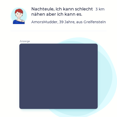
Nachteule, ich kann schlecht
3 km
nähen aber ich kann es.
AmorsMudder, 39 Jahre, aus Greifenstein