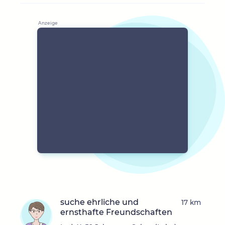
suche ehrliche und
17 km
ernsthafte Freundschaften