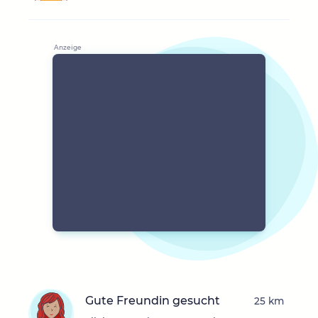
Gute Freundin gesucht
25 km