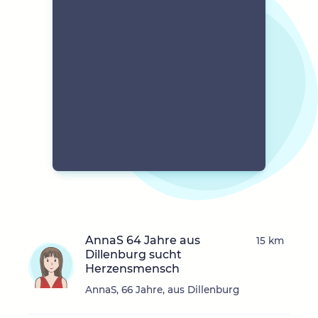
AnnaS 64 Jahre aus
15 km
Dillenburg sucht
Herzensmensch
AnnaS, 66 Jahre, aus Dillenburg