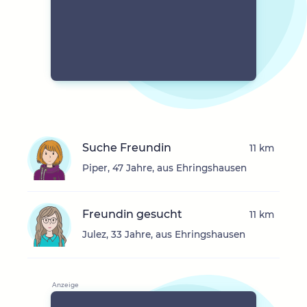
Suche Freundin
11 km
Piper, 47 Jahre, aus Ehringshausen
Freundin gesucht
11 km
Julez, 33 Jahre, aus Ehringshausen