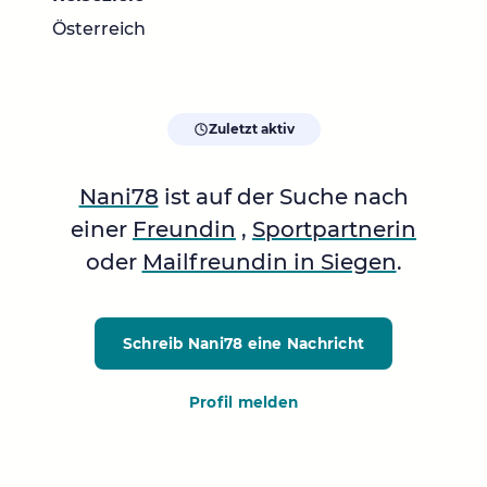
Österreich
Zuletzt aktiv
Nani78
ist auf der Suche nach
einer
Freundin
,
Sportpartnerin
oder
Mailfreundin in Siegen
.
Schreib Nani78
eine Nachricht
Profil melden