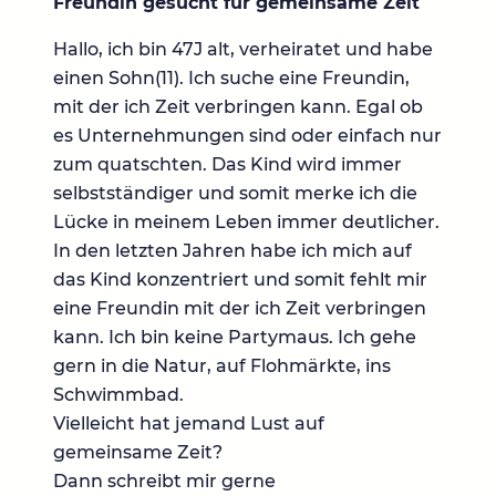
Freundin gesucht für gemeinsame Zeit
Hallo, ich bin 47J alt, verheiratet und habe
einen Sohn(11). Ich suche eine Freundin,
mit der ich Zeit verbringen kann. Egal ob
es Unternehmungen sind oder einfach nur
zum quatschten. Das Kind wird immer
selbstständiger und somit merke ich die
Lücke in meinem Leben immer deutlicher.
In den letzten Jahren habe ich mich auf
das Kind konzentriert und somit fehlt mir
eine Freundin mit der ich Zeit verbringen
kann. Ich bin keine Partymaus. Ich gehe
gern in die Natur, auf Flohmärkte, ins
Schwimmbad.
Vielleicht hat jemand Lust auf
gemeinsame Zeit?
Dann schreibt mir gerne