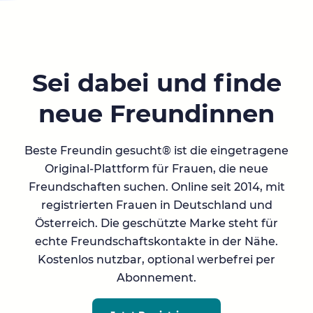
Sei dabei und finde
neue Freundinnen
Beste Freundin gesucht® ist die eingetragene
Original-Plattform für Frauen, die neue
Freundschaften suchen. Online seit 2014, mit
registrierten Frauen in Deutschland und
Österreich. Die geschützte Marke steht für
echte Freundschaftskontakte in der Nähe.
Kostenlos nutzbar, optional werbefrei per
Abonnement.