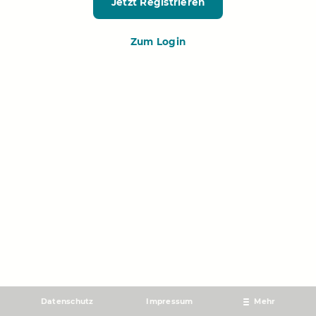
Jetzt Registrieren
Zum Login
Datenschutz
Impressum
Mehr