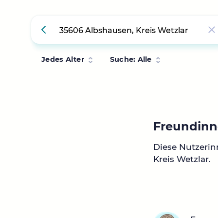
Jedes Alter
Suche: Alle
Freundinne
Diese Nutzeri
Kreis Wetzlar.