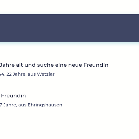
 Jahre alt und suche eine neue Freundin
4, 22 Jahre, aus Wetzlar
 Freundin
47 Jahre, aus Ehringshausen