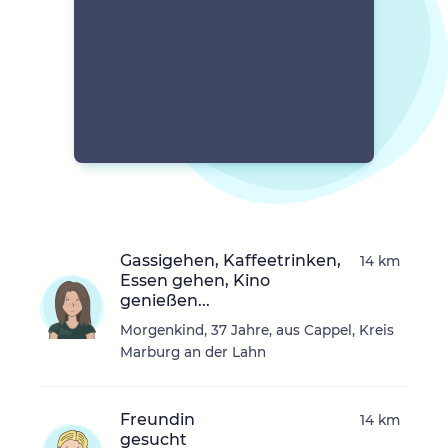
Gassigehen, Kaffeetrinken,
14 km
Essen gehen, Kino
genießen...
Morgenkind, 37 Jahre, aus Cappel, Kreis
Marburg an der Lahn
Freundin
14 km
gesucht