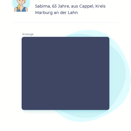
Sabima, 63 Jahre, aus Cappel, Kreis
Marburg an der Lahn