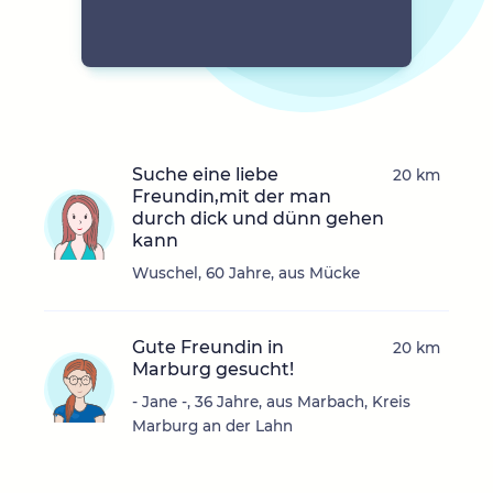
Suche eine liebe
20 km
Freundin,mit der man
durch dick und dünn gehen
kann
Wuschel, 60 Jahre, aus Mücke
Gute Freundin in
20 km
Marburg gesucht!
- Jane -, 36 Jahre, aus Marbach, Kreis
Marburg an der Lahn