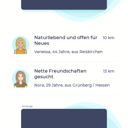
Naturliebend und offen für
10 km
Neues
Vanessa, 44 Jahre, aus Reiskirchen
Nette Freundschaften
13 km
gesucht
Nora, 29 Jahre, aus Grünberg / Hessen