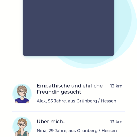
Empathische und ehrliche
13 km
Freundin gesucht
Alex, 55 Jahre, aus Grünberg / Hessen
Über mich...
13 km
Nina, 29 Jahre, aus Grünberg / Hessen