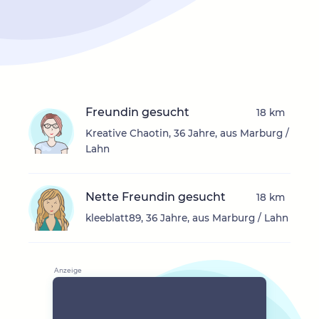
Freundin gesucht
18 km
Kreative Chaotin, 36 Jahre, aus Marburg /
Lahn
Nette Freundin gesucht
18 km
kleeblatt89, 36 Jahre, aus Marburg / Lahn