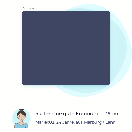
Suche eine gute Freundin
18 km
Mariex02, 24 Jahre, aus Marburg / Lahn