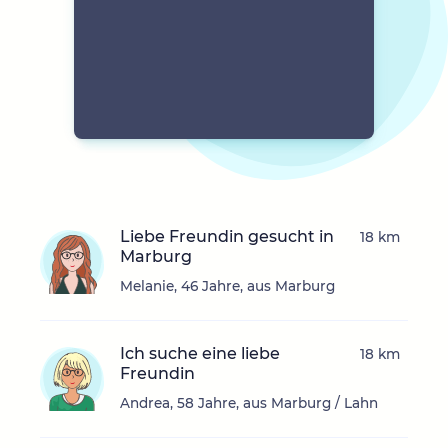
Liebe Freundin gesucht in
18 km
Marburg
Melanie, 46 Jahre, aus Marburg
Ich suche eine liebe
18 km
Freundin
Andrea, 58 Jahre, aus Marburg / Lahn