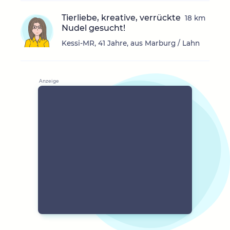
Tierliebe, kreative, verrückte
18 km
Nudel gesucht!
Kessi-MR, 41 Jahre, aus Marburg / Lahn