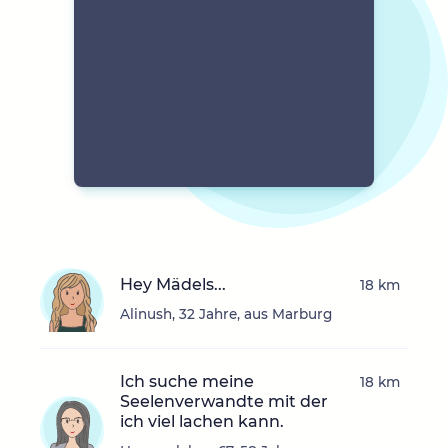
Hey Mädels...
18 km
Alinush, 32 Jahre, aus Marburg
Ich suche meine
18 km
Seelenverwandte mit der
ich viel lachen kann.