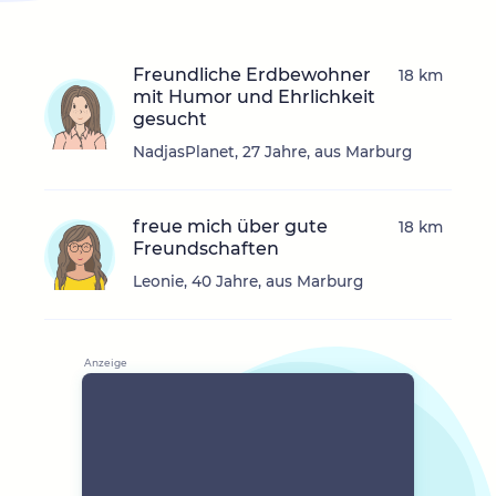
Freundliche Erdbewohner
18 km
mit Humor und Ehrlichkeit
gesucht
NadjasPlanet, 27 Jahre, aus Marburg
freue mich über gute
18 km
Freundschaften
Leonie, 40 Jahre, aus Marburg