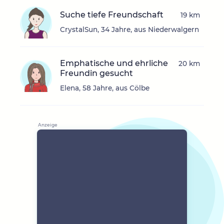
Suche tiefe Freundschaft
19 km
CrystalSun, 34 Jahre, aus Niederwalgern
Emphatische und ehrliche
20 km
Freundin gesucht
Elena, 58 Jahre, aus Cölbe