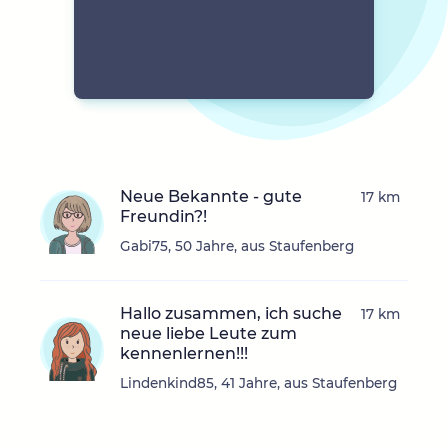
Neue Bekannte - gute
17 km
Freundin?!
Gabi75, 50 Jahre, aus Staufenberg
Hallo zusammen, ich suche
17 km
neue liebe Leute zum
kennenlernen!!!
Lindenkind85, 41 Jahre, aus Staufenberg