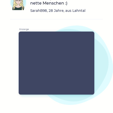
nette Menschen :)
SarahB98, 28 Jahre, aus Lahntal