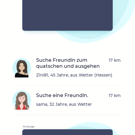
Suche Freundin zum
17 km
quatschen und ausgehen
Zini81, 45 Jahre, aus Wetter (Hessen)
Suche eine Freundin.
17 km
sama, 32 Jahre, aus Wetter