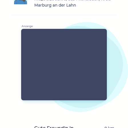
Marburg an der Lahn