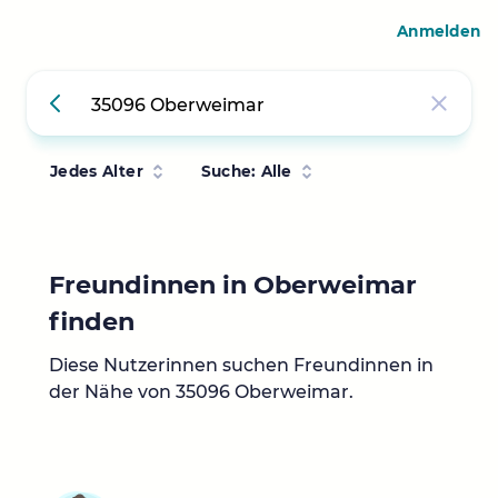
Anmelden
Jedes Alter
Suche: Alle
Freundinnen in Oberweimar
finden
Diese Nutzerinnen suchen Freundinnen in
der Nähe von 35096 Oberweimar.