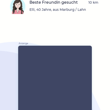
Beste Freundin gesucht
10 km
Elli, 40 Jahre, aus Marburg / Lahn