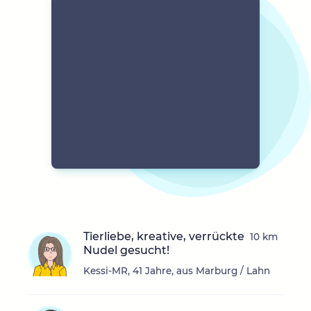
Tierliebe, kreative, verrückte
10 km
Nudel gesucht!
Kessi-MR, 41 Jahre, aus Marburg / Lahn