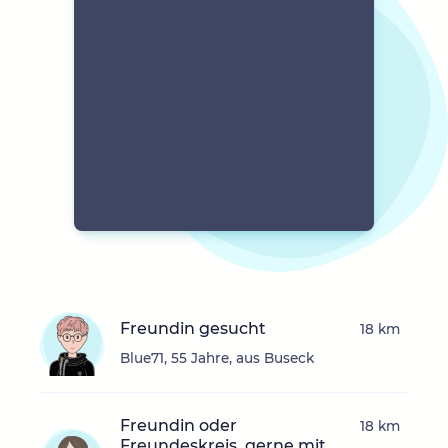
Freundin gesucht
18 km
Blue71, 55 Jahre, aus Buseck
Freundin oder
18 km
Freundeskreis, gerne mit