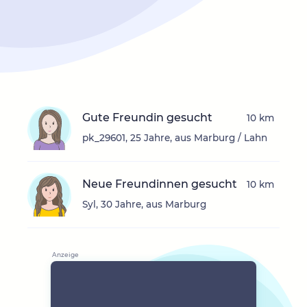
Gute Freundin gesucht
10 km
pk_29601, 25 Jahre, aus Marburg / Lahn
Neue Freundinnen gesucht
10 km
Syl, 30 Jahre, aus Marburg