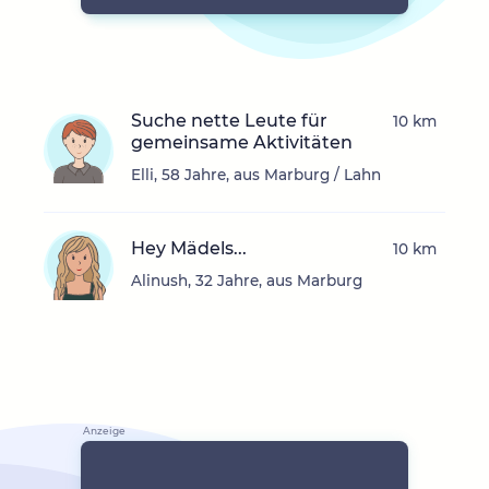
Suche nette Leute für
10 km
gemeinsame Aktivitäten
Elli, 58 Jahre, aus Marburg / Lahn
Hey Mädels...
10 km
Alinush, 32 Jahre, aus Marburg