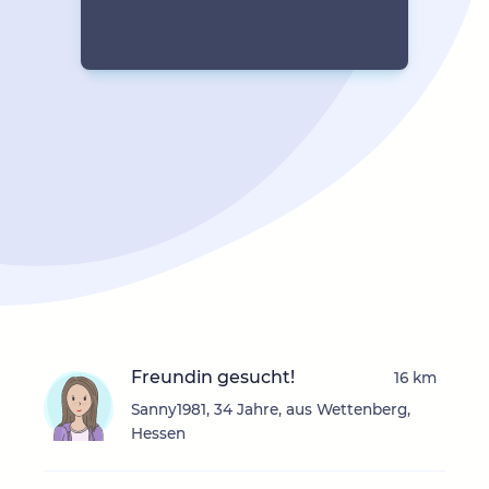
Freundin gesucht!
16 km
Sanny1981, 34 Jahre, aus Wettenberg,
Hessen