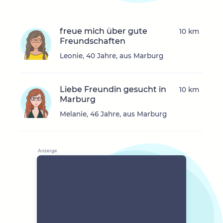
freue mich über gute
10 km
Freundschaften
Leonie, 40 Jahre, aus Marburg
Liebe Freundin gesucht in
10 km
Marburg
Melanie, 46 Jahre, aus Marburg