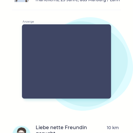
Liebe nette Freundin
10 km