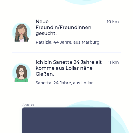
Neue
10 km
Freundin/Freundinnen
gesucht.
Patrizia, 44 Jahre, aus Marburg
Ich bin Sanetta 24 Jahre alt
11 km
komme aus Lollar nähe
Gießen.
Sanetta, 24 Jahre, aus Lollar