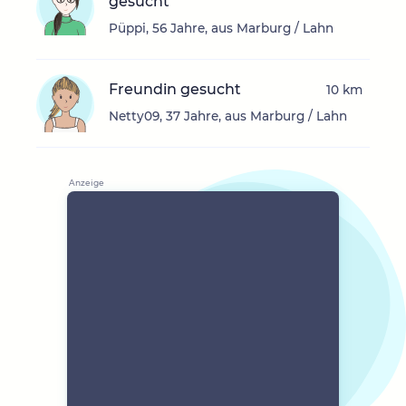
gesucht
Püppi, 56 Jahre, aus Marburg / Lahn
Freundin gesucht
10 km
Netty09, 37 Jahre, aus Marburg / Lahn