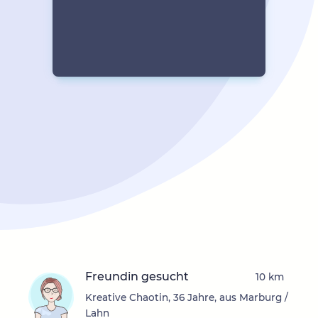
Freundin gesucht
10 km
Kreative Chaotin, 36 Jahre, aus Marburg /
Lahn