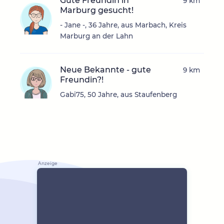
Gute Freundin in
9 km
Marburg gesucht!
- Jane -, 36 Jahre, aus Marbach, Kreis
Marburg an der Lahn
Neue Bekannte - gute
9 km
Freundin?!
Gabi75, 50 Jahre, aus Staufenberg