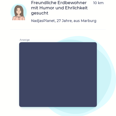
Freundliche Erdbewohner
10 km
mit Humor und Ehrlichkeit
gesucht
NadjasPlanet, 27 Jahre, aus Marburg