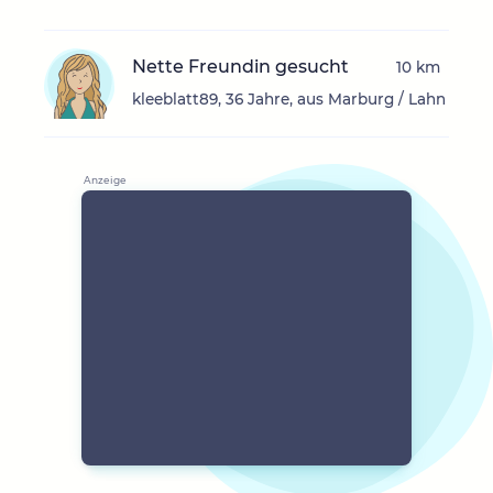
Nette Freundin gesucht
10 km
kleeblatt89, 36 Jahre, aus Marburg / Lahn