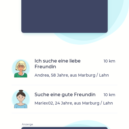
Ich suche eine liebe
10 km
Freundin
Andrea, 58 Jahre, aus Marburg / Lahn
Suche eine gute Freundin
10 km
Mariex02, 24 Jahre, aus Marburg / Lahn