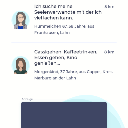
Ich suche meine
5 km
Seelenverwandte mit der ich
viel lachen kann.
Hummelchen 67, 58 Jahre, aus
Fronhausen, Lahn
Gassigehen, Kaffeetrinken,
8 km
Essen gehen, Kino
genießen...
Morgenkind, 37 Jahre, aus Cappel, Kreis
Marburg an der Lahn