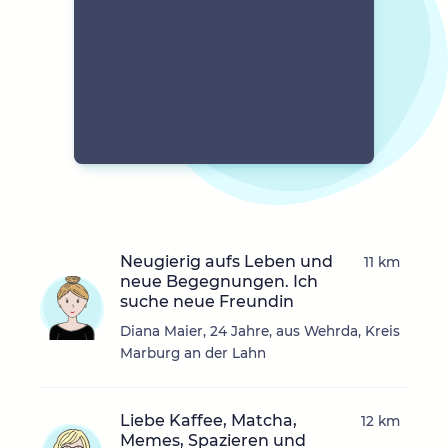
Neugierig aufs Leben und
11 km
neue Begegnungen. Ich
suche neue Freundin
Diana Maier, 24 Jahre, aus Wehrda, Kreis
Marburg an der Lahn
Liebe Kaffee, Matcha,
12 km
Memes, Spazieren und