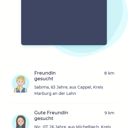
Freundin
8 km
gesucht
Sabima, 63 Jahre, aus Cappel, Kreis
Marburg an der Lahn
Gute Freundin
9 km
gesucht
Nic_07, 26 Jahre, aus Michelbach, Kreis