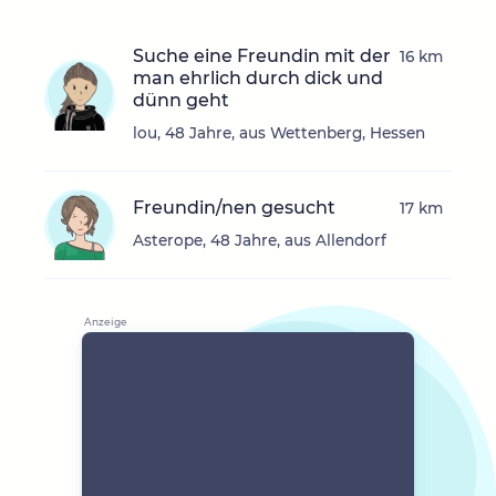
Suche eine Freundin mit der
16 km
man ehrlich durch dick und
dünn geht
lou, 48 Jahre, aus Wettenberg, Hessen
Freundin/nen gesucht
17 km
Asterope, 48 Jahre, aus Allendorf