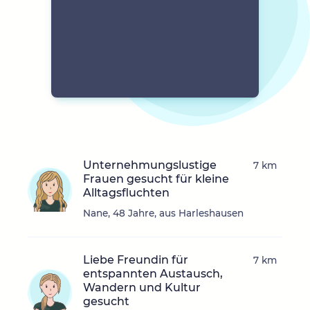
Unternehmungslustige
7 km
Frauen gesucht für kleine
Alltagsfluchten
Nane, 48 Jahre, aus Harleshausen
Liebe Freundin für
7 km
entspannten Austausch,
Wandern und Kultur
gesucht