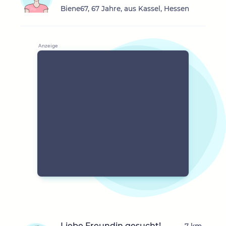
Biene67, 67 Jahre, aus Kassel, Hessen
Liebe Freundin gesucht!