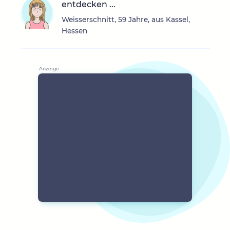
entdecken ...
Weisserschnitt, 59 Jahre, aus Kassel,
Hessen