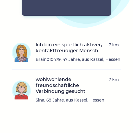
Ich bin ein sportlich aktiver,
7 km
kontaktfreudiger Mensch.
Brain010479, 47 Jahre, aus Kassel, Hessen
wohlwohlende
7 km
freundschaftliche
Verbindung gesucht
Sina, 68 Jahre, aus Kassel, Hessen