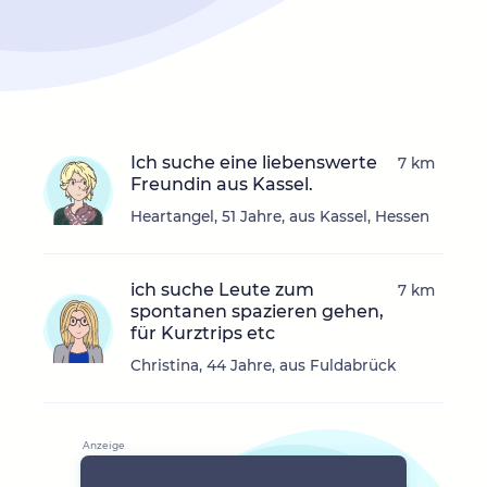
Ich suche eine liebenswerte
7 km
Freundin aus Kassel.
Heartangel, 51 Jahre, aus Kassel, Hessen
ich suche Leute zum
7 km
spontanen spazieren gehen,
für Kurztrips etc
Christina, 44 Jahre, aus Fuldabrück