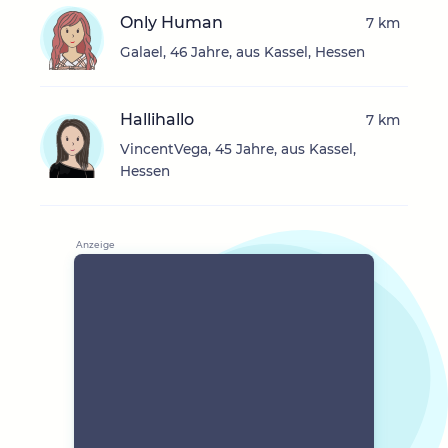
Only Human
7 km
Galael, 46 Jahre, aus Kassel, Hessen
Hallihallo
7 km
VincentVega, 45 Jahre, aus Kassel,
Hessen