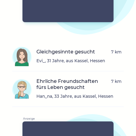
Gleichgesinnte gesucht
7 km
Evi_, 31 Jahre, aus Kassel, Hessen
Ehrliche Freundschaften
7 km
fürs Leben gesucht
Han_na, 33 Jahre, aus Kassel, Hessen