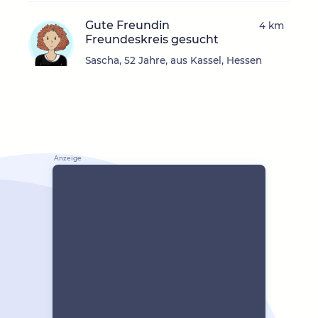
Gute Freundin
4 km
Freundeskreis gesucht
Sascha, 52 Jahre, aus Kassel, Hessen