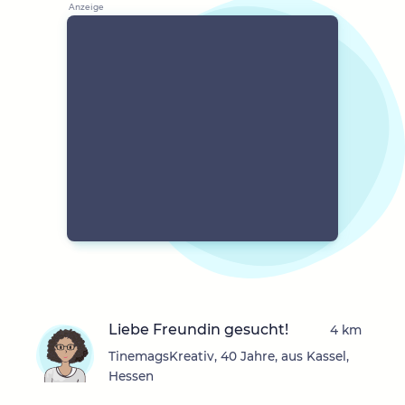
Liebe Freundin gesucht!
4 km
TinemagsKreativ, 40 Jahre, aus Kassel,
Hessen