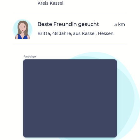
Kreis Kassel
Beste Freundin gesucht
5 km
Britta, 48 Jahre, aus Kassel, Hessen