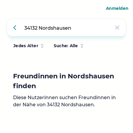
Anmelden
Jedes Alter
Suche: Alle
Freundinnen in Nordshausen
finden
Diese Nutzerinnen suchen Freundinnen in
der Nähe von 34132 Nordshausen.