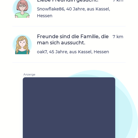
7 km
Snowflake86, 40 Jahre, aus Kassel,
Hessen
Freunde sind die Familie, die
7 km
man sich aussucht.
oak7, 45 Jahre, aus Kassel, Hessen