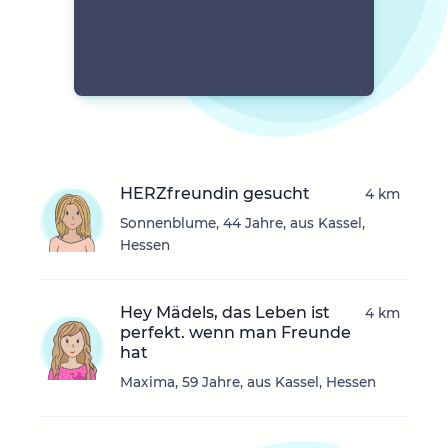
HERZfreundin gesucht
4 km
Sonnenblume, 44 Jahre, aus Kassel,
Hessen
Hey Mädels, das Leben ist
4 km
perfekt. wenn man Freunde
hat
Maxima, 59 Jahre, aus Kassel, Hessen