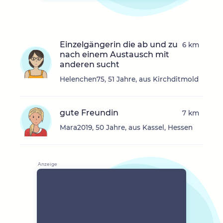
Einzelgängerin die ab und zu
6 km
nach einem Austausch mit
anderen sucht
Helenchen75, 51 Jahre, aus Kirchditmold
gute Freundin
7 km
Mara2019, 50 Jahre, aus Kassel, Hessen