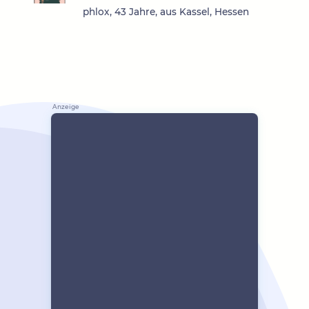
phlox, 43 Jahre, aus Kassel, Hessen