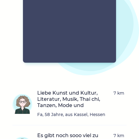
Liebe Kunst und Kultur,
7 km
Literatur, Musik, Thai chi,
Tanzen, Mode und
Fa, 58 Jahre, aus Kassel, Hessen
Es gibt noch sooo viel zu
7 km