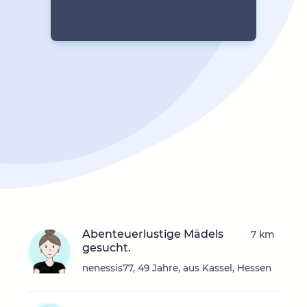
Abenteuerlustige Mädels
7 km
gesucht.
nenessis77, 49 Jahre, aus Kassel, Hessen