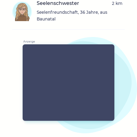
Seelenschwester
2 km
Seelenfreundschaft, 36 Jahre, aus
Baunatal