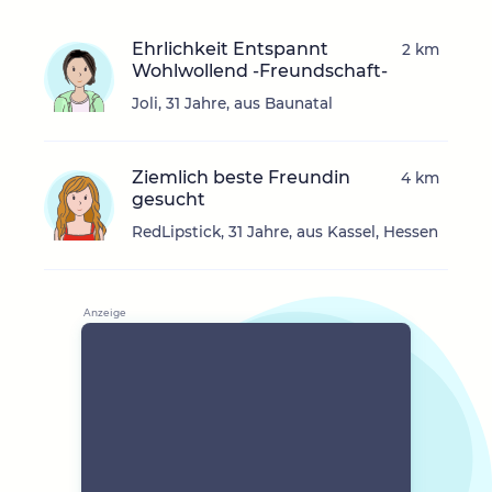
Ehrlichkeit Entspannt
2 km
Wohlwollend -Freundschaft-
Joli, 31 Jahre, aus Baunatal
Ziemlich beste Freundin
4 km
gesucht
RedLipstick, 31 Jahre, aus Kassel, Hessen