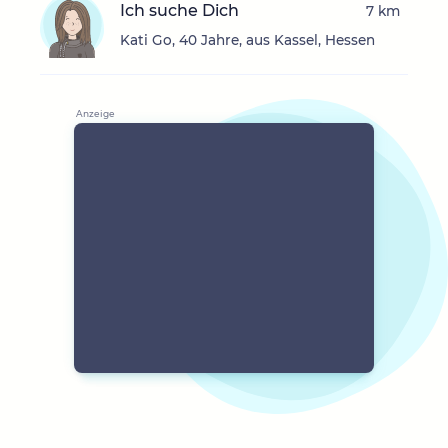
Ich suche Dich
7 km
Kati Go, 40 Jahre, aus Kassel, Hessen