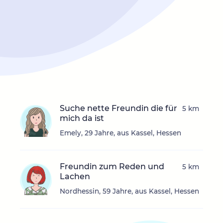
Suche nette Freundin die für
5 km
mich da ist
Emely, 29 Jahre, aus Kassel, Hessen
Freundin zum Reden und
5 km
Lachen
Nordhessin, 59 Jahre, aus Kassel, Hessen