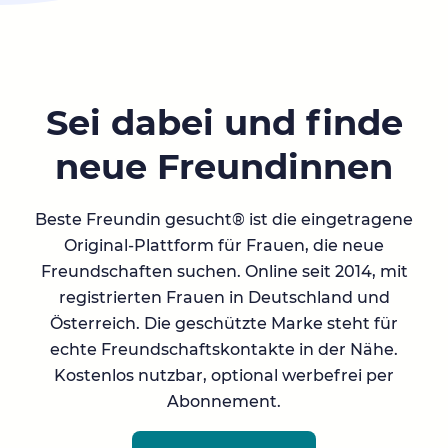
Sei dabei und finde
neue Freundinnen
Beste Freundin gesucht® ist die eingetragene
Original-Plattform für Frauen, die neue
Freundschaften suchen. Online seit 2014, mit
registrierten Frauen in Deutschland und
Österreich. Die geschützte Marke steht für
echte Freundschaftskontakte in der Nähe.
Kostenlos nutzbar, optional werbefrei per
Abonnement.