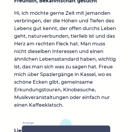
Freundin, Bekanntschaft gesucht
Hi, ich möchte gerne Zeit mit jemanden
verbringen, der die Höhen und Tiefen des
Lebens gut kennt, der offen durchs Leben
geht, naturverbunden, tierlieb ist und das
Herz am rechten Fleck hat. Man muss
nicht dieselben Interessen und einen
ähnlichen Lebensstandard haben, wichtig
ist, das man sich was zu sagen hat. Freue
mich über Spaziergänge in Kassel, wo es
schöne Ecken gibt, gemeinsame
Erkundungstouren, Kinobesuche,
Musikveranstaltungen oder einfach nur
einen Kaffeeklatsch.
Lieblingsbücher