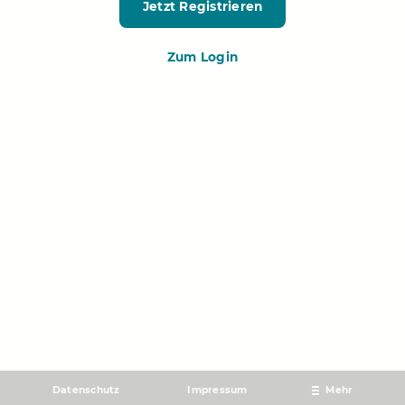
Jetzt Registrieren
Zum Login
Datenschutz
Impressum
Mehr