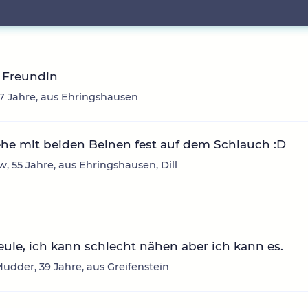
 Freundin
47 Jahre, aus Ehringshausen
ehe mit beiden Beinen fest auf dem Schlauch :D
, 55 Jahre, aus Ehringshausen, Dill
ule, ich kann schlecht nähen aber ich kann es.
dder, 39 Jahre, aus Greifenstein