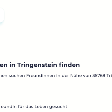
en in Tringenstein finden
nen suchen Freundinnen in der Nähe von 35768 Tri
reundin für das Leben gesucht