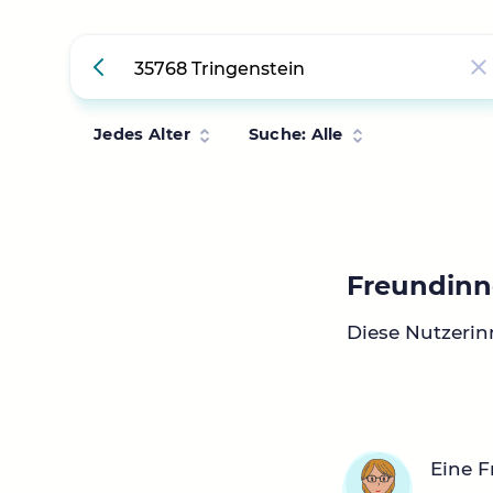
Jedes Alter
Suche: Alle
Freundinn
Diese Nutzerin
Eine F