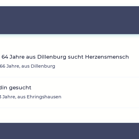
 64 Jahre aus Dillenburg sucht Herzensmensch
66 Jahre, aus Dillenburg
din gesucht
33 Jahre, aus Ehringshausen