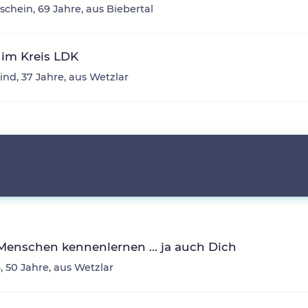
chein, 69 Jahre, aus Biebertal
im Kreis LDK
d, 37 Jahre, aus Wetzlar
enschen kennenlernen ... ja auch Dich
, 50 Jahre, aus Wetzlar