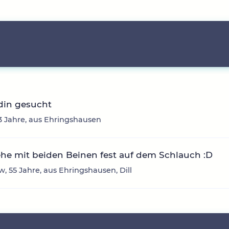
din gesucht
33 Jahre, aus Ehringshausen
ehe mit beiden Beinen fest auf dem Schlauch :D
, 55 Jahre, aus Ehringshausen, Dill