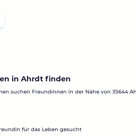
en in Ahrdt finden
nen suchen Freundinnen in der Nähe von 35644 Ah
reundin für das Leben gesucht