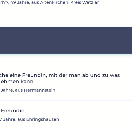
rl77, 49 Jahre, aus Altenkirchen, Kreis Wetzlar
che eine Freundin, mit der man ab und zu was
nehmen kann
1 Jahre, aus Hermannstein
 Freundin
47 Jahre, aus Ehringshausen