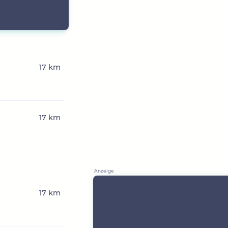
17 km
17 km
17 km