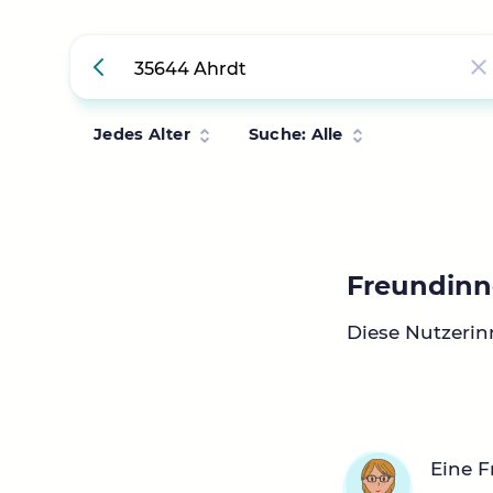
Jedes Alter
Suche: Alle
Freundinn
Diese Nutzerin
Eine F