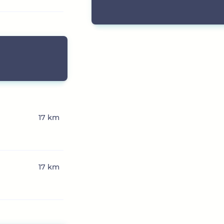
17 km
17 km