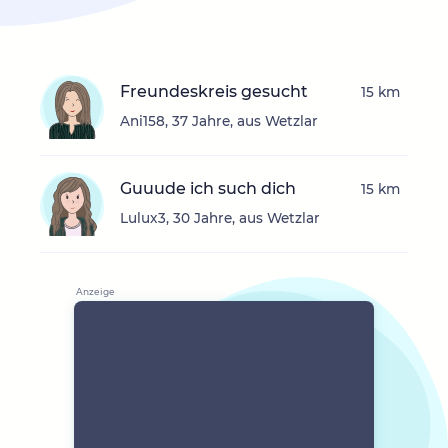
Freundeskreis gesucht
15 km
Ani158, 37 Jahre, aus Wetzlar
Guuude ich such dich
15 km
Lulux3, 30 Jahre, aus Wetzlar