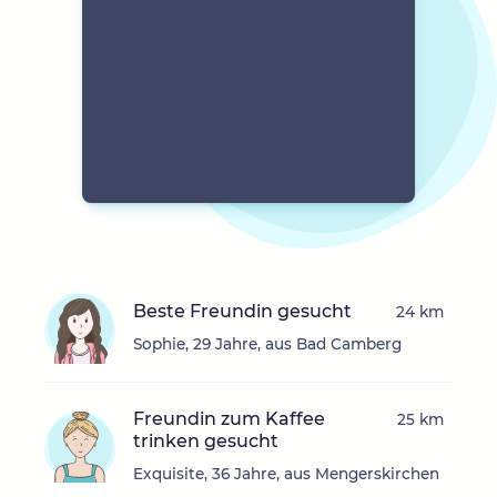
Beste Freundin gesucht
24 km
Sophie, 29 Jahre, aus Bad Camberg
Freundin zum Kaffee
25 km
trinken gesucht
Exquisite, 36 Jahre, aus Mengerskirchen