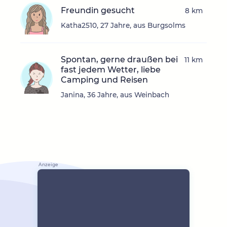
Freundin gesucht
8 km
Katha2510, 27 Jahre, aus Burgsolms
Spontan, gerne draußen bei
11 km
fast jedem Wetter, liebe
Camping und Reisen
Janina, 36 Jahre, aus Weinbach