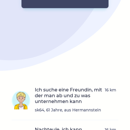
Ich suche eine Freundin, mit
16 km
der man ab und zu was
unternehmen kann
sk64, 61 Jahre, aus Hermannstein
Nachteule, ich kann
16 km