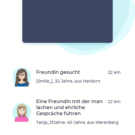
Freundin gesucht
22 km
[Smile_], 32 Jahre, aus Herborn
Eine Freundin mit der man
22 km
lachen und ehrliche
Gespräche führen
Tanja_31Jahre, 40 Jahre, aus Merenberg