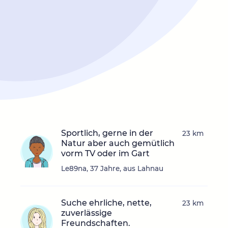
Sportlich, gerne in der
23 km
Natur aber auch gemütlich
vorm TV oder im Gart
Le89na, 37 Jahre, aus Lahnau
Suche ehrliche, nette,
23 km
zuverlässige
Freundschaften.