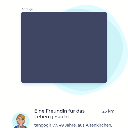
Eine Freundin für das
23 km
Leben gesucht
tangogirl77, 49 Jahre, aus Altenkirchen,