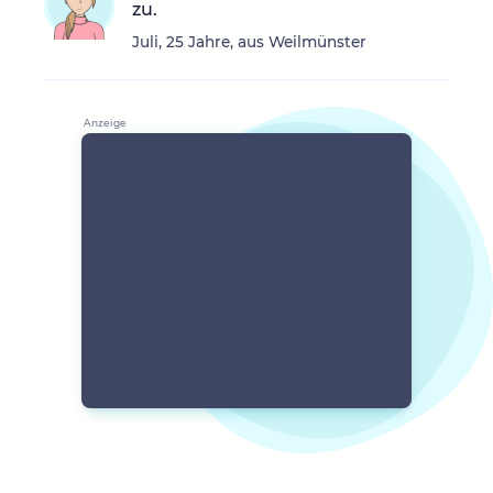
zu.
Juli, 25 Jahre, aus Weilmünster