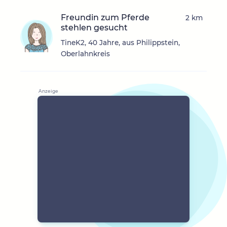
Freundin zum Pferde
2 km
stehlen gesucht
TineK2, 40 Jahre, aus Philippstein,
Oberlahnkreis