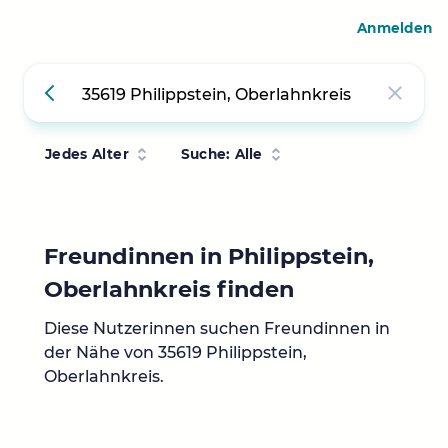
Anmelden
Jedes Alter
Suche: Alle
Freundinnen in Philippstein,
Oberlahnkreis finden
Diese Nutzerinnen suchen Freundinnen in
der Nähe von 35619 Philippstein,
Oberlahnkreis.