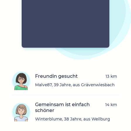
Freundin gesucht
13 km
Malve87, 39 Jahre, aus Grävenwiesbach
Gemeinsam ist einfach
14 km
schöner
Winterblume, 38 Jahre, aus Weilburg