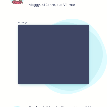
Maggy, 41 Jahre, aus Villmar