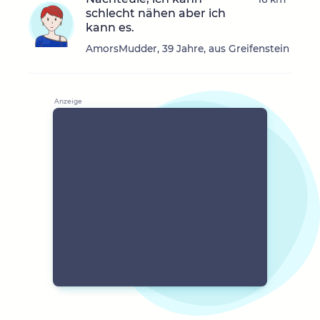
schlecht nähen aber ich
kann es.
AmorsMudder, 39 Jahre, aus Greifenstein