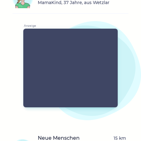
MamaKind, 37 Jahre, aus Wetzlar
Neue Menschen
15 km