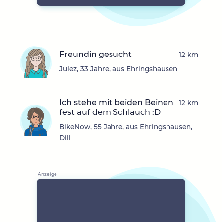
Freundin gesucht
12 km
Julez, 33 Jahre, aus Ehringshausen
Ich stehe mit beiden Beinen
12 km
fest auf dem Schlauch :D
BikeNow, 55 Jahre, aus Ehringshausen,
Dill