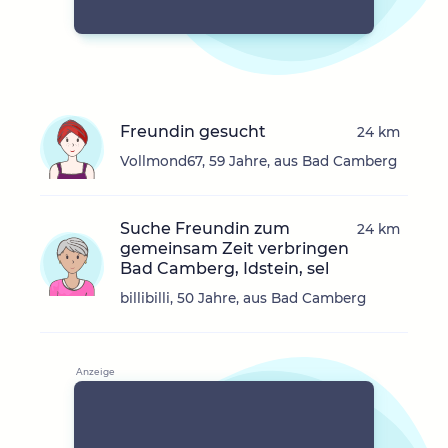
Freundin gesucht
24 km
Vollmond67, 59 Jahre, aus Bad Camberg
Suche Freundin zum
24 km
gemeinsam Zeit verbringen
Bad Camberg, Idstein, sel
billibilli, 50 Jahre, aus Bad Camberg