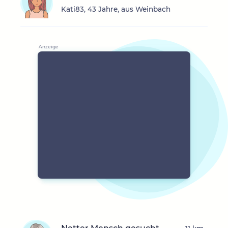
Kati83, 43 Jahre, aus Weinbach