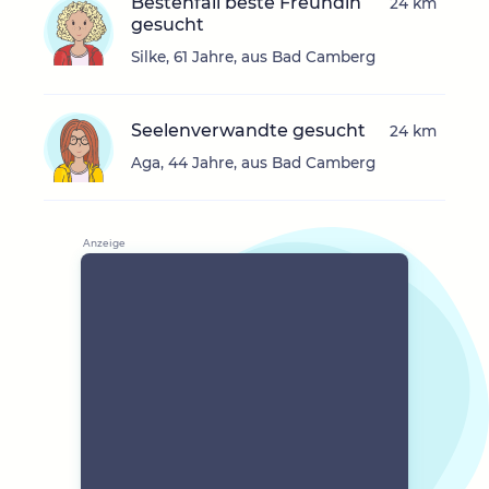
Bestenfall beste Freundin
24 km
gesucht
Silke, 61 Jahre, aus Bad Camberg
Seelenverwandte gesucht
24 km
Aga, 44 Jahre, aus Bad Camberg