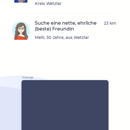
Kreis Wetzlar
Suche eine nette, ehrliche
23 km
(beste) Freundin
Melli, 30 Jahre, aus Wetzlar