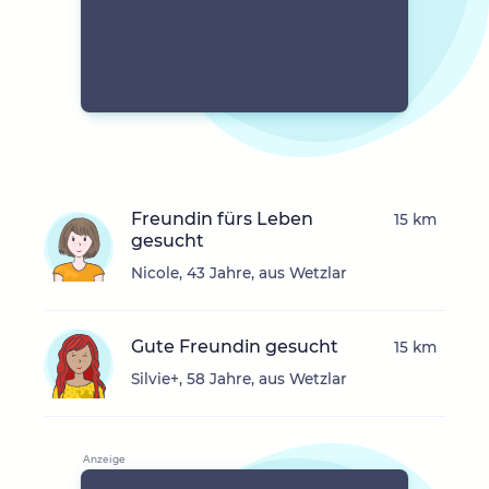
Freundin fürs Leben
15 km
gesucht
Nicole, 43 Jahre, aus Wetzlar
Gute Freundin gesucht
15 km
Silvie+, 58 Jahre, aus Wetzlar