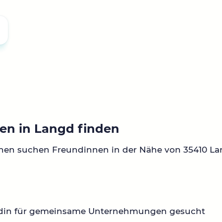
en in Langd finden
nnen suchen Freundinnen in der Nähe von 35410 La
din für gemeinsame Unternehmungen gesucht