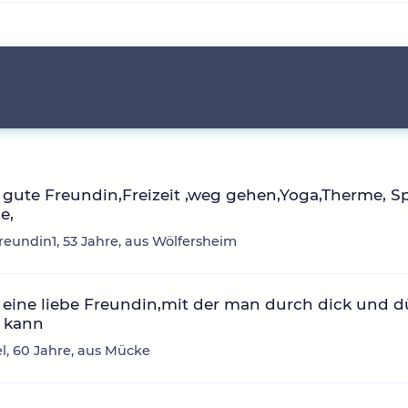
gute Freundin,Freizeit ,weg gehen,Yoga,Therme, Sp
e,
reundin1, 53 Jahre, aus Wölfersheim
eine liebe Freundin,mit der man durch dick und 
 kann
, 60 Jahre, aus Mücke