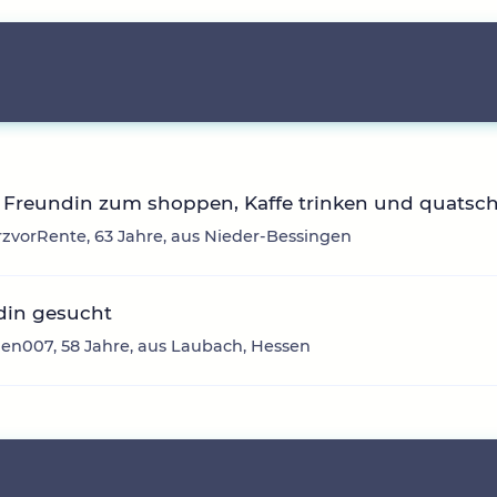
 Freundin zum shoppen, Kaffe trinken und quatsc
zvorRente, 63 Jahre, aus Nieder-Bessingen
din gesucht
en007, 58 Jahre, aus Laubach, Hessen