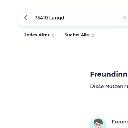
Jedes Alter
Suche: Alle
Freundinn
Diese Nutzeri
Freun