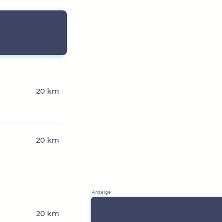
20 km
20 km
20 km