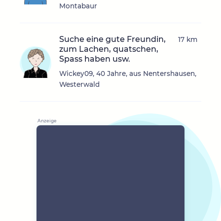
Montabaur
Suche eine gute Freundin,
17 km
zum Lachen, quatschen,
Spass haben usw.
Wickey09, 40 Jahre, aus Nentershausen,
Westerwald