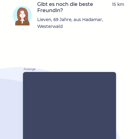
Gibt es noch die beste
15 km
Freundin?
Lieven, 69 Jahre, aus Hadamar,
Westerwald