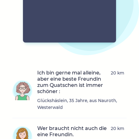
Ich bin gerne mal alleine,
20 km
aber eine beste Freundin
zum Quatschen ist immer
schöner :
Glückshäslein, 35 Jahre, aus Nauroth,
Westerwald
Wer braucht nicht auch die
20 km
eine Freundin.