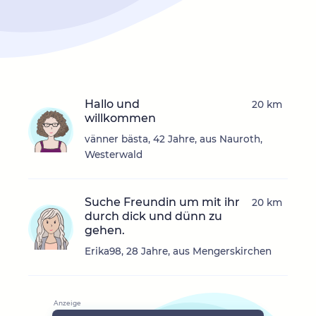
Hallo und
20 km
willkommen
vänner bästa, 42 Jahre, aus Nauroth,
Westerwald
Suche Freundin um mit ihr
20 km
durch dick und dünn zu
gehen.
Erika98, 28 Jahre, aus Mengerskirchen