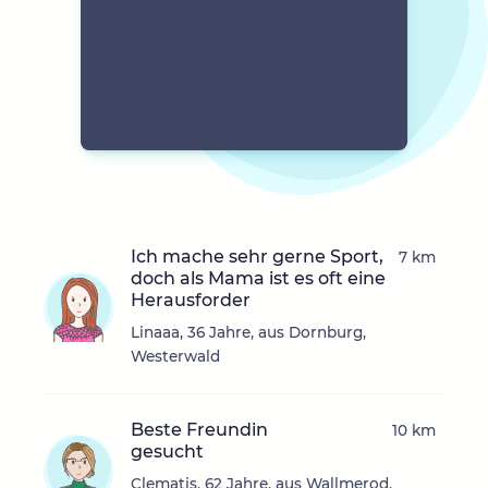
Ich mache sehr gerne Sport,
7 km
doch als Mama ist es oft eine
Herausforder
Linaaa, 36 Jahre, aus Dornburg,
Westerwald
Beste Freundin
10 km
gesucht
Clematis, 62 Jahre, aus Wallmerod,