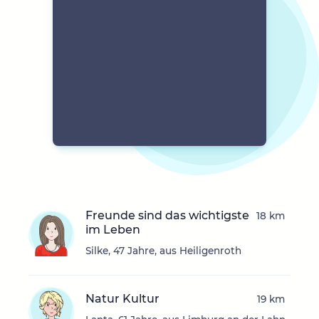
Freunde sind das wichtigste
18 km
im Leben
Silke, 47 Jahre, aus Heiligenroth
Natur Kultur
19 km