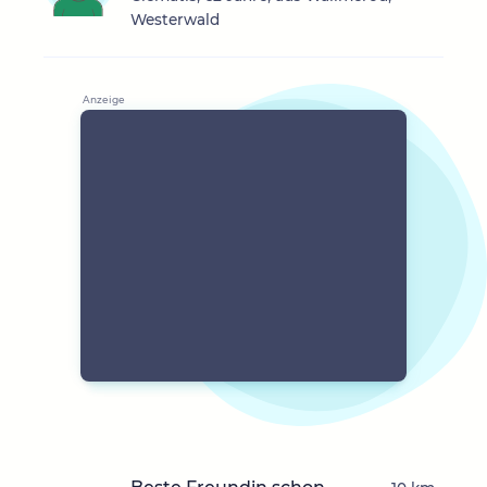
Westerwald