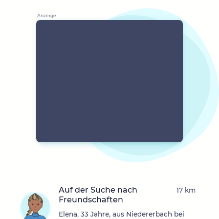
Auf der Suche nach
17 km
Freundschaften
Elena, 33 Jahre, aus Niedererbach bei