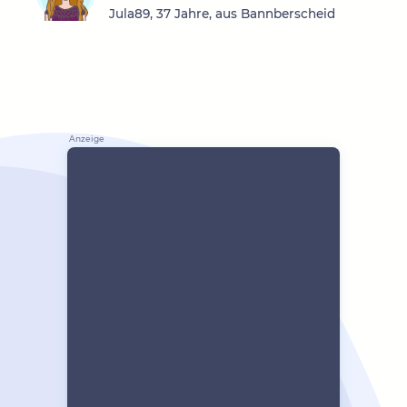
Jula89, 37 Jahre, aus Bannberscheid