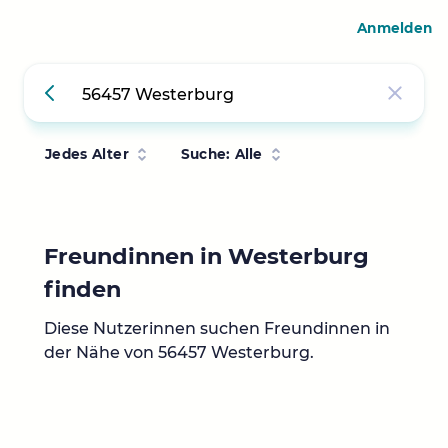
Anmelden
Jedes Alter
Suche: Alle
Freundinnen in Westerburg
finden
Diese Nutzerinnen suchen Freundinnen in
der Nähe von 56457 Westerburg.