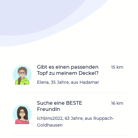
Gibt es einen passenden
15 km
Topf zu meinem Deckel?
Elena, 35 Jahre, aus Hadamar
Suche eine BESTE
16 km
Freundin
ichbins2022, 63 Jahre, aus Ruppach-
Goldhausen