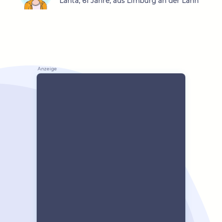
Lanta, 61 Jahre, aus Limburg an der Lahn