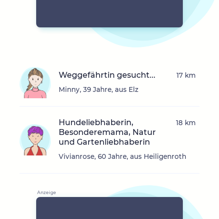
Weggefährtin gesucht...
17 km
Minny, 39 Jahre, aus Elz
Hundeliebhaberin,
18 km
Besonderemama, Natur
und Gartenliebhaberin
Vivianrose, 60 Jahre, aus Heiligenroth