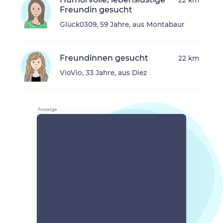
22 km
Freundin gesucht
Glück0309, 59 Jahre, aus Montabaur
Freundinnen gesucht
22 km
VioVio, 33 Jahre, aus Diez