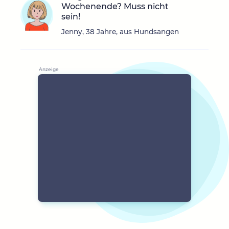
Wochenende? Muss nicht
sein!
Jenny, 38 Jahre, aus Hundsangen