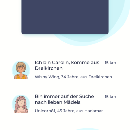
Ich bin Carolin, komme aus
15 km
Dreikirchen
Wispy Wing, 34 Jahre, aus Dreikirchen
Bin immer auf der Suche
15 km
nach lieben Mädels
Unicorn81, 45 Jahre, aus Hadamar