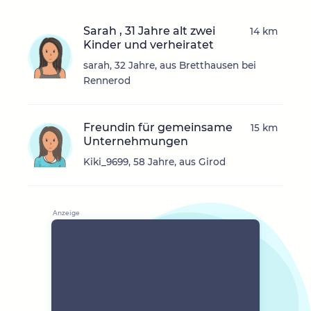
Sarah , 31 Jahre alt zwei
14 km
Kinder und verheiratet
sarah, 32 Jahre, aus Bretthausen bei
Rennerod
Freundin für gemeinsame
15 km
Unternehmungen
Kiki_9699, 58 Jahre, aus Girod