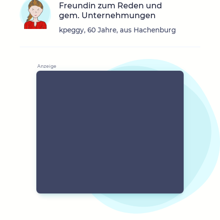
Freundin zum Reden und
gem. Unternehmungen
kpeggy, 60 Jahre, aus Hachenburg