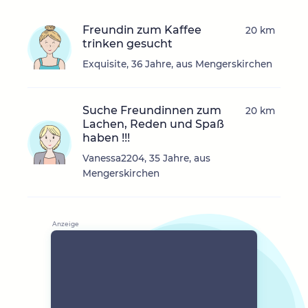
Freundin zum Kaffee
20 km
trinken gesucht
Exquisite, 36 Jahre, aus Mengerskirchen
Suche Freundinnen zum
20 km
Lachen, Reden und Spaß
haben !!!
Vanessa2204, 35 Jahre, aus
Mengerskirchen