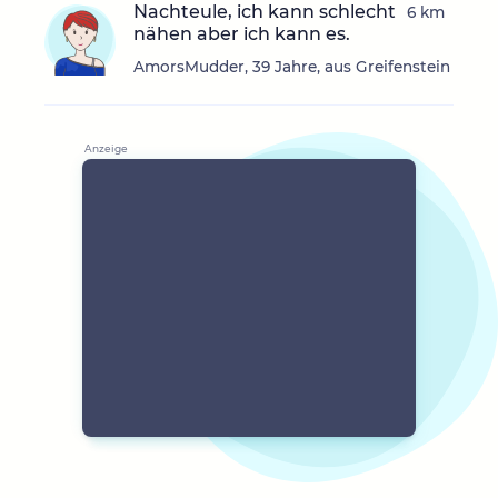
Nachteule, ich kann schlecht
6 km
nähen aber ich kann es.
AmorsMudder, 39 Jahre, aus Greifenstein