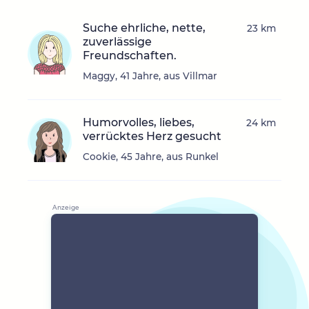
Suche ehrliche, nette,
23 km
zuverlässige
Freundschaften.
Maggy, 41 Jahre, aus Villmar
Humorvolles, liebes,
24 km
verrücktes Herz gesucht
Cookie, 45 Jahre, aus Runkel