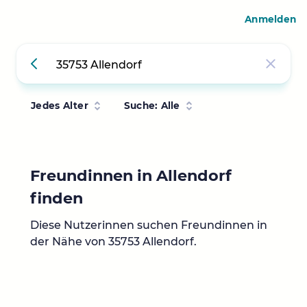
Anmelden
Jedes Alter
Suche: Alle
Freundinnen in Allendorf
finden
Diese Nutzerinnen suchen Freundinnen in
der Nähe von 35753 Allendorf.