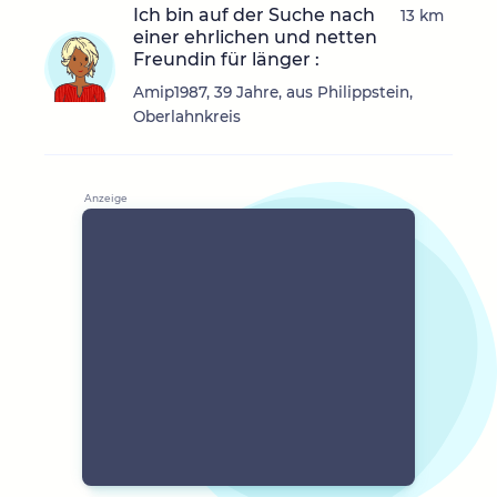
Ich bin auf der Suche nach
13 km
einer ehrlichen und netten
Freundin für länger :
Amip1987, 39 Jahre, aus Philippstein,
Oberlahnkreis