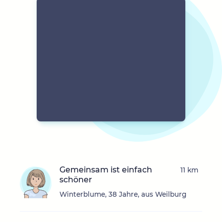
Gemeinsam ist einfach
11 km
schöner
Winterblume, 38 Jahre, aus Weilburg