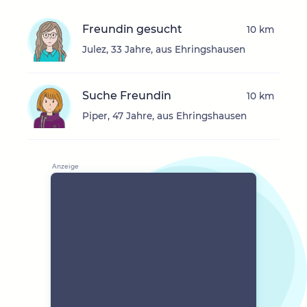
Freundin gesucht
10 km
Julez, 33 Jahre, aus Ehringshausen
Suche Freundin
10 km
Piper, 47 Jahre, aus Ehringshausen