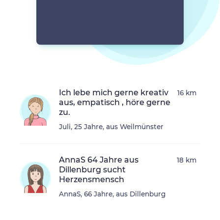
Ich lebe mich gerne kreativ
16 km
aus, empatisch , höre gerne
zu.
Juli, 25 Jahre, aus Weilmünster
AnnaS 64 Jahre aus
18 km
Dillenburg sucht
Herzensmensch
AnnaS, 66 Jahre, aus Dillenburg