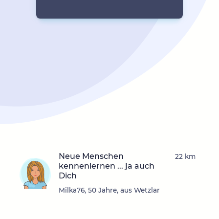
Neue Menschen
22 km
kennenlernen ... ja auch
Dich
Milka76, 50 Jahre, aus Wetzlar