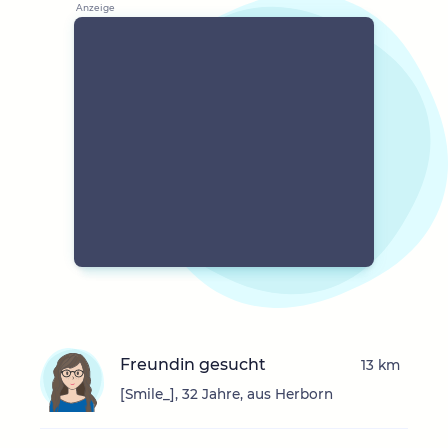
Freundin gesucht
13 km
[Smile_], 32 Jahre, aus Herborn