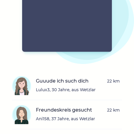
Guuude ich such dich
22 km
Lulux3, 30 Jahre, aus Wetzlar
Freundeskreis gesucht
22 km
Ani158, 37 Jahre, aus Wetzlar