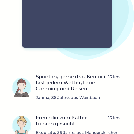
Spontan, gerne draußen bei
15 km
fast jedem Wetter, liebe
Camping und Reisen
Janina, 36 Jahre, aus Weinbach
Freundin zum Kaffee
15 km
trinken gesucht
Exquisite, 36 Jahre, aus Mengerskirchen