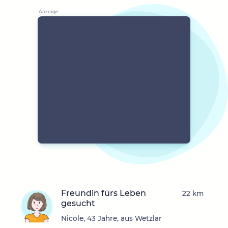
Freundin fürs Leben
22 km
gesucht
Nicole, 43 Jahre, aus Wetzlar