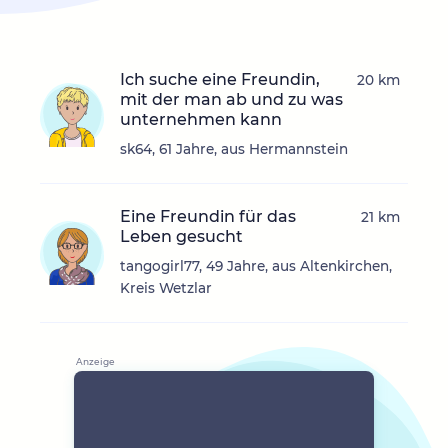
Ich suche eine Freundin,
20 km
mit der man ab und zu was
unternehmen kann
sk64, 61 Jahre, aus Hermannstein
Eine Freundin für das
21 km
Leben gesucht
tangogirl77, 49 Jahre, aus Altenkirchen,
Kreis Wetzlar