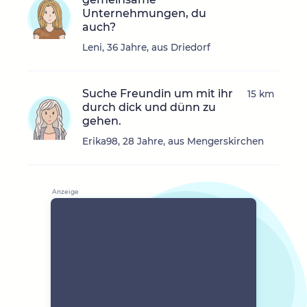
Unternehmungen, du
auch?
Leni, 36 Jahre, aus Driedorf
Suche Freundin um mit ihr
15 km
durch dick und dünn zu
gehen.
Erika98, 28 Jahre, aus Mengerskirchen