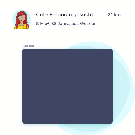
Gute Freundin gesucht
22 km
Silvie+, 58 Jahre, aus Wetzlar