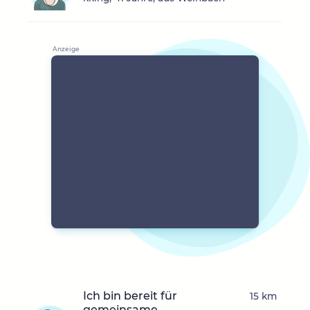
Ich bin bereit für
15 km
gemeinsame