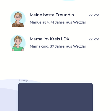
Meine beste Freundin
22 km
Manuela84, 41 Jahre, aus Wetzlar
Mama im Kreis LDK
22 km
MamaKind, 37 Jahre, aus Wetzlar