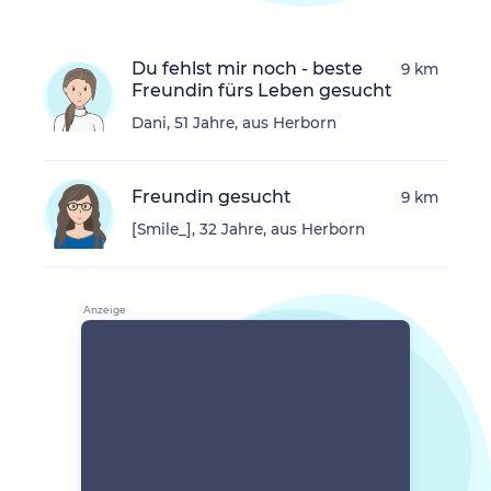
Du fehlst mir noch - beste
9 km
Freundin fürs Leben gesucht
Dani, 51 Jahre, aus Herborn
Freundin gesucht
9 km
[Smile_], 32 Jahre, aus Herborn