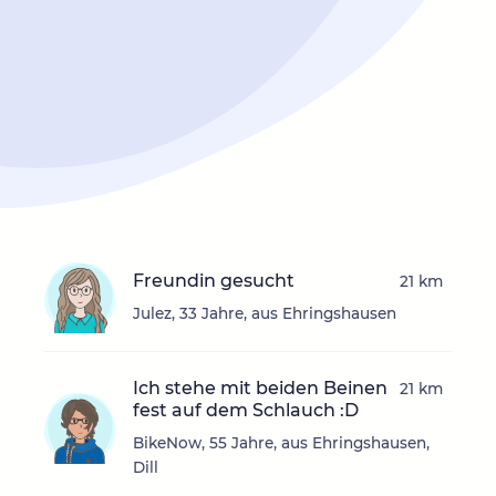
Freundin gesucht
21 km
Julez, 33 Jahre, aus Ehringshausen
Ich stehe mit beiden Beinen
21 km
fest auf dem Schlauch :D
BikeNow, 55 Jahre, aus Ehringshausen,
Dill