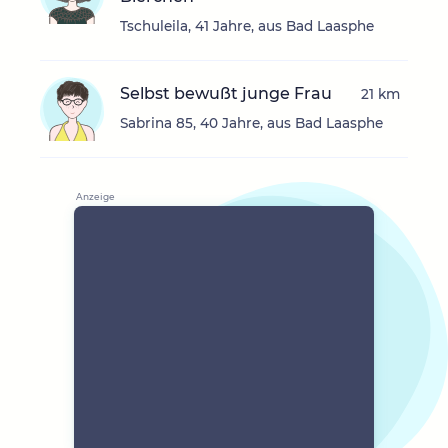
Tschuleila, 41 Jahre, aus Bad Laasphe
Selbst bewußt junge Frau
21 km
Sabrina 85, 40 Jahre, aus Bad Laasphe