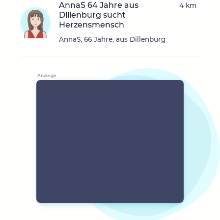
AnnaS 64 Jahre aus
4 km
Dillenburg sucht
Herzensmensch
AnnaS, 66 Jahre, aus Dillenburg