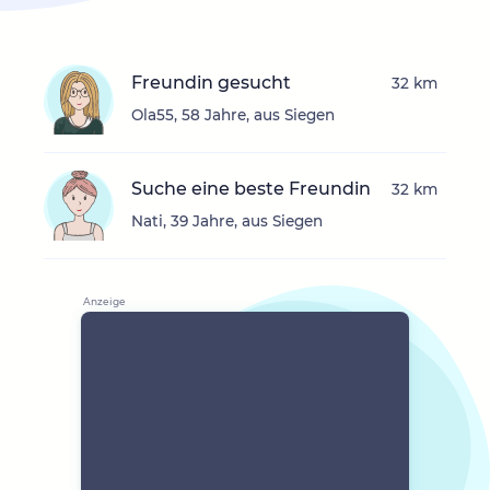
Freundin gesucht
32 km
Ola55, 58 Jahre, aus Siegen
Suche eine beste Freundin
32 km
Nati, 39 Jahre, aus Siegen