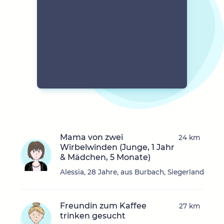
Mama von zwei
24 km
Wirbelwinden (Junge, 1 Jahr
& Mädchen, 5 Monate)
Alessia, 28 Jahre, aus Burbach, Siegerland
Freundin zum Kaffee
27 km
trinken gesucht