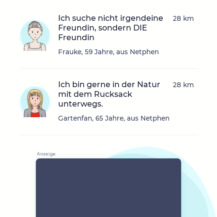
Ich suche nicht irgendeine
28 km
Freundin, sondern DIE
Freundin
Frauke, 59 Jahre, aus Netphen
Ich bin gerne in der Natur
28 km
mit dem Rucksack
unterwegs.
Gartenfan, 65 Jahre, aus Netphen