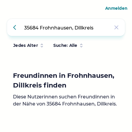
Anmelden
Jedes Alter
Suche: Alle
Freundinnen in Frohnhausen,
Dillkreis finden
Diese Nutzerinnen suchen Freundinnen in
der Nähe von 35684 Frohnhausen, Dillkreis.