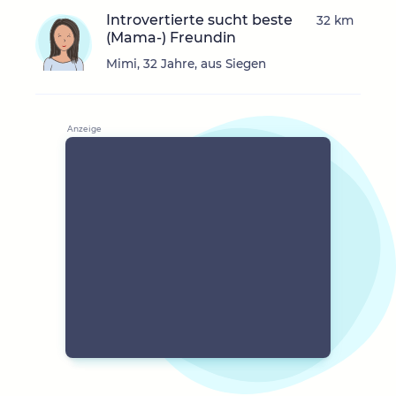
Introvertierte sucht beste
32 km
(Mama-) Freundin
Mimi, 32 Jahre, aus Siegen