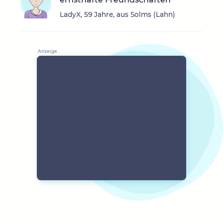
LadyX, 59 Jahre, aus Solms (Lahn)