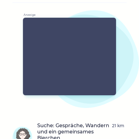
Suche: Gespräche, Wandern
21 km
und ein gemeinsames
Bierchen