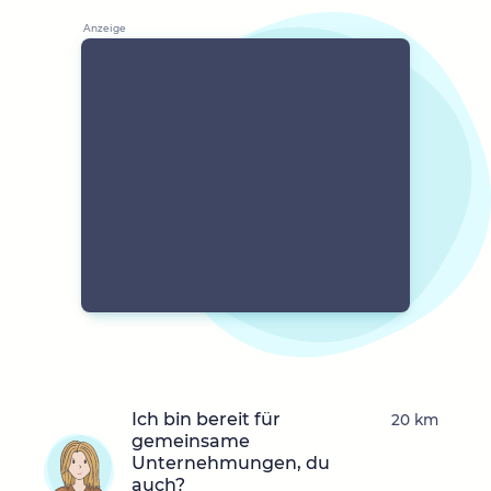
Ich bin bereit für
20 km
gemeinsame
Unternehmungen, du
auch?