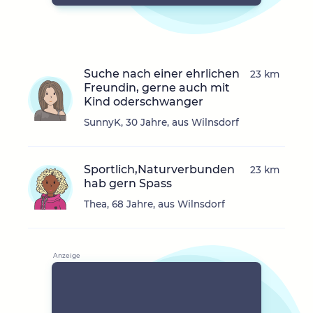
Suche nach einer ehrlichen
23 km
Freundin, gerne auch mit
Kind oderschwanger
SunnyK, 30 Jahre, aus Wilnsdorf
Sportlich,Naturverbunden
23 km
hab gern Spass
Thea, 68 Jahre, aus Wilnsdorf