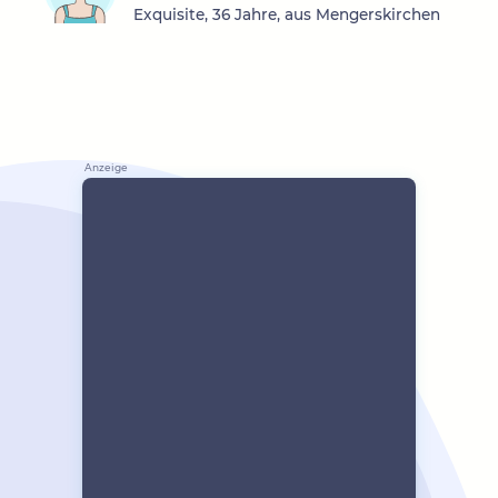
Exquisite, 36 Jahre, aus Mengerskirchen