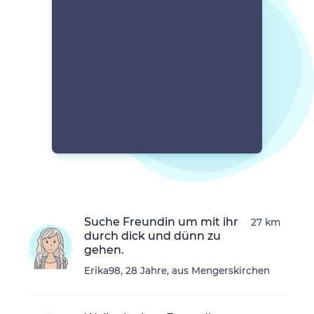
Suche Freundin um mit ihr
27 km
durch dick und dünn zu
gehen.
Erika98, 28 Jahre, aus Mengerskirchen