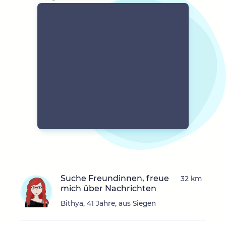
Suche Freundinnen, freue
32 km
mich über Nachrichten
Bithya, 41 Jahre, aus Siegen