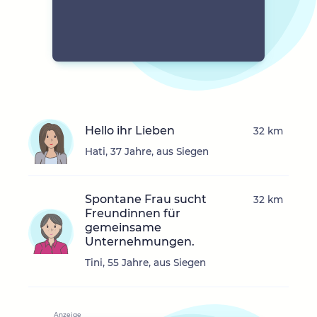
Hello ihr Lieben
32 km
Hati, 37 Jahre, aus Siegen
Spontane Frau sucht
32 km
Freundinnen für
gemeinsame
Unternehmungen.
Tini, 55 Jahre, aus Siegen