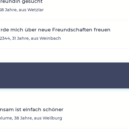
Freundin gesucht
 58 Jahre, aus Wetzlar
ürde mich über neue Freundschaften freuen
12344, 31 Jahre, aus Weinbach
nsam ist einfach schöner
lume, 38 Jahre, aus Weilburg