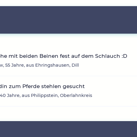
ehe mit beiden Beinen fest auf dem Schlauch :D
, 55 Jahre, aus Ehringshausen, Dill
din zum Pferde stehlen gesucht
 40 Jahre, aus Philippstein, Oberlahnkreis