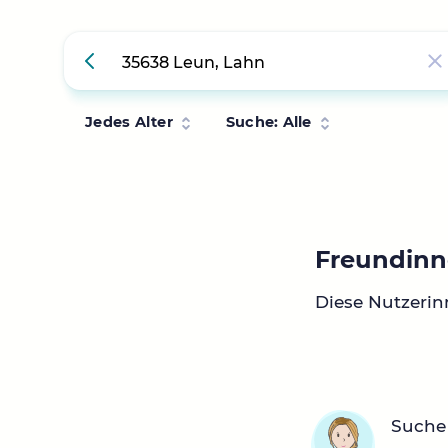
Jedes Alter
Suche: Alle
Freundinn
Diese Nutzerin
Suche 