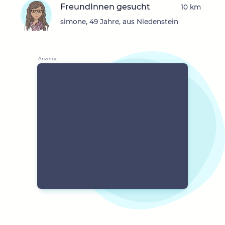
FreundInnen gesucht
10 km
simone, 49 Jahre, aus Niedenstein