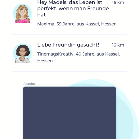
Hey Mädels, das Leben ist
16 km
perfekt. wenn man Freunde
hat
Maxima, 59 Jahre, aus Kassel, Hessen
Liebe Freundin gesucht!
16 km
TinemagsKreativ, 40 Jahre, aus Kassel,
Hessen