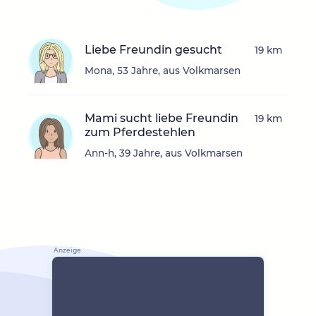
Liebe Freundin gesucht
19 km
Mona, 53 Jahre, aus Volkmarsen
Mami sucht liebe Freundin
19 km
zum Pferdestehlen
Ann-h, 39 Jahre, aus Volkmarsen