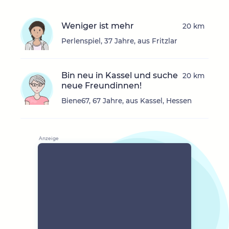
Weniger ist mehr
20 km
Perlenspiel, 37 Jahre, aus Fritzlar
Bin neu in Kassel und suche
20 km
neue Freundinnen!
Biene67, 67 Jahre, aus Kassel, Hessen