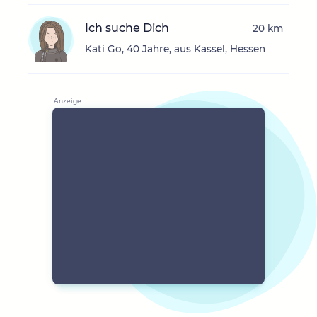
Ich suche Dich
20 km
Kati Go, 40 Jahre, aus Kassel, Hessen