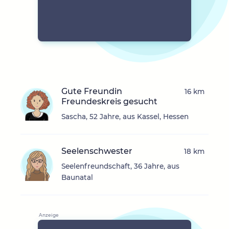
Gute Freundin
16 km
Freundeskreis gesucht
Sascha, 52 Jahre, aus Kassel, Hessen
Seelenschwester
18 km
Seelenfreundschaft, 36 Jahre, aus
Baunatal