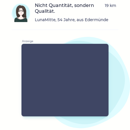
Nicht Quantität, sondern
19 km
Qualität.
LunaMitte, 54 Jahre, aus Edermünde