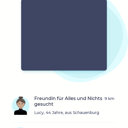
Freundin für Alles und Nichts
9 km
gesucht
Lucy, 44 Jahre, aus Schauenburg