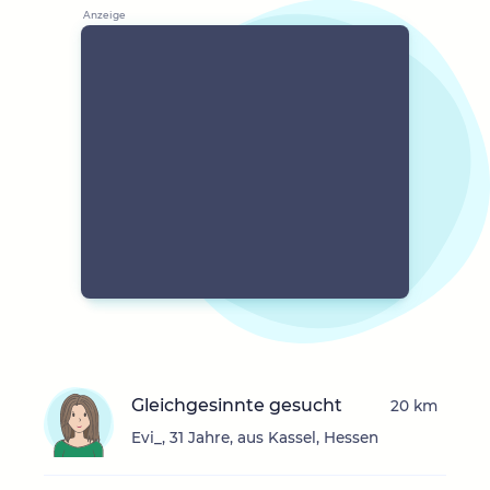
Gleichgesinnte gesucht
20 km
Evi_, 31 Jahre, aus Kassel, Hessen