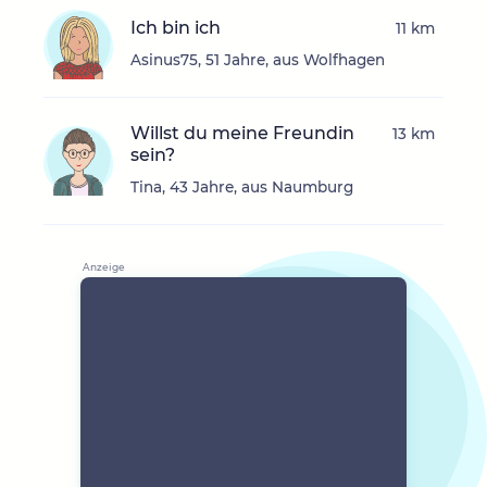
Ich bin ich
11 km
Asinus75, 51 Jahre, aus Wolfhagen
Willst du meine Freundin
13 km
sein?
Tina, 43 Jahre, aus Naumburg