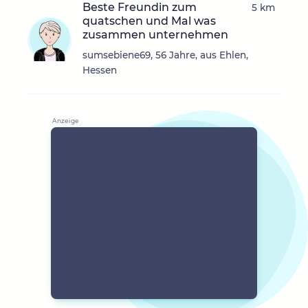
Beste Freundin zum
5 km
quatschen und Mal was
zusammen unternehmen
sumsebiene69, 56 Jahre, aus Ehlen,
Hessen