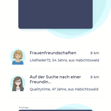
Frauenfreundschaften
8 km
Lilaflieder72, 54 Jahre, aus Habichtswald
Auf der Suche nach einer
8 km
Freundin...
Qualitytime, 47 Jahre, aus Habichtswald