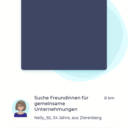
Suche Freundinnen für
8 km
gemeinsame
Unternehmungen
Nelly_92, 34 Jahre, aus Zierenberg