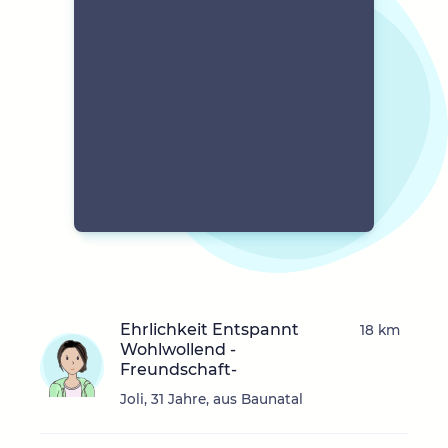
Ehrlichkeit Entspannt
18 km
Wohlwollend -
Freundschaft-
Joli, 31 Jahre, aus Baunatal