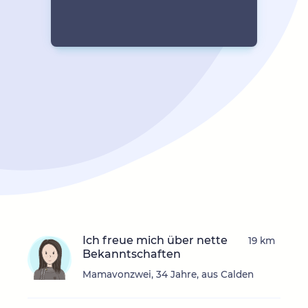
Ich freue mich über nette
19 km
Bekanntschaften
Mamavonzwei, 34 Jahre, aus Calden