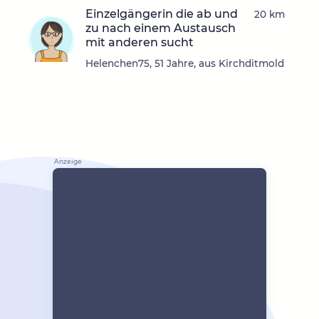
Einzelgängerin die ab und
20 km
zu nach einem Austausch
mit anderen sucht
Helenchen75, 51 Jahre, aus Kirchditmold