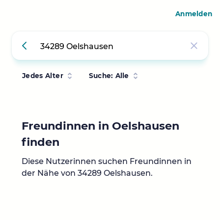
Anmelden
Jedes Alter
Suche: Alle
Freundinnen in Oelshausen
finden
Diese Nutzerinnen suchen Freundinnen in
der Nähe von 34289 Oelshausen.