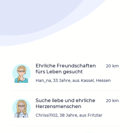
Ehrliche Freundschaften
20 km
fürs Leben gesucht
Han_na, 33 Jahre, aus Kassel, Hessen
Suche liebe und ehrliche
20 km
Herzensmenschen
Chrissi1102, 38 Jahre, aus Fritzlar