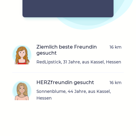
Ziemlich beste Freundin
16 km
gesucht
RedLipstick, 31 Jahre, aus Kassel, Hessen
HERZfreundin gesucht
16 km
Sonnenblume, 44 Jahre, aus Kassel,
Hessen