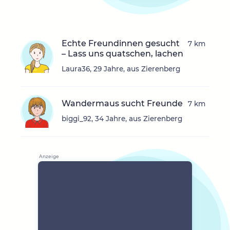
Echte Freundinnen gesucht
7 km
– Lass uns quatschen, lachen
Laura36, 29 Jahre, aus Zierenberg
Wandermaus sucht Freunde
7 km
biggi_92, 34 Jahre, aus Zierenberg